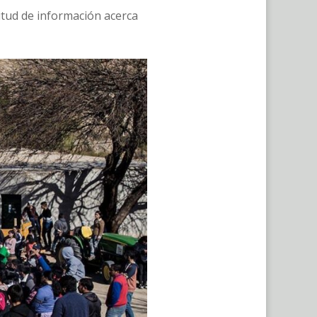
citud de información acerca