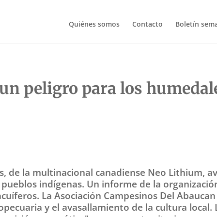
Quiénes somos
Contacto
Boletín sem
 un peligro para los humedale
 de la multinacional canadiense Neo Lithium, ava
 pueblos indígenas. Un informe de la organización
cuíferos. La Asociación Campesinos Del Abaucan
pecuaria y el avasallamiento de la cultura local. 