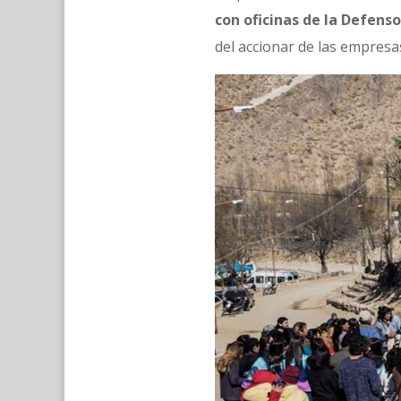
con oficinas de la Defenso
del accionar de las empres