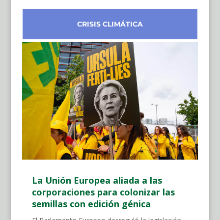
CRISIS CLIMÁTICA
La Unión Europea aliada a las
corporaciones para colonizar las
semillas con edición génica