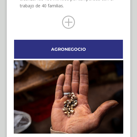
trabajo de 40 familias.
P
AGRONEGOCIO