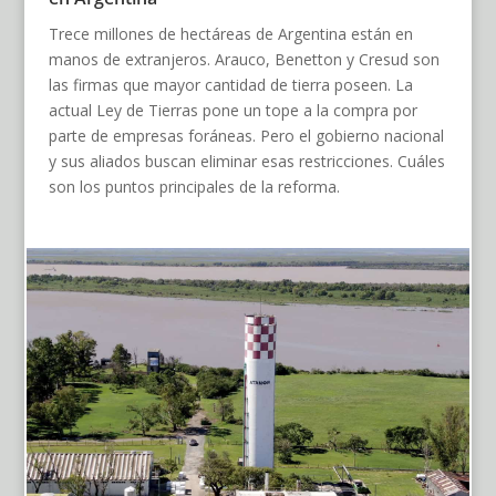
Trece millones de hectáreas de Argentina están en
manos de extranjeros. Arauco, Benetton y Cresud son
las firmas que mayor cantidad de tierra poseen. La
actual Ley de Tierras pone un tope a la compra por
parte de empresas foráneas. Pero el gobierno nacional
y sus aliados buscan eliminar esas restricciones. Cuáles
son los puntos principales de la reforma.