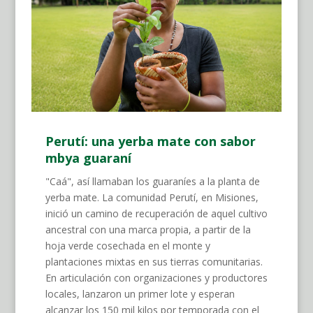
Perutí: una yerba mate con sabor
mbya guaraní
"Caá", así llamaban los guaraníes a la planta de
yerba mate. La comunidad Perutí, en Misiones,
inició un camino de recuperación de aquel cultivo
ancestral con una marca propia, a partir de la
hoja verde cosechada en el monte y
plantaciones mixtas en sus tierras comunitarias.
En articulación con organizaciones y productores
locales, lanzaron un primer lote y esperan
alcanzar los 150 mil kilos por temporada con el