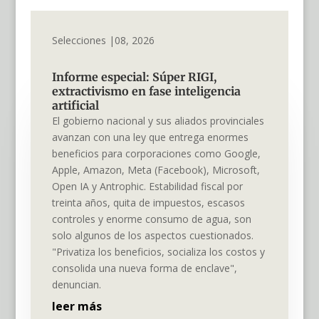
Selecciones |08, 2026
Informe especial: Súper RIGI,
extractivismo en fase inteligencia
artificial
El gobierno nacional y sus aliados provinciales
avanzan con una ley que entrega enormes
beneficios para corporaciones como Google,
Apple, Amazon, Meta (Facebook), Microsoft,
Open IA y Antrophic. Estabilidad fiscal por
treinta años, quita de impuestos, escasos
controles y enorme consumo de agua, son
solo algunos de los aspectos cuestionados.
"Privatiza los beneficios, socializa los costos y
consolida una nueva forma de enclave",
denuncian.
leer más