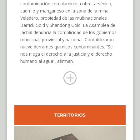
contaminación con aluminio, cobre, arsénico,
cadmio y manganeso en la zona de la mina
Veladero, propiedad de las multinacionales
Barrick Gold y Shandong Gold. La Asamblea de
Jáchal denuncia la complicidad de los gobiernos
municipal, provincial y nacional. Contabilizaron
nueve derrames químicos contaminantes. “Se
nos niega el derecho a la justicia y el derecho
humano al agua”, afirman.
P
TERRITORIOS