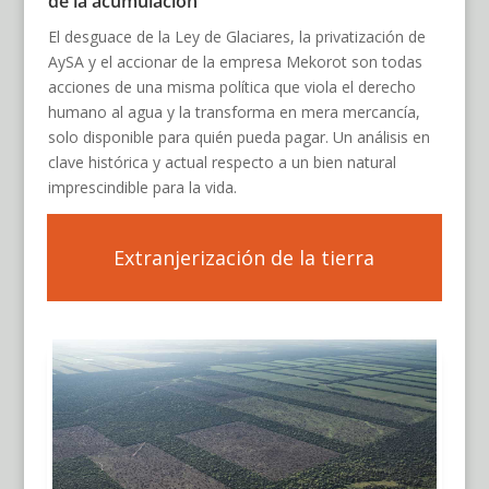
de la acumulación
El desguace de la Ley de Glaciares, la privatización de
AySA y el accionar de la empresa Mekorot son todas
acciones de una misma política que viola el derecho
humano al agua y la transforma en mera mercancía,
solo disponible para quién pueda pagar. Un análisis en
clave histórica y actual respecto a un bien natural
imprescindible para la vida.
Extranjerización de la tierra