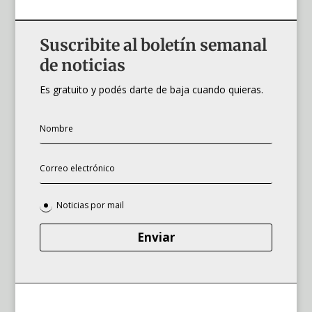
Suscribite al boletín semanal
de noticias
Es gratuito y podés darte de baja cuando quieras.
Noticias por mail
Enviar