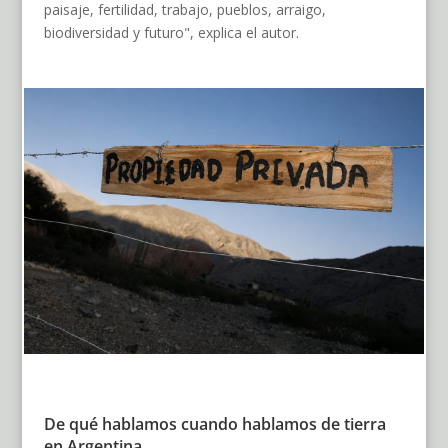
paisaje, fertilidad, trabajo, pueblos, arraigo,
biodiversidad y futuro", explica el autor.
De qué hablamos cuando hablamos de tierra
en Argentina