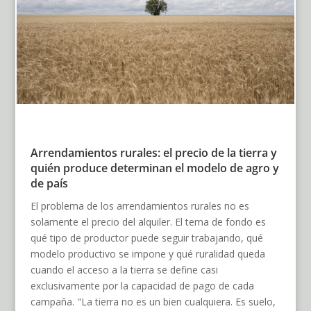
Arrendamientos rurales: el precio de la tierra y
quién produce determinan el modelo de agro y
de país
El problema de los arrendamientos rurales no es
solamente el precio del alquiler. El tema de fondo es
qué tipo de productor puede seguir trabajando, qué
modelo productivo se impone y qué ruralidad queda
cuando el acceso a la tierra se define casi
exclusivamente por la capacidad de pago de cada
campaña. "La tierra no es un bien cualquiera. Es suelo,