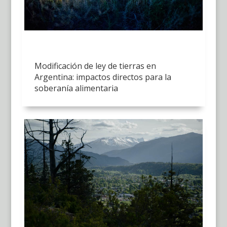
Modificación de ley de tierras en
Argentina: impactos directos para la
soberanía alimentaria