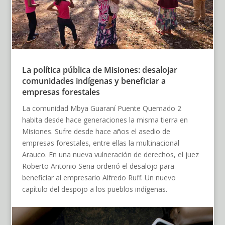
La política pública de Misiones: desalojar
comunidades indígenas y beneficiar a
empresas forestales
La comunidad Mbya Guaraní Puente Quemado 2
habita desde hace generaciones la misma tierra en
Misiones. Sufre desde hace años el asedio de
empresas forestales, entre ellas la multinacional
Arauco. En una nueva vulneración de derechos, el juez
Roberto Antonio Sena ordenó el desalojo para
beneficiar al empresario Alfredo Ruff. Un nuevo
capítulo del despojo a los pueblos indígenas.