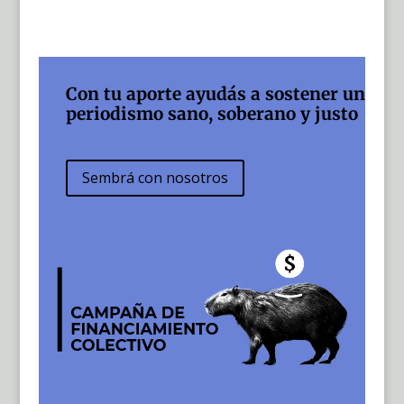
Con tu aporte ayudás a sostener un
periodismo sano, soberano y justo
Sembrá con nosotros