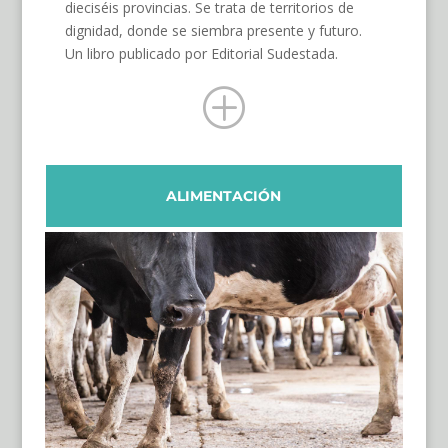
dieciséis provincias. Se trata de territorios de
dignidad, donde se siembra presente y futuro.
Un libro publicado por Editorial Sudestada.
P
ALIMENTACIÓN