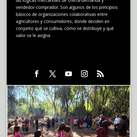
las lógicas mercantiles de oferta-demanda y
vendedor-comprador. Son algunos de los principios
básicos de organizaciones colaborativas entre
agricultores y consumidores, donde deciden en
conjunto qué se cultiva, cómo se distribuye y qué
valor se le asigna.
Seguinos en nuestras redes