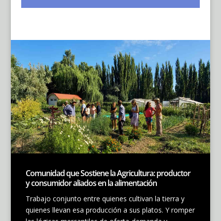
Comunidad que Sostiene la Agricultura: productor
y consumidor aliados en la alimentación
Trabajo conjunto entre quienes cultivan la tierra y
quienes llevan esa producción a sus platos. Y romper