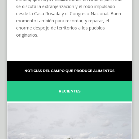
se discuta la extranjerización y el robo impulsado
desde la Casa Rosada y el Congreso Nacional. Buen
momento también para recordar, y reparar, el
enorme despojo de territorios a los pueblos
originarios.
NOTICIAS DEL CAMPO QUE PRODUCE ALIMENTOS
RECIENTES