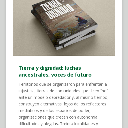
Tierra y dignidad: luchas
ancestrales, voces de futuro
Territorios que se organizaron para enfrentar la
injusticia, tierras de comunidades que dicen “no”
ante un modelo depredador y, al mismo tiempo,
construyen alternativas, lejos de los reflectores
mediáticos y de los espacios de poder,
organizaciones que crecen con autonomía,
dificultades y alegrías. Treinta localidades y