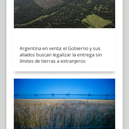
Argentina en venta: el Gobierno y sus
aliados buscan legalizar la entrega sin
límites de tierras a extranjeros