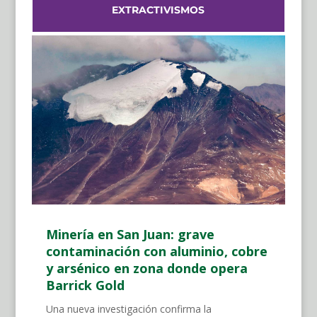
EXTRACTIVISMOS
Minería en San Juan: grave
contaminación con aluminio, cobre
y arsénico en zona donde opera
Barrick Gold
Una nueva investigación confirma la