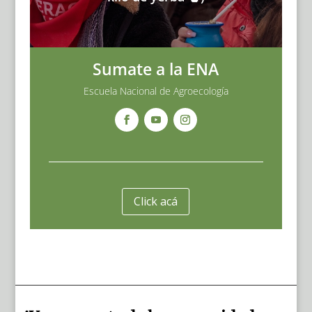
Sumate a la ENA
Escuela Nacional de Agroecología
Click acá