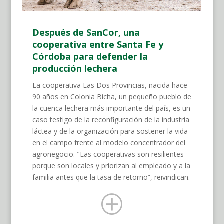
Después de SanCor, una
cooperativa entre Santa Fe y
Córdoba para defender la
producción lechera
La cooperativa Las Dos Provincias, nacida hace
90 años en Colonia Bicha, un pequeño pueblo de
la cuenca lechera más importante del país, es un
caso testigo de la reconfiguración de la industria
láctea y de la organización para sostener la vida
en el campo frente al modelo concentrador del
agronegocio. "Las cooperativas son resilientes
porque son locales y priorizan al empleado y a la
familia antes que la tasa de retorno”, reivindican.
P