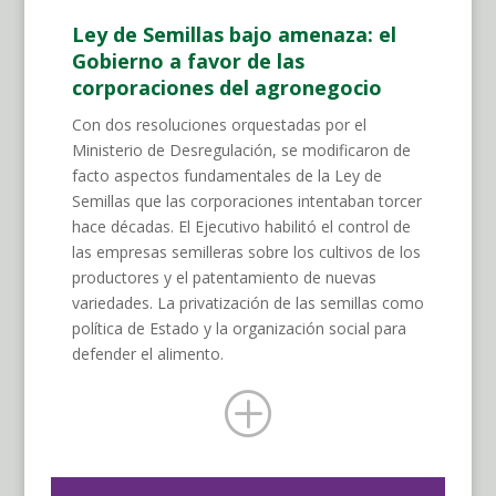
Ley de Semillas bajo amenaza: el
Gobierno a favor de las
corporaciones del agronegocio
Con dos resoluciones orquestadas por el
Ministerio de Desregulación, se modificaron de
facto aspectos fundamentales de la Ley de
Semillas que las corporaciones intentaban torcer
hace décadas. El Ejecutivo habilitó el control de
las empresas semilleras sobre los cultivos de los
productores y el patentamiento de nuevas
variedades. La privatización de las semillas como
política de Estado y la organización social para
defender el alimento.
P