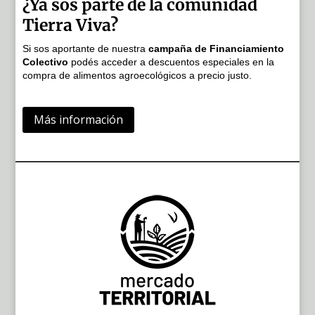
¿Ya sos parte de la comunidad
Tierra Viva?
Si sos aportante de nuestra
campaña de Financiamiento
Colectivo
podés acceder a descuentos especiales en la
compra de alimentos agroecológicos a precio justo.
Más información