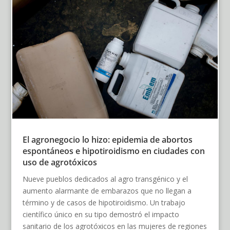
El agronegocio lo hizo: epidemia de abortos
espontáneos e hipotiroidismo en ciudades con
uso de agrotóxicos
Nueve pueblos dedicados al agro transgénico y el
aumento alarmante de embarazos que no llegan a
término y de casos de hipotiroidismo. Un trabajo
científico único en su tipo demostró el impacto
sanitario de los agrotóxicos en las mujeres de regiones