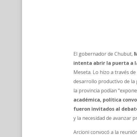
El gobernador de Chubut,
M
intenta abrir la puerta a
Meseta. Lo hizo a través de
desarrollo productivo de la 
la provincia podían “expone
académica, política convo
fueron invitados al debat
y la necesidad de avanzar 
Arcioni convocó a la reunió