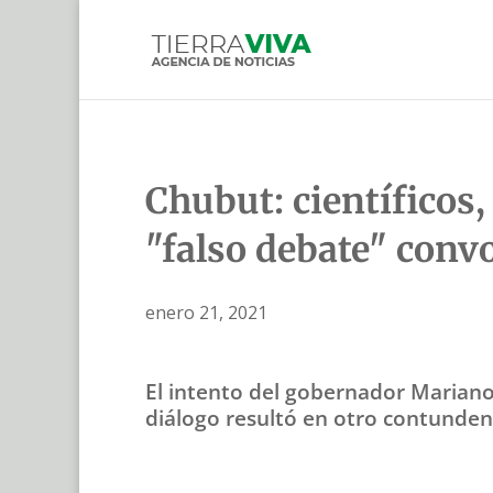
Chubut: científicos,
"falso debate" conv
enero 21, 2021
El intento del gobernador Mariano 
diálogo resultó en otro contunden