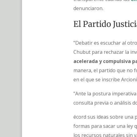
denunciaron.
El Partido Justi
"Debatir es escuchar al otro
Chubut para rechazar la invi
acelerada y compulsiva pa
manera, el partido que no f
en el que se inscribe Arcion
"Ante la postura imperativa
consulta previa o análisis 
écord sus ideas sobre una p
formas para sacar una ley q
los recursos naturales sin 