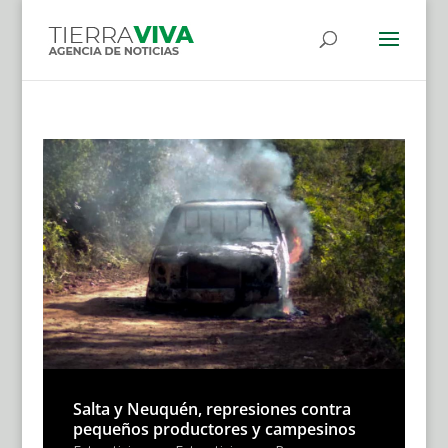
Salta y Neuquén, represiones contra
pequeños productores y campesinos