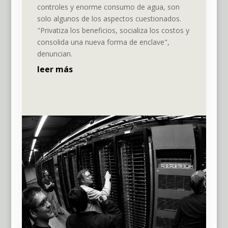
controles y enorme consumo de agua, son
solo algunos de los aspectos cuestionados.
"Privatiza los beneficios, socializa los costos y
consolida una nueva forma de enclave",
denuncian.
leer más