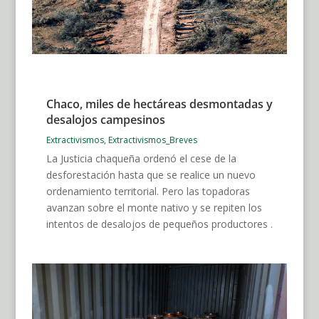
Chaco, miles de hectáreas desmontadas y
desalojos campesinos
Extractivismos
,
Extractivismos_Breves
La Justicia chaqueña ordenó el cese de la
desforestación hasta que se realice un nuevo
ordenamiento territorial. Pero las topadoras
avanzan sobre el monte nativo y se repiten los
intentos de desalojos de pequeños productores .