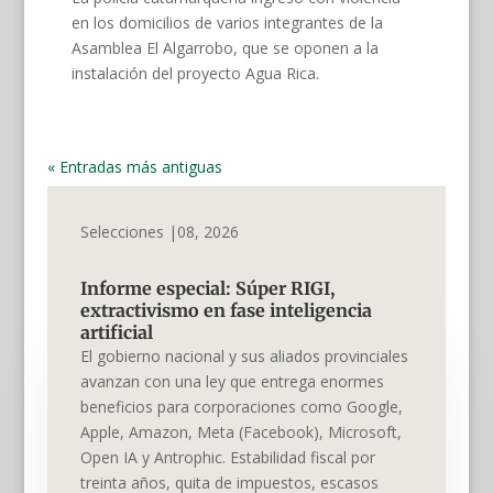
en los domicilios de varios integrantes de la
Asamblea El Algarrobo, que se oponen a la
instalación del proyecto Agua Rica.
« Entradas más antiguas
Selecciones |08, 2026
Informe especial: Súper RIGI,
extractivismo en fase inteligencia
artificial
El gobierno nacional y sus aliados provinciales
avanzan con una ley que entrega enormes
beneficios para corporaciones como Google,
Apple, Amazon, Meta (Facebook), Microsoft,
Open IA y Antrophic. Estabilidad fiscal por
treinta años, quita de impuestos, escasos