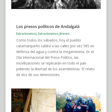
Los presos políticos de Andalgalá
Extractivismos
,
Extractivismos_Breves
Como todos los sábados, hoy el pueblo
catamarqueño saldrá a las calles por vez 585 en
defensa del agua y contra la megaminería. En el
Día Internacional del Presx Politicx, las
movilizaciones se replicarán en todo el país
pidiendo la libertad de los asambleístas. El relato
de dos de sus detenciones.