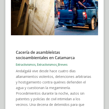
Cacería de asambleístas
socioambientales en Catamarca
Extractivismos
,
Extractivismos_Breves
Andalgalá vive desde hace cuatro días
allanamientos violentos, detenciones arbitrarias
y hostigamiento contra quiénes defienden el
agua y cuestionan la megaminería.
Procedimientos durante la noche, autos sin
patentes y policías de civil intimidan a los
vecinos. Una decena de detenidos para que