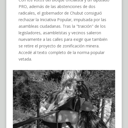
PRO, además de las abstenciones de dos
radicales, el gobernador de Chubut consiguió
rechazar la Iniciativa Popular, impulsada por las
asambleas ciudadanas. Tras la "traición" de los
legisladores, asambleístas y vecinos salieron
nuevamente a las calles para exigir que también
se retire el proyecto de zonificación minera.
Accedé al texto completo de la norma popular
vetada.