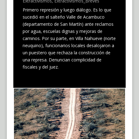
Extractivismos
,
Extractivismos_Breves
Primero represión y luego diálogo. Es lo que
sucedió en el salteño Valle de Acambuco
(departamento de San Martín) ante reclamos
por agua, escuelas dignas y mejoras de
caminos. Por su parte, en Villa Nahueve (norte
neuquino), funcionarios locales desalojaron a
un puestero que rechaza la construcción de
una represa. Denuncian complicidad de
fiscales y del juez.