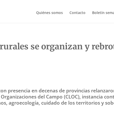
Quiénes somos
Contacto
Boletín sem
rurales se organizan y rebro
on presencia en decenas de provincias relanzaron
Organizaciones del Campo (CLOC), instancia cont
os, agroecología, cuidado de los territorios y so