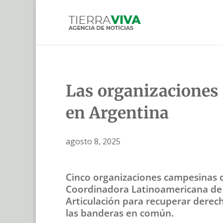
Las organizaciones 
en Argentina
agosto 8, 2025
Cinco organizaciones campesinas c
Coordinadora Latinoamericana de 
Articulación para recuperar derech
las banderas en común.