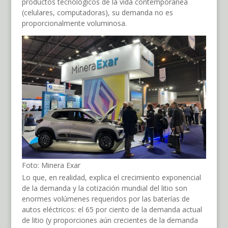
productos tecnológicos de la vida contemporánea
(celulares, computadoras), su demanda no es
proporcionalmente voluminosa.
Foto: Minera Exar
Lo que, en realidad, explica el crecimiento exponencial
de la demanda y la cotización mundial del litio son
enormes volúmenes requeridos por las baterías de
autos eléctricos: el 65 por ciento de la demanda actual
de litio (y proporciones aún crecientes de la demanda