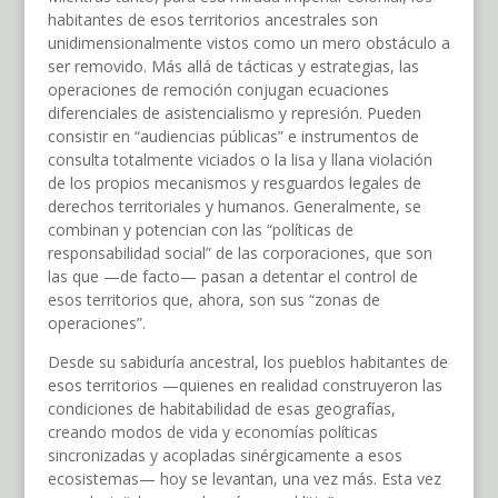
habitantes de esos territorios ancestrales son
unidimensionalmente vistos como un mero obstáculo a
ser removido. Más allá de tácticas y estrategias, las
operaciones de remoción conjugan ecuaciones
diferenciales de asistencialismo y represión. Pueden
consistir en “audiencias públicas” e instrumentos de
consulta totalmente viciados o la lisa y llana violación
de los propios mecanismos y resguardos legales de
derechos territoriales y humanos. Generalmente, se
combinan y potencian con las “políticas de
responsabilidad social” de las corporaciones, que son
las que —de facto— pasan a detentar el control de
esos territorios que, ahora, son sus “zonas de
operaciones”.
Desde su sabiduría ancestral, los pueblos habitantes de
esos territorios —quienes en realidad construyeron las
condiciones de habitabilidad de esas geografías,
creando modos de vida y economías políticas
sincronizadas y acopladas sinérgicamente a esos
ecosistemas— hoy se levantan, una vez más. Esta vez