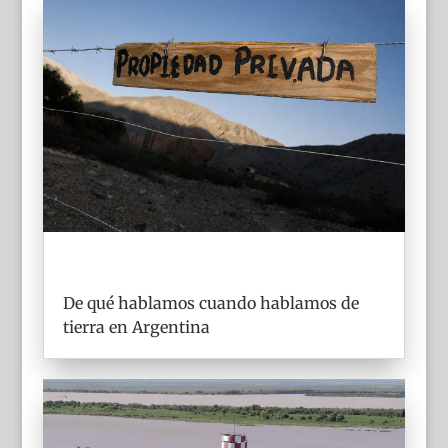
De qué hablamos cuando hablamos de
tierra en Argentina