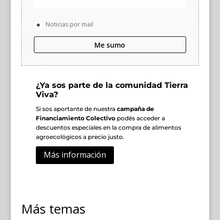
Noticias por mail
Me sumo
¿Ya sos parte de la comunidad Tierra
Viva?
Si sos aportante de nuestra
campaña de
Financiamiento Colectivo
podés acceder a
descuentos especiales en la compra de alimentos
agroecológicos a precio justo.
Más información
Más temas