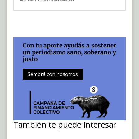
Con tu aporte ayudás a sostener
un periodismo sano, soberano y
justo
Sembrá con nosotros
También te puede interesar