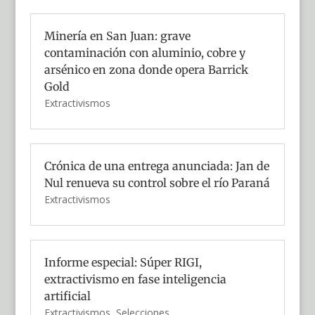
Minería en San Juan: grave
contaminación con aluminio, cobre y
arsénico en zona donde opera Barrick
Gold
Extractivismos
Crónica de una entrega anunciada: Jan de
Nul renueva su control sobre el río Paraná
Extractivismos
Informe especial: Súper RIGI,
extractivismo en fase inteligencia
artificial
Extractivismos
,
Selecciones