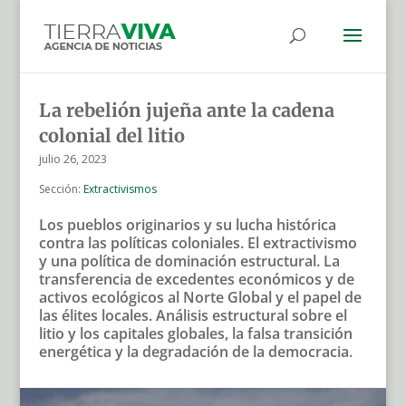
La rebelión jujeña ante la cadena
colonial del litio
julio 26, 2023
Sección:
Extractivismos
Los pueblos originarios y su lucha histórica
contra las políticas coloniales. El extractivismo
y una política de dominación estructural. La
transferencia de excedentes económicos y de
activos ecológicos al Norte Global y el papel de
las élites locales. Análisis estructural sobre el
litio y los capitales globales, la falsa transición
energética y la degradación de la democracia.