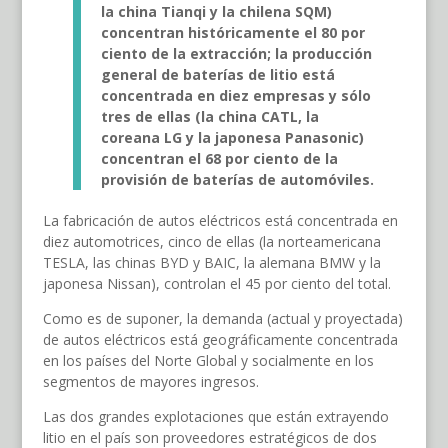
la china Tianqi y la chilena SQM)
concentran históricamente el 80 por
ciento de la extracción; la producción
general de baterías de litio está
concentrada en diez empresas y sólo
tres de ellas (la china CATL, la
coreana LG y la japonesa Panasonic)
concentran el 68 por ciento de la
provisión de baterías de automóviles.
La fabricación de autos eléctricos está concentrada en
diez automotrices, cinco de ellas (la norteamericana
TESLA, las chinas BYD y BAIC, la alemana BMW y la
japonesa Nissan), controlan el 45 por ciento del total.
Como es de suponer, la demanda (actual y proyectada)
de autos eléctricos está geográficamente concentrada
en los países del Norte Global y socialmente en los
segmentos de mayores ingresos.
Las dos grandes explotaciones que están extrayendo
litio en el país son proveedores estratégicos de dos