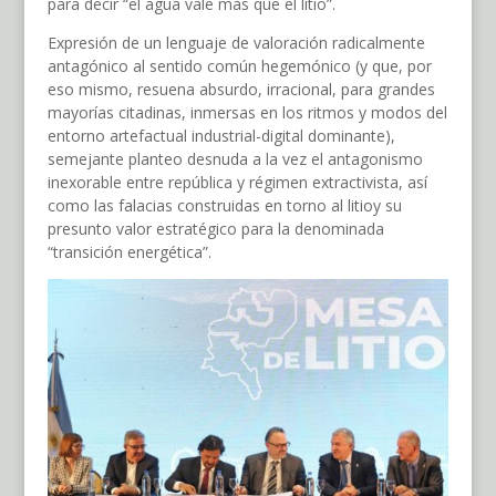
para decir “el agua vale más que el litio”.
Expresión de un lenguaje de valoración radicalmente
antagónico al sentido común hegemónico (y que, por
eso mismo, resuena absurdo, irracional, para grandes
mayorías citadinas, inmersas en los ritmos y modos del
entorno artefactual industrial-digital dominante),
semejante planteo desnuda a la vez el antagonismo
inexorable entre república y régimen extractivista, así
como las falacias construidas en torno al litioy su
presunto valor estratégico para la denominada
“transición energética”.