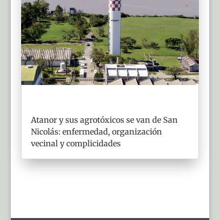
Atanor y sus agrotóxicos se van de San
Nicolás: enfermedad, organización
vecinal y complicidades