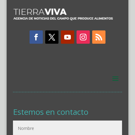
Estemos en contacto