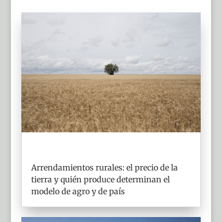
Arrendamientos rurales: el precio de la
tierra y quién produce determinan el
modelo de agro y de país