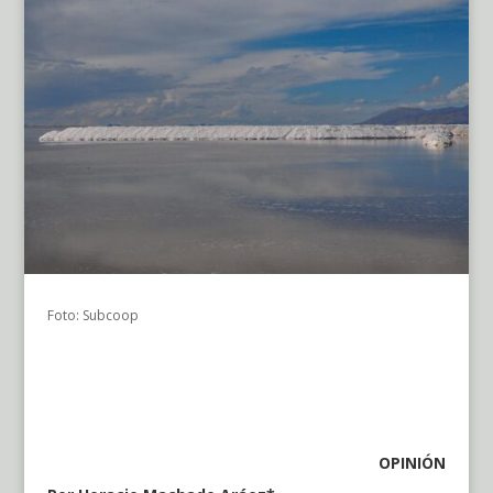
Foto: Subcoop
OPINIÓN