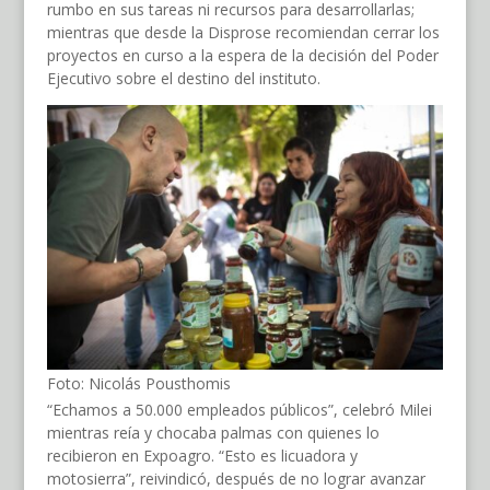
rumbo en sus tareas ni recursos para desarrollarlas;
mientras que desde la Disprose recomiendan cerrar los
proyectos en curso a la espera de la decisión del Poder
Ejecutivo sobre el destino del instituto.
Foto: Nicolás Pousthomis
“Echamos a 50.000 empleados públicos”, celebró Milei
mientras reía y chocaba palmas con quienes lo
recibieron en Expoagro. “Esto es licuadora y
motosierra”, reivindicó, después de no lograr avanzar