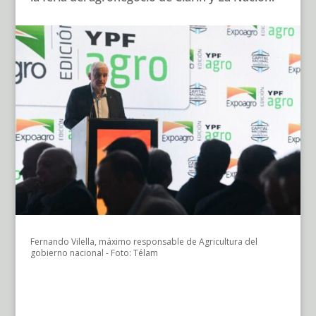
Fernando Vilella, máximo responsable de Agricultura del
gobierno nacional - Foto: Télam