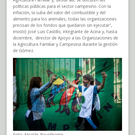
políticas públicas para el sector campesino. Con la
inflación, la suba del valor del combustible y del
alimento para los animales, todas las organizaciones
precisan de los fondos que quedaron sin ejecutar”,
insistió José Luis Castillo, integrante de Acina y, hasta
diciembre, director de Apoyo a las Organizaciones de
la Agricultura Familiar y Campesina durante la gestión
de Gómez.
Foto: Nicolás Pousthomis