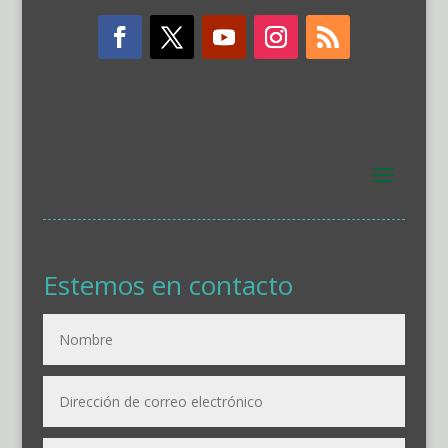
Estemos en contacto