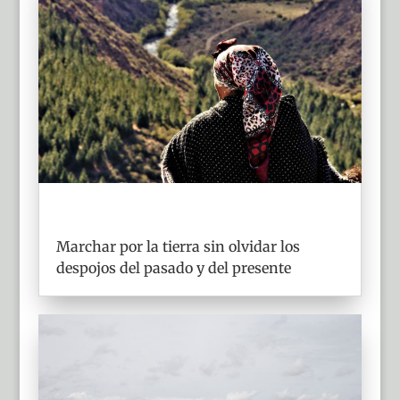
Marchar por la tierra sin olvidar los
despojos del pasado y del presente