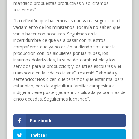
mandado propuestas productivas y solicitamos
audiencias”.
“La reflexión que hacemos es que van a seguir con el
vaciamiento de los ministerios, todavía no saben que
van a hacer con nosotros. Seguimos en la
incertidumbre de qué va a pasar con nuestros
compañeros que ya no están pudiendo sostener la
producción con los alquileres por las nubes, los
insumos dolarizados, la suba del combustible y los
servicios para la producción; y los útiles escolares y el
transporte en la vida cotidiana”, resumió Taboada y
sentenció: “Nos dicen que tenemos que estar mal para
estar bien, pero la agricultura familiar campesina e
indígena viene postergada e invisibilizada ya por más de
cinco décadas. Seguiremos luchando”.
Facebook
Twitter