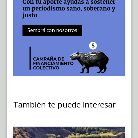
Con tu aporte ayudás a sostener
un periodismo sano, soberano y
justo
Sembrá con nosotros
También te puede interesar