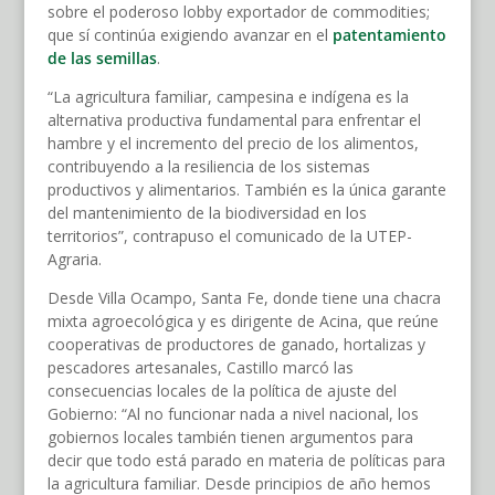
sobre el poderoso lobby exportador de commodities;
que sí continúa exigiendo avanzar en el
patentamiento
de las semillas
.
“La agricultura familiar, campesina e indígena es la
alternativa productiva fundamental para enfrentar el
hambre y el incremento del precio de los alimentos,
contribuyendo a la resiliencia de los sistemas
productivos y alimentarios. También es la única garante
del mantenimiento de la biodiversidad en los
territorios”, contrapuso el comunicado de la UTEP-
Agraria.
Desde Villa Ocampo, Santa Fe, donde tiene una chacra
mixta agroecológica y es dirigente de Acina, que reúne
cooperativas de productores de ganado, hortalizas y
pescadores artesanales, Castillo marcó las
consecuencias locales de la política de ajuste del
Gobierno: “Al no funcionar nada a nivel nacional, los
gobiernos locales también tienen argumentos para
decir que todo está parado en materia de políticas para
la agricultura familiar. Desde principios de año hemos