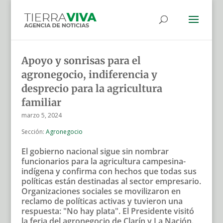
Apoyo y sonrisas para el
agronegocio, indiferencia y
desprecio para la agricultura
familiar
marzo 5, 2024
Sección:
Agronegocio
El gobierno nacional sigue sin nombrar
funcionarios para la agricultura campesina-
indígena y confirma con hechos que todas sus
políticas están destinadas al sector empresario.
Organizaciones sociales se movilizaron en
reclamo de políticas activas y tuvieron una
respuesta: "No hay plata". El Presidente visitó
la feria del agronegocio de Clarín y La Nación.