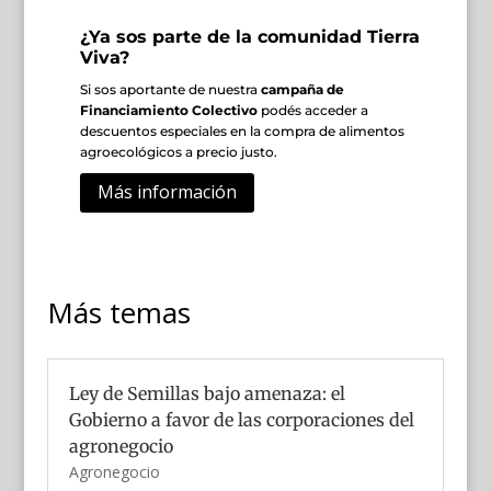
¿Ya sos parte de la comunidad Tierra
Viva?
Si sos aportante de nuestra
campaña de
Financiamiento Colectivo
podés acceder a
descuentos especiales en la compra de alimentos
agroecológicos a precio justo.
Más información
Más temas
Ley de Semillas bajo amenaza: el
Gobierno a favor de las corporaciones del
agronegocio
Agronegocio