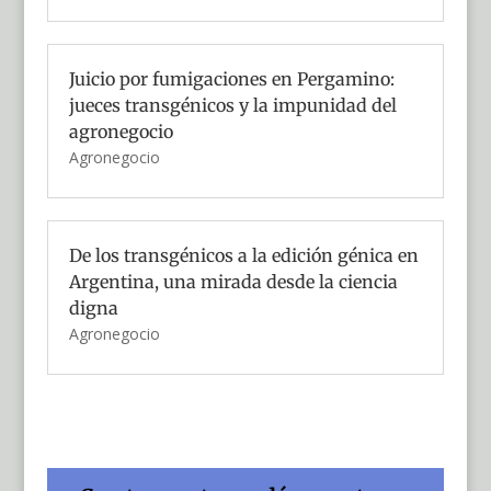
Juicio por fumigaciones en Pergamino:
jueces transgénicos y la impunidad del
agronegocio
Agronegocio
De los transgénicos a la edición génica en
Argentina, una mirada desde la ciencia
digna
Agronegocio