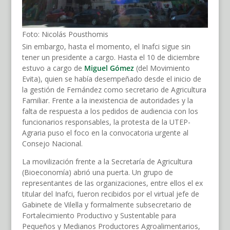
Foto: Nicolás Pousthomis
Sin embargo, hasta el momento, el Inafci sigue sin
tener un presidente a cargo. Hasta el 10 de diciembre
estuvo a cargo de
Miguel Gómez
(del Movimiento
Evita), quien se había desempeñado desde el inicio de
la gestión de Fernández como secretario de Agricultura
Familiar. Frente a la inexistencia de autoridades y la
falta de respuesta a los pedidos de audiencia con los
funcionarios responsables, la protesta de la UTEP-
Agraria puso el foco en la convocatoria urgente al
Consejo Nacional.
La movilización frente a la Secretaría de Agricultura
(Bioeconomía) abrió una puerta. Un grupo de
representantes de las organizaciones, entre ellos el ex
titular del Inafci, fueron recibidos por el virtual jefe de
Gabinete de Vilella y formalmente subsecretario de
Fortalecimiento Productivo y Sustentable para
Pequeños y Medianos Productores Agroalimentarios,