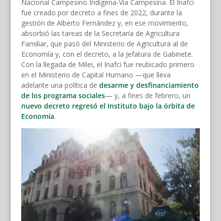
Nacional Campesino Indígena-Vía Campesina. El Inafci
fue creado por decreto a fines de 2022, durante la
gestión de Alberto Fernández y, en ese movimiento,
absorbió las tareas de la Secretaría de Agricultura
Familiar, que pasó del Ministerio de Agricultura al de
Economía y, con el decreto, a la Jefatura de Gabinete.
Con la llegada de Milei, el Inafci fue reubicado primero
en el Ministerio de Capital Humano —que lleva
adelante una política de
desarme y desfinanciamiento
de los programa sociales
— y, a fines de febrero, un
nuevo decreto regresó el Instituto bajo la órbita de
Economía
.