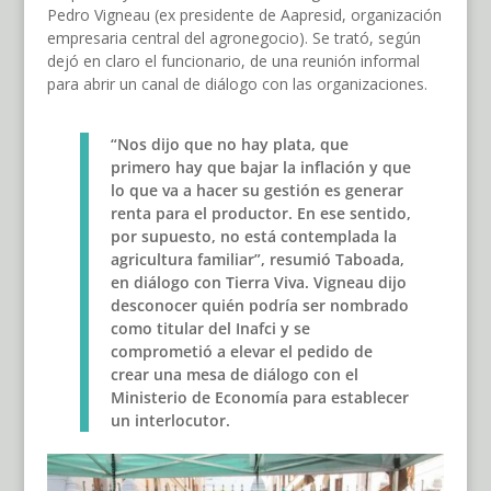
Pedro Vigneau (ex presidente de Aapresid, organización
empresaria central del agronegocio). Se trató, según
dejó en claro el funcionario, de una reunión informal
para abrir un canal de diálogo con las organizaciones.
“Nos dijo que no hay plata, que
primero hay que bajar la inflación y que
lo que va a hacer su gestión es generar
renta para el productor. En ese sentido,
por supuesto, no está contemplada la
agricultura familiar”, resumió Taboada,
en diálogo con Tierra Viva. Vigneau dijo
desconocer quién podría ser nombrado
como titular del Inafci y se
comprometió a elevar el pedido de
crear una mesa de diálogo con el
Ministerio de Economía para establecer
un interlocutor.