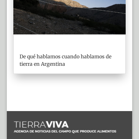
De qué hablamos cuando hablamos de
tierra en Argentina