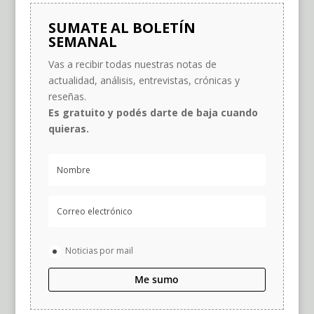
SUMATE AL BOLETÍN
SEMANAL
Vas a recibir todas nuestras notas de
actualidad, análisis, entrevistas, crónicas y
reseñas.
Es gratuito y podés darte de baja cuando
quieras.
Noticias por mail
Me sumo