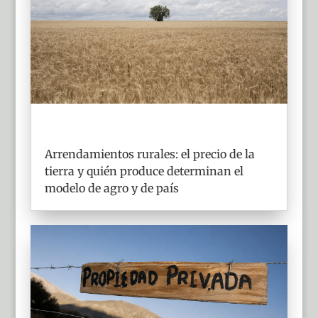
Arrendamientos rurales: el precio de la
tierra y quién produce determinan el
modelo de agro y de país