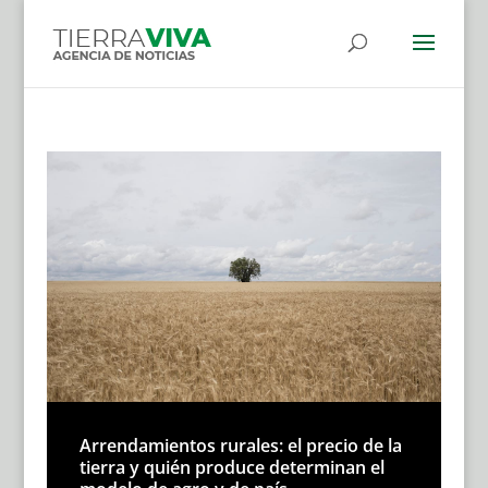
Arrendamientos rurales: el precio de la
tierra y quién produce determinan el