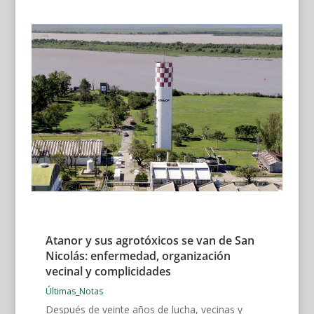
Atanor y sus agrotóxicos se van de San
Nicolás: enfermedad, organización
vecinal y complicidades
Últimas_Notas
Después de veinte años de lucha, vecinas y