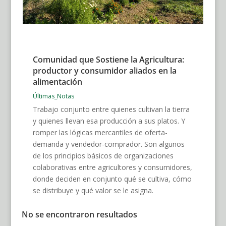
Comunidad que Sostiene la Agricultura:
productor y consumidor aliados en la
alimentación
Últimas_Notas
Trabajo conjunto entre quienes cultivan la tierra
y quienes llevan esa producción a sus platos. Y
romper las lógicas mercantiles de oferta-
demanda y vendedor-comprador. Son algunos
de los principios básicos de organizaciones
colaborativas entre agricultores y consumidores,
donde deciden en conjunto qué se cultiva, cómo
se distribuye y qué valor se le asigna.
No se encontraron resultados