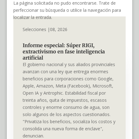
La página solicitada no pudo encontrarse. Trate de
perfeccionar su búsqueda o utilice la navegación para
localizar la entrada.
Selecciones |08, 2026
Informe especial: Súper RIGI,
extractivismo en fase inteligencia
artificial
El gobierno nacional y sus aliados provinciales
avanzan con una ley que entrega enormes
beneficios para corporaciones como Google,
Apple, Amazon, Meta (Facebook), Microsoft,
Open IA y Antrophic. Estabilidad fiscal por
treinta años, quita de impuestos, escasos
controles y enorme consumo de agua, son
solo algunos de los aspectos cuestionados.
"Privatiza los beneficios, socializa los costos y
consolida una nueva forma de enclave",
denuncian.