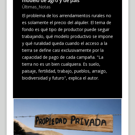
modelo de agro y de país
Últimas_Notas
El problema de los arrendamientos rurales no
es solamente el precio del alquiler. El tema de
fondo es qué tipo de productor puede seguir
trabajando, qué modelo productivo se impone
y qué ruralidad queda cuando el acceso a la
tierra se define casi exclusivamente por la
capacidad de pago de cada campaña. "La
tierra no es un bien cualquiera. Es suelo,
paisaje, fertilidad, trabajo, pueblos, arraigo,
biodiversidad y futuro", explica el autor.