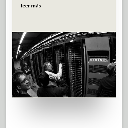
leer más