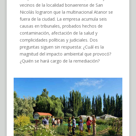
vecinos de la localidad bonaerense de San
Nicolás lograron que la multinacional Atanor se
fuera de la ciudad. La empresa acumula seis
causas en tribunales, probados hechos de
contaminación, afectación de la salud y
complicidades políticas y judiciales. Dos
preguntas siguen sin respuesta: ¿Cuál es la
magnitud del impacto ambiental que provocó?
¿Quién se hará cargo de la remediación?