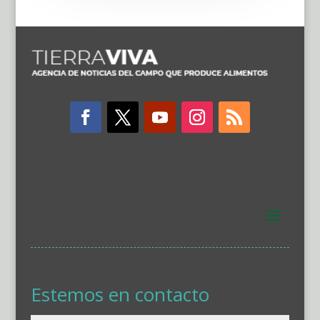
Estemos en contacto