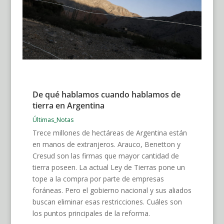
De qué hablamos cuando hablamos de
tierra en Argentina
Últimas_Notas
Trece millones de hectáreas de Argentina están
en manos de extranjeros. Arauco, Benetton y
Cresud son las firmas que mayor cantidad de
tierra poseen. La actual Ley de Tierras pone un
tope a la compra por parte de empresas
foráneas. Pero el gobierno nacional y sus aliados
buscan eliminar esas restricciones. Cuáles son
los puntos principales de la reforma.