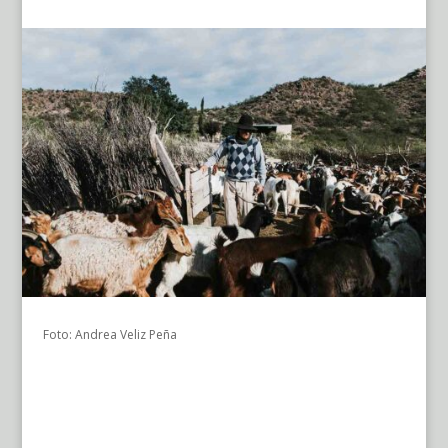
Foto: Andrea Veliz Peña