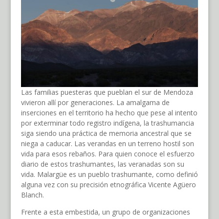
Las familias puesteras que pueblan el sur de Mendoza
vivieron allí por generaciones. La amalgama de
inserciones en el territorio ha hecho que pese al intento
por exterminar todo registro indígena, la trashumancia
siga siendo una práctica de memoria ancestral que se
niega a caducar. Las verandas en un terreno hostil son
vida para esos rebaños. Para quien conoce el esfuerzo
diario de estos trashumantes, las veranadas son su
vida. Malargüe es un pueblo trashumante, como definió
alguna vez con su precisión etnográfica Vicente Agüero
Blanch.
Frente a esta embestida, un grupo de organizaciones