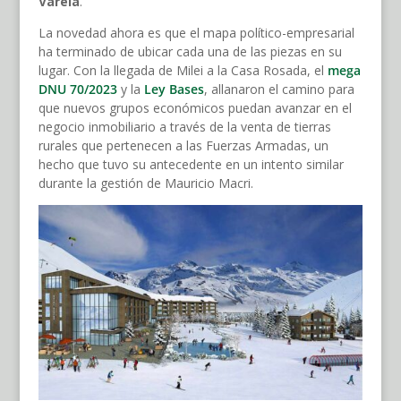
Varela
.
La novedad ahora es que el mapa político-empresarial
ha terminado de ubicar cada una de las piezas en su
lugar. Con la llegada de Milei a la Casa Rosada, el
mega
DNU 70/2023
y la
Ley Bases
, allanaron el camino para
que nuevos grupos económicos puedan avanzar en el
negocio inmobiliario a través de la venta de tierras
rurales que pertenecen a las Fuerzas Armadas, un
hecho que tuvo su antecedente en un intento similar
durante la gestión de Mauricio Macri.