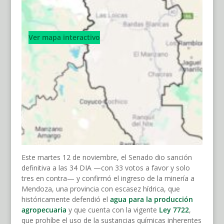
Ver mapa interactivo
Este martes 12 de noviembre, el Senado dio sanción
definitiva a las 34 DIA —con 33 votos a favor y solo
tres en contra— y confirmó el ingreso de la minería a
Mendoza, una provincia con escasez hídrica, que
históricamente defendió el
agua para la producción
agropecuaria
y que cuenta con la vigente
Ley 7722
,
que prohíbe el uso de la sustancias químicas inherentes