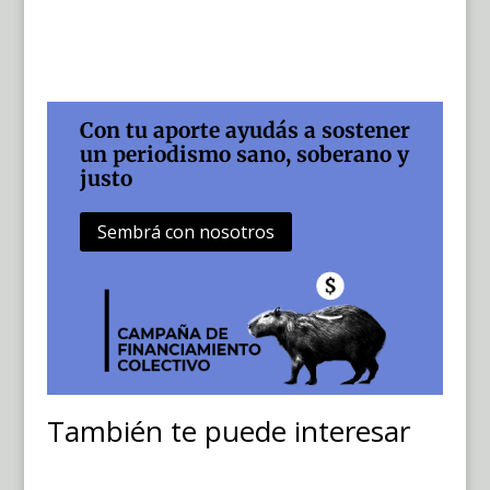
Con tu aporte ayudás a sostener
un periodismo sano, soberano y
justo
Sembrá con nosotros
También te puede interesar