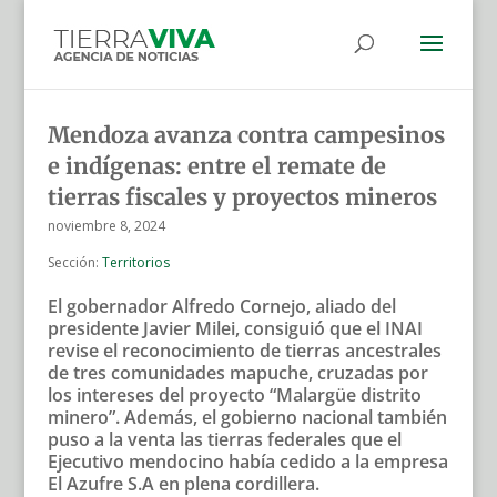
Mendoza avanza contra campesinos
e indígenas: entre el remate de
tierras fiscales y proyectos mineros
noviembre 8, 2024
Sección:
Territorios
El gobernador Alfredo Cornejo, aliado del
presidente Javier Milei, consiguió que el INAI
revise el reconocimiento de tierras ancestrales
de tres comunidades mapuche, cruzadas por
los intereses del proyecto “Malargüe distrito
minero”. Además, el gobierno nacional también
puso a la venta las tierras federales que el
Ejecutivo mendocino había cedido a la empresa
El Azufre S.A en plena cordillera.