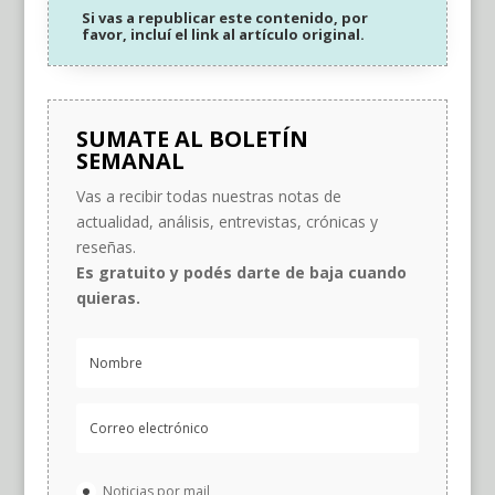
Si vas a republicar este contenido, por
favor, incluí el link al artículo original.
SUMATE AL BOLETÍN
SEMANAL
Vas a recibir todas nuestras notas de
actualidad, análisis, entrevistas, crónicas y
reseñas.
Es gratuito y podés darte de baja cuando
quieras.
Noticias por mail