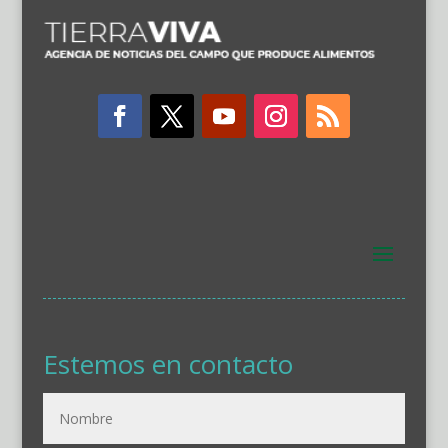
Estemos en contacto