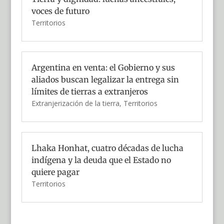
voces de futuro
Territorios
Argentina en venta: el Gobierno y sus
aliados buscan legalizar la entrega sin
límites de tierras a extranjeros
Extranjerización de la tierra
,
Territorios
Lhaka Honhat, cuatro décadas de lucha
indígena y la deuda que el Estado no
quiere pagar
Territorios