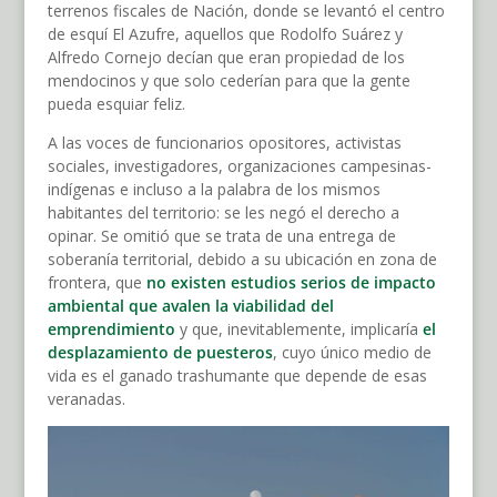
terrenos fiscales de Nación, donde se levantó el centro
de esquí El Azufre, aquellos que Rodolfo Suárez y
Alfredo Cornejo decían que eran propiedad de los
mendocinos y que solo cederían para que la gente
pueda esquiar feliz.
A las voces de funcionarios opositores, activistas
sociales, investigadores, organizaciones campesinas-
indígenas e incluso a la palabra de los mismos
habitantes del territorio: se les negó el derecho a
opinar. Se omitió que se trata de una entrega de
soberanía territorial, debido a su ubicación en zona de
frontera, que
no existen estudios serios de impacto
ambiental que avalen la viabilidad del
emprendimiento
y que, inevitablemente, implicaría
el
desplazamiento de puesteros
, cuyo único medio de
vida es el ganado trashumante que depende de esas
veranadas.