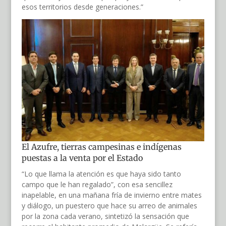
esos territorios desde generaciones.”
El Azufre, tierras campesinas e indígenas
puestas a la venta por el Estado
“Lo que llama la atención es que haya sido tanto
campo que le han regalado”, con esa sencillez
inapelable, en una mañana fría de invierno entre mates
y diálogo, un puestero que hace su arreo de animales
por la zona cada verano, sintetizó la sensación que