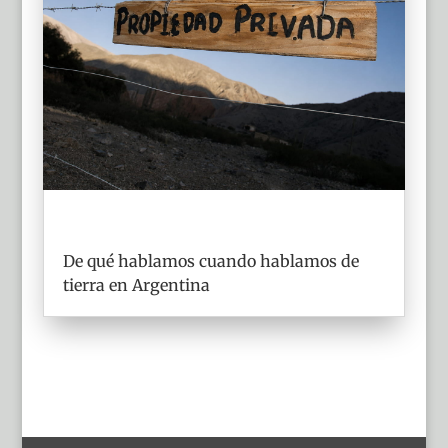
De qué hablamos cuando hablamos de
tierra en Argentina