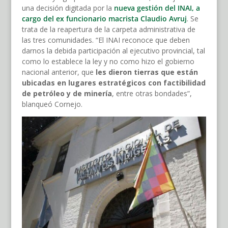
una decisión digitada por la
nueva gestión del INAI, a
cargo del ex funcionario macrista Claudio Avruj
. Se
trata de la reapertura de la carpeta administrativa de
las tres comunidades. “El INAI reconoce que deben
darnos la debida participación al ejecutivo provincial, tal
como lo establece la ley y no como hizo el gobierno
nacional anterior, que
les dieron tierras que están
ubicadas en lugares estratégicos con factibilidad
de petróleo y de minería
, entre otras bondades”,
blanqueó Cornejo.