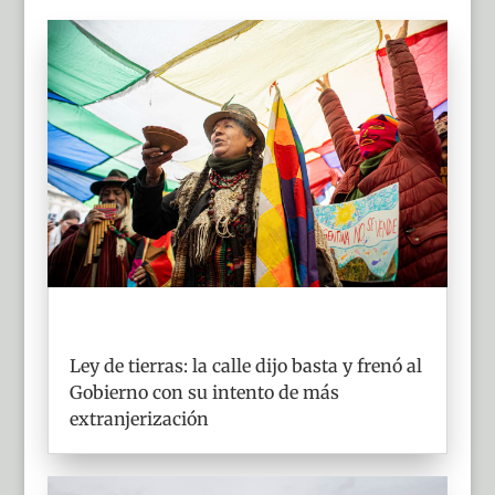
Ley de tierras: la calle dijo basta y frenó al
Gobierno con su intento de más
extranjerización