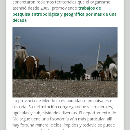
concretaron reclamos territoriales que el organismo
atendió desde 2009, promoviendo
trabajos de
pesquisa antropológica y geográfica por más de una
década
.
La provincia de Mendoza es abundante en paisajes e
historia. Su delimitación congrega riquezas minerales,
agrícolas y subjetividades diversas. El departamento de
Malargüe tiene una fisonomía aún más particular: allí
hay fortuna minera, cielos límpidos y todavía se puede