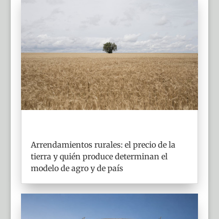
Arrendamientos rurales: el precio de la
tierra y quién produce determinan el
modelo de agro y de país