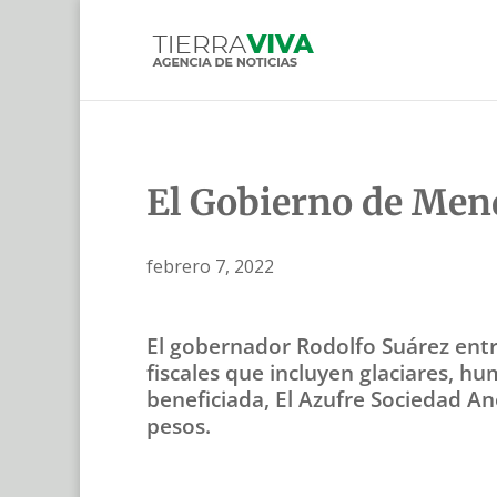
El Gobierno de Mend
febrero 7, 2022
El gobernador Rodolfo Suárez entr
fiscales que incluyen glaciares, h
beneficiada, El Azufre Sociedad An
pesos.