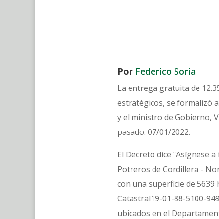
Por
Federico Soria
La entrega gratuita de 12.3
estratégicos, se formalizó 
y el ministro de Gobierno, V
pasado. 07/01/2022.
El Decreto dice "Asígnese a 
Potreros de Cordillera - N
con una superficie de 5639 
Catastral19-01-88-5100-949
ubicados en el Departamen