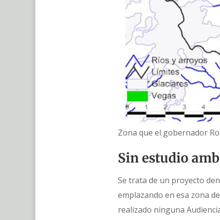
Zona que el gobernador Ro
Sin estudio amb
Se trata de un proyecto de
emplazando en esa zona de l
realizado ninguna Audiencia