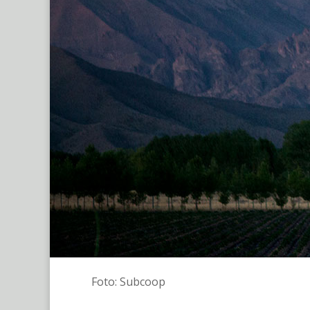
Foto: Subcoop