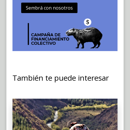
Sembrá con nosotros
También te puede interesar