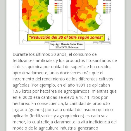
Durante los últimos 30 años, el consumo de
fertilizantes artificiales y los productos fitosanitarios de
síntesis química por unidad de superficie ha crecido,
aproximadamente, unas doce veces más que el
incremento del rendimiento de los diferentes cultivos
agrícolas. Por ejemplo, en el año 1991 se aplicaban
1,95 litros por hectárea de agroquímicos, mientras que
en el 2020 esa cantidad se elevó a 16,11 litros por
hectárea. En consecuencia, la cantidad de producto
logrado (granos) por cada unidad de insumo químico
aplicado (fertilizantes y agroquímicos) es cada vez
menor, lo cual refleja claramente la alta ineficiencia del
modelo de la agricultura industrial generando