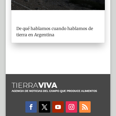
De qué hablamos cuando hablamos de
tierra en Argentina