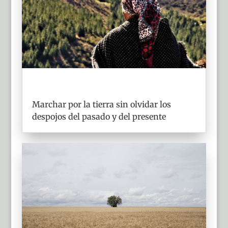
Marchar por la tierra sin olvidar los
despojos del pasado y del presente