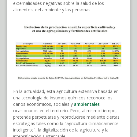
externalidades negativas sobre la salud de los
alimentos, del ambiente y las personas.
En la actualidad, esta agricultura extensiva basada en
una tecnología de insumos químicos reconoce los
daños económicos, sociales y
ambientales
ocasionados en el territorio. Pero, al mismo tiempo,
pretende perpetuarse y reproducirse mediante ciertas
estrategias tales como la "agricultura climáticamente
inteligente", la digitalización de la agricultura y la
intensificación sustentable.