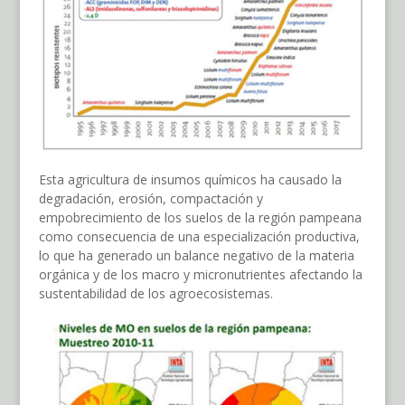
Esta agricultura de insumos químicos ha causado la
degradación, erosión, compactación y
empobrecimiento de los suelos de la región pampeana
como consecuencia de una especialización productiva,
lo que ha generado un balance negativo de la materia
orgánica y de los macro y micronutrientes afectando la
sustentabilidad de los agroecosistemas.