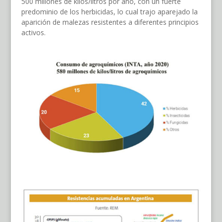
500 millones de kilos/litros por año, con un fuerte
predominio de los herbicidas, lo cual trajo aparejado la
aparición de malezas resistentes a diferentes principios
activos.