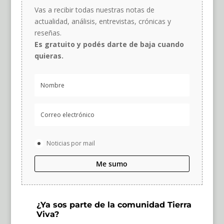
Vas a recibir todas nuestras notas de
actualidad, análisis, entrevistas, crónicas y
reseñas.
Es gratuito y podés darte de baja cuando
quieras.
Noticias por mail
Me sumo
¿Ya sos parte de la comunidad Tierra
Viva?