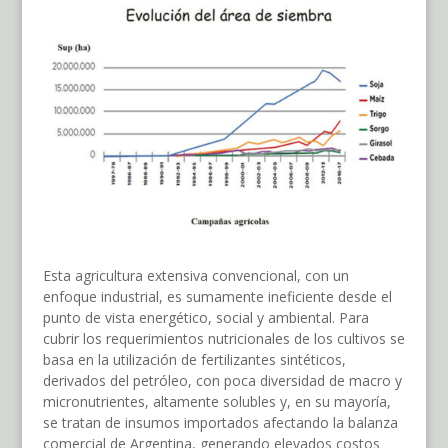
Esta agricultura extensiva convencional, con un
enfoque industrial, es sumamente ineficiente desde el
punto de vista energético, social y ambiental. Para
cubrir los requerimientos nutricionales de los cultivos se
basa en la utilización de fertilizantes sintéticos,
derivados del petróleo, con poca diversidad de macro y
micronutrientes, altamente solubles y, en su mayoría,
se tratan de insumos importados afectando la balanza
comercial de Argentina, generando elevados costos