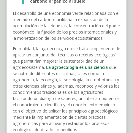
carbono orgánico al suelo
.
El desarrollo de una economía verde relacionada con el
mercado del carbono facilitaría la expansión de la
acumulación de las riquezas, la concentración del poder
económico, la fijación de los precios internacionales y
la monetización de los servicios ecosistémicos.
En realidad, la agroecología no se trata simplemente de
aplicar un conjunto de “técnicas o recetas ecológicas”
que permitirían mejorar la sustentabilidad de un
agroecosistema.
La agroecología es una ciencia
que
se nutre de diferentes disciplinas, tales como la
agronomía, la ecología, la sociología, la etnobotánica y
otras ciencias afines y, además, reconoce y valoriza los
conocimientos tradicionales de los agricultores
facilitando un diálogo de saberes, un intercambio entre
el conocimiento científico y el conocimiento empírico
con el objetivo de aplicar los principios agroecológicos
mediante la implementación de ciertas prácticas
agronómicas para activar y restaurar los procesos
ecológicos debilitados o perdidos.