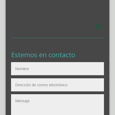
Estemos en contacto