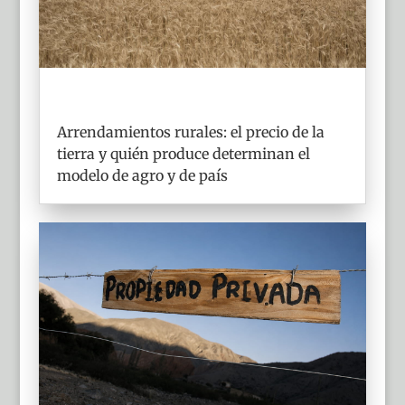
Arrendamientos rurales: el precio de la
tierra y quién produce determinan el
modelo de agro y de país