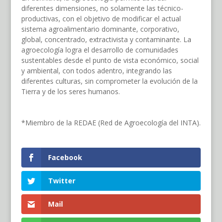
diferentes dimensiones, no solamente las técnico-
productivas, con el objetivo de modificar el actual
sistema agroalimentario dominante, corporativo,
global, concentrado, extractivista y contaminante. La
agroecología logra el desarrollo de comunidades
sustentables desde el punto de vista económico, social
y ambiental, con todos adentro, integrando las
diferentes culturas, sin comprometer la evolución de la
Tierra y de los seres humanos.
*Miembro de la REDAE (Red de Agroecología del INTA).
Facebook
Twitter
Mail