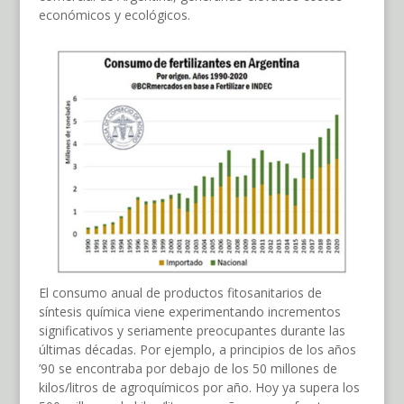
económicos y ecológicos.
El consumo anual de productos fitosanitarios de
síntesis química viene experimentando incrementos
significativos y seriamente preocupantes durante las
últimas décadas. Por ejemplo, a principios de los años
’90 se encontraba por debajo de los 50 millones de
kilos/litros de agroquímicos por año. Hoy ya supera los