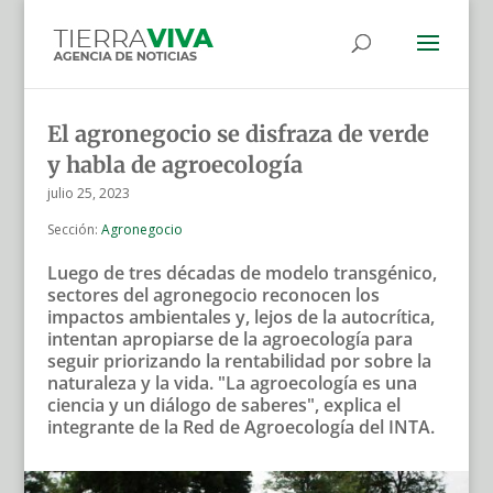
El agronegocio se disfraza de verde
y habla de agroecología
julio 25, 2023
Sección:
Agronegocio
Luego de tres décadas de modelo transgénico,
sectores del agronegocio reconocen los
impactos ambientales y, lejos de la autocrítica,
intentan apropiarse de la agroecología para
seguir priorizando la rentabilidad por sobre la
naturaleza y la vida. "La agroecología es una
ciencia y un diálogo de saberes", explica el
integrante de la Red de Agroecología del INTA.