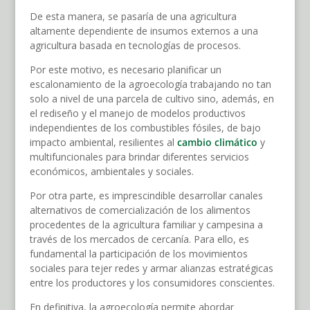
De esta manera, se pasaría de una agricultura
altamente dependiente de insumos externos a una
agricultura basada en tecnologías de procesos.
Por este motivo, es necesario planificar un
escalonamiento de la agroecología trabajando no tan
solo a nivel de una parcela de cultivo sino, además, en
el rediseño y el manejo de modelos productivos
independientes de los combustibles fósiles, de bajo
impacto ambiental, resilientes al
cambio climático
y
multifuncionales para brindar diferentes servicios
económicos, ambientales y sociales.
Por otra parte, es imprescindible desarrollar canales
alternativos de comercialización de los alimentos
procedentes de la agricultura familiar y campesina a
través de los mercados de cercanía. Para ello, es
fundamental la participación de los movimientos
sociales para tejer redes y armar alianzas estratégicas
entre los productores y los consumidores conscientes.
En definitiva, la agroecología permite abordar