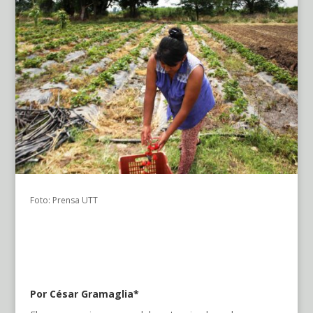
Foto: Prensa UTT
Por César Gramaglia*