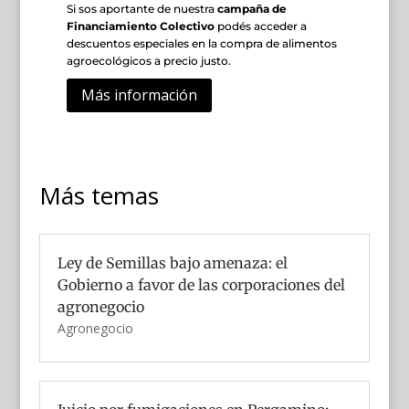
Si sos aportante de nuestra
campaña de
Financiamiento Colectivo
podés acceder a
descuentos especiales en la compra de alimentos
agroecológicos a precio justo.
Más información
Más temas
Ley de Semillas bajo amenaza: el
Gobierno a favor de las corporaciones del
agronegocio
Agronegocio