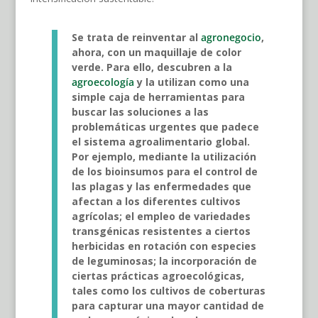
Se trata de reinventar al
agronegocio
,
ahora, con un maquillaje de color
verde. Para ello, descubren a la
agroecología
y la utilizan como una
simple caja de herramientas para
buscar las soluciones a las
problemáticas urgentes que padece
el sistema agroalimentario global.
Por ejemplo, mediante la utilización
de los bioinsumos para el control de
las plagas y las enfermedades que
afectan a los diferentes cultivos
agrícolas; el empleo de variedades
transgénicas resistentes a ciertos
herbicidas en rotación con especies
de leguminosas; la incorporación de
ciertas prácticas agroecológicas,
tales como los cultivos de coberturas
para capturar una mayor cantidad de