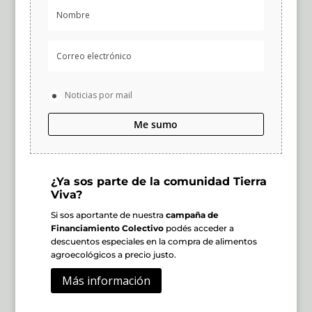
Noticias por mail
Me sumo
¿Ya sos parte de la comunidad Tierra
Viva?
Si sos aportante de nuestra
campaña de
Financiamiento Colectivo
podés acceder a
descuentos especiales en la compra de alimentos
agroecológicos a precio justo.
Más información