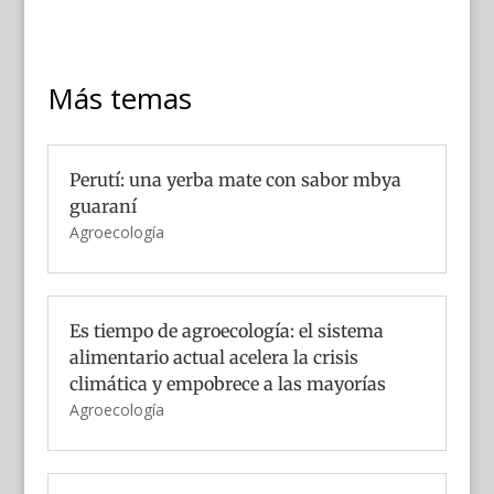
Más temas
Perutí: una yerba mate con sabor mbya
guaraní
Agroecología
Es tiempo de agroecología: el sistema
alimentario actual acelera la crisis
climática y empobrece a las mayorías
Agroecología