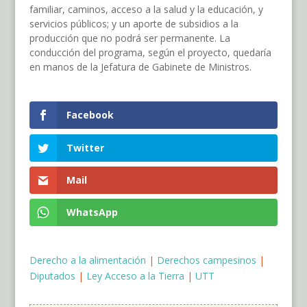
familiar, caminos, acceso a la salud y la educación, y
servicios públicos; y un aporte de subsidios a la
producción que no podrá ser permanente. La
conducción del programa, según el proyecto, quedaría
en manos de la Jefatura de Gabinete de Ministros.
Facebook
Twitter
Mail
WhatsApp
Derecho a la alimentación
|
Derechos campesinos
|
Diputados
|
Ley Acceso a la Tierra
|
UTT