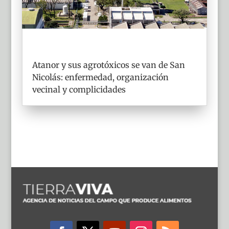
Atanor y sus agrotóxicos se van de San
Nicolás: enfermedad, organización
vecinal y complicidades