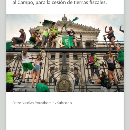
al Campo, para la cesión de tierras fiscales.
Foto: NIcolas Pousthomis / Subcoop