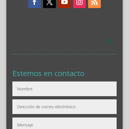
Estemos en contacto