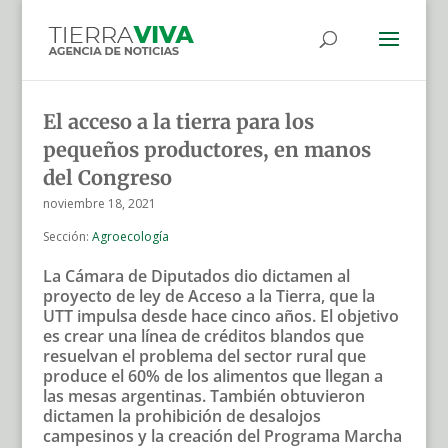
El acceso a la tierra para los
pequeños productores, en manos
del Congreso
noviembre 18, 2021
Sección:
Agroecología
La Cámara de Diputados dio dictamen al
proyecto de ley de Acceso a la Tierra, que la
UTT impulsa desde hace cinco años. El objetivo
es crear una línea de créditos blandos que
resuelvan el problema del sector rural que
produce el 60% de los alimentos que llegan a
las mesas argentinas. También obtuvieron
dictamen la prohibición de desalojos
campesinos y la creación del Programa Marcha