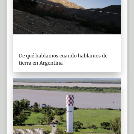
De qué hablamos cuando hablamos de
tierra en Argentina