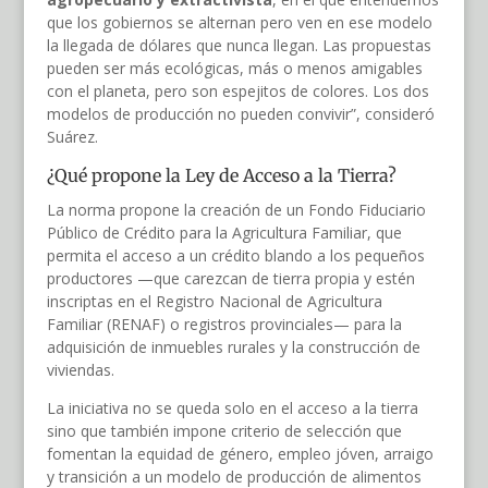
que los gobiernos se alternan pero ven en ese modelo
la llegada de dólares que nunca llegan. Las propuestas
pueden ser más ecológicas, más o menos amigables
con el planeta, pero son espejitos de colores. Los dos
modelos de producción no pueden convivir”, consideró
Suárez.
¿Qué propone la Ley de Acceso a la Tierra?
La norma propone la creación de un Fondo Fiduciario
Público de Crédito para la Agricultura Familiar, que
permita el acceso a un crédito blando a los pequeños
productores —que carezcan de tierra propia y estén
inscriptas en el Registro Nacional de Agricultura
Familiar (RENAF) o registros provinciales— para la
adquisición de inmuebles rurales y la construcción de
viviendas.
La iniciativa no se queda solo en el acceso a la tierra
sino que también impone criterio de selección que
fomentan la equidad de género, empleo jóven, arraigo
y transición a un modelo de producción de alimentos