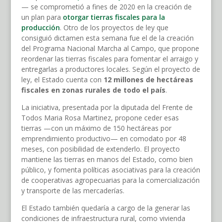
— se comprometió a fines de 2020 en la creación de
un plan para
otorgar tierras fiscales para la
producción
. Otro de los proyectos de ley que
consiguió dictamen esta semana fue el de la creación
del Programa Nacional Marcha al Campo, que propone
reordenar las tierras fiscales para fomentar el arraigo y
entregarlas a productores locales. Según el proyecto de
ley, el Estado cuenta con
12 millones de hectáreas
fiscales en zonas rurales de todo el país
.
La iniciativa, presentada por la diputada del Frente de
Todos Maria Rosa Martinez, propone ceder esas
tierras —con un máximo de 150 hectáreas por
emprendimiento productivo— en comodato por 48
meses, con posibilidad de extenderlo. El proyecto
mantiene las tierras en manos del Estado, como bien
público, y fomenta políticas asociativas para la creación
de cooperativas agropecuarias para la comercialización
y transporte de las mercaderías.
El Estado también quedaría a cargo de la generar las
condiciones de infraestructura rural, como vivienda