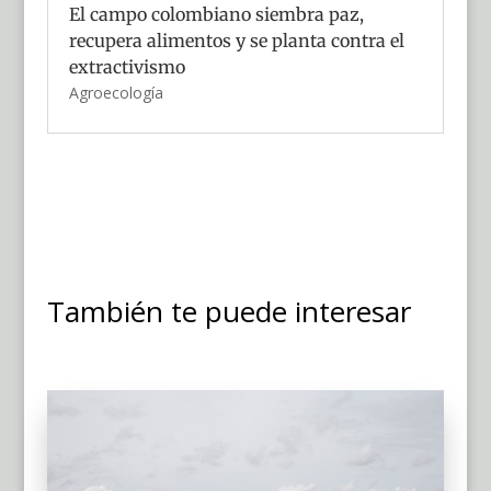
El campo colombiano siembra paz,
recupera alimentos y se planta contra el
extractivismo
Agroecología
También te puede interesar