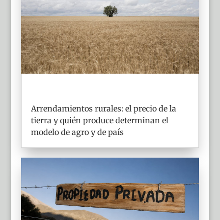
Arrendamientos rurales: el precio de la
tierra y quién produce determinan el
modelo de agro y de país