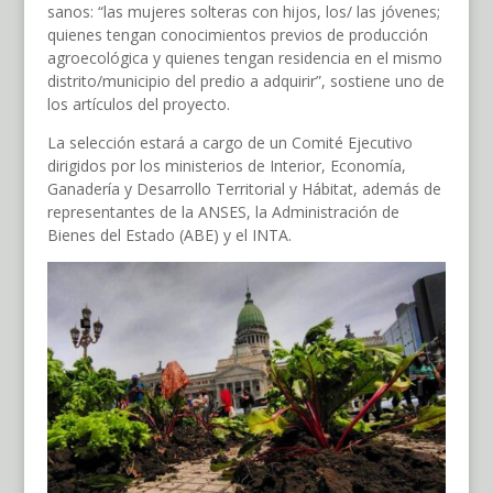
sanos: “las mujeres solteras con hijos, los/ las jóvenes;
quienes tengan conocimientos previos de producción
agroecológica y quienes tengan residencia en el mismo
distrito/municipio del predio a adquirir”, sostiene uno de
los artículos del proyecto.
La selección estará a cargo de un Comité Ejecutivo
dirigidos por los ministerios de Interior, Economía,
Ganadería y Desarrollo Territorial y Hábitat, además de
representantes de la ANSES, la Administración de
Bienes del Estado (ABE) y el INTA.