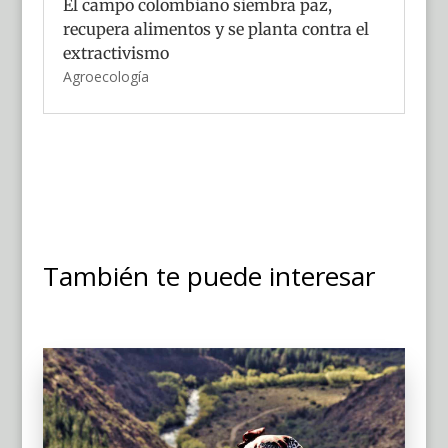
El campo colombiano siembra paz,
recupera alimentos y se planta contra el
extractivismo
Agroecología
También te puede interesar