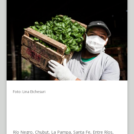
Foto: Lina Etchesuri
Río Negro, Chubut, La Pampa, Santa Fe, Entre Ríos,