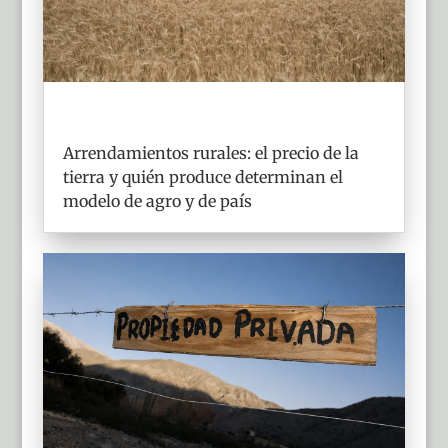
Arrendamientos rurales: el precio de la
tierra y quién produce determinan el
modelo de agro y de país