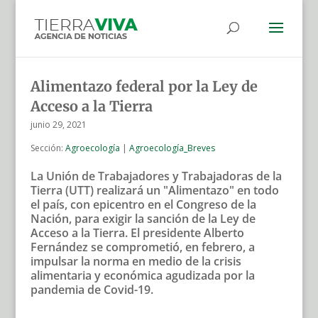
Alimentazo federal por la Ley de
Acceso a la Tierra
junio 29, 2021
Sección:
Agroecología
|
Agroecología_Breves
La Unión de Trabajadores y Trabajadoras de la
Tierra (UTT) realizará un "Alimentazo" en todo
el país, con epicentro en el Congreso de la
Nación, para exigir la sanción de la Ley de
Acceso a la Tierra. El presidente Alberto
Fernández se comprometió, en febrero, a
impulsar la norma en medio de la crisis
alimentaria y económica agudizada por la
pandemia de Covid-19.