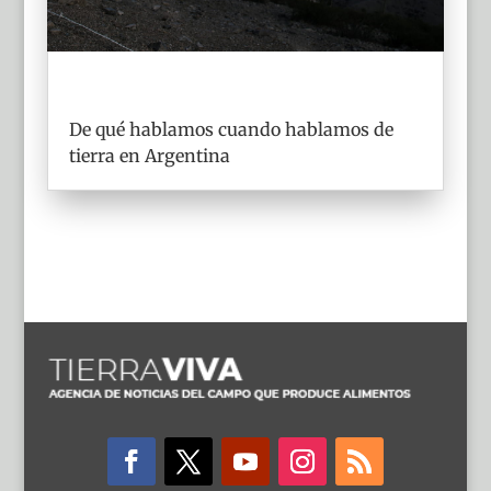
De qué hablamos cuando hablamos de
tierra en Argentina