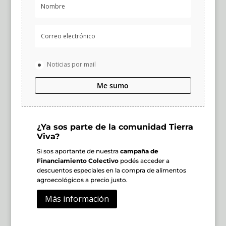
Noticias por mail
Me sumo
¿Ya sos parte de la comunidad Tierra
Viva?
Si sos aportante de nuestra
campaña de
Financiamiento Colectivo
podés acceder a
descuentos especiales en la compra de alimentos
agroecológicos a precio justo.
Más información