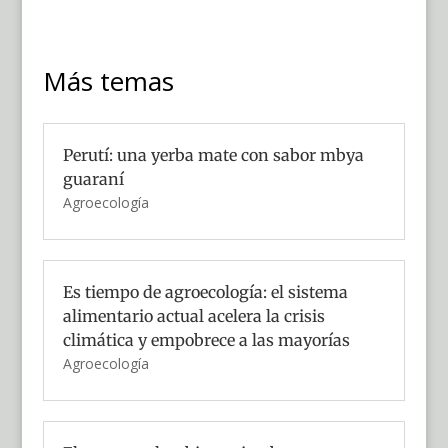
Más temas
Perutí: una yerba mate con sabor mbya
guaraní
Agroecología
Es tiempo de agroecología: el sistema
alimentario actual acelera la crisis
climática y empobrece a las mayorías
Agroecología