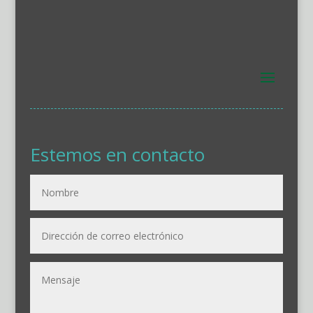
Estemos en contacto