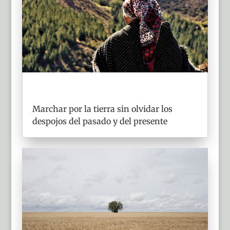
Marchar por la tierra sin olvidar los
despojos del pasado y del presente