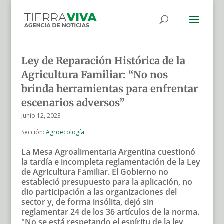
Ley de Reparación Histórica de la
Agricultura Familiar: “No nos
brinda herramientas para enfrentar
escenarios adversos”
junio 12, 2023
Sección:
Agroecología
La Mesa Agroalimentaria Argentina cuestionó
la tardía e incompleta reglamentación de la Ley
de Agricultura Familiar. El Gobierno no
estableció presupuesto para la aplicación, no
dio participación a las organizaciones del
sector y, de forma insólita, dejó sin
reglamentar 24 de los 36 artículos de la norma.
"No se está respetando el espíritu de la ley