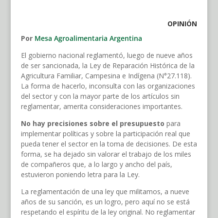
OPINIÓN
Por
Mesa Agroalimentaria Argentina
El gobierno nacional reglamentó, luego de nueve años
de ser sancionada, la Ley de Reparación Histórica de la
Agricultura Familiar, Campesina e Indígena (N°27.118).
La forma de hacerlo, inconsulta con las organizaciones
del sector y con la mayor parte de los artículos sin
reglamentar, amerita consideraciones importantes.
No hay precisiones sobre el presupuesto
para
implementar políticas y sobre la participación real que
pueda tener el sector en la toma de decisiones. De esta
forma, se ha dejado sin valorar el trabajo de los miles
de compañeros que, a lo largo y ancho del país,
estuvieron poniendo letra para la Ley.
La reglamentación de una ley que militamos, a nueve
años de su sanción, es un logro, pero aquí no se está
respetando el espíritu de la ley original. No reglamentar