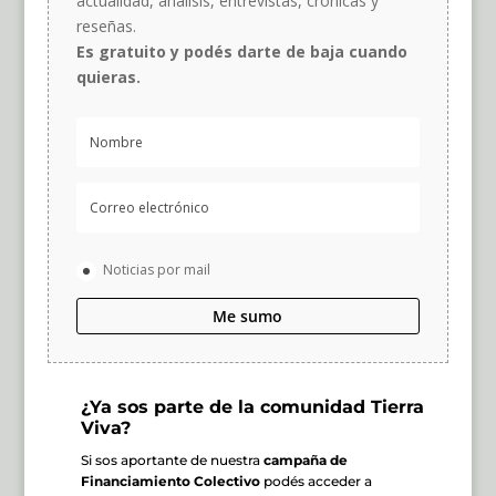
actualidad, análisis, entrevistas, crónicas y
reseñas.
Es gratuito y podés darte de baja cuando
quieras.
Noticias por mail
Me sumo
¿Ya sos parte de la comunidad Tierra
Viva?
Si sos aportante de nuestra
campaña de
Financiamiento Colectivo
podés acceder a