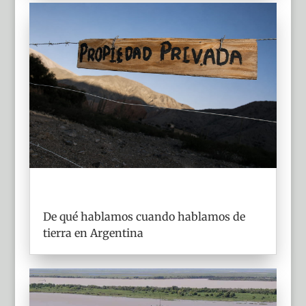
De qué hablamos cuando hablamos de
tierra en Argentina