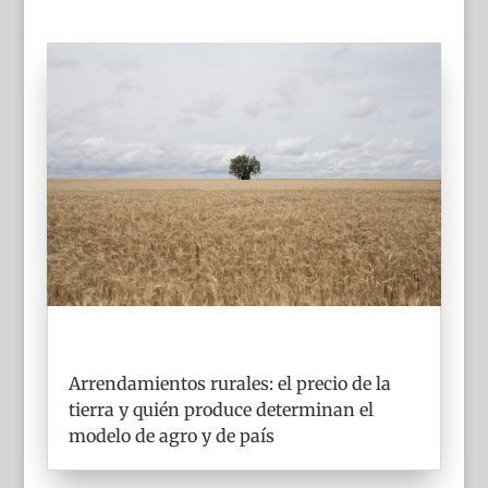
Arrendamientos rurales: el precio de la
tierra y quién produce determinan el
modelo de agro y de país