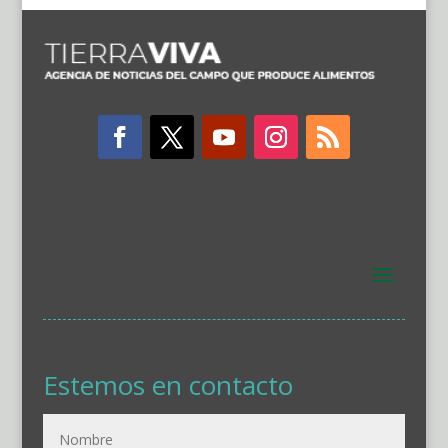
Estemos en contacto