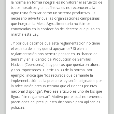
la norma en forma integral es no valorar el esfuerzo de
todos nosotros y en definitiva es no reconocer a la
agricultura familiar como un sistema productivo. Es
necesario advertir que las organizaciones campesinas
que integran la Mesa Agroalimentaria no fuimos
convocadas en la confección del decreto que puso en
marcha esta Ley.
¿Y por qué decimos que esta reglamentación no tiene
el espíritu de la ley que sí apoyamos? Si bien la
reglamentación nos permite pensar en un “banco de
tierras” y en el Centro de Producción de Semillas
Nativas (Ceprosena), hay puntos que quedaron afuera
y son importantes. El artículo 33 de la norma, por
ejemplo, indica que “los recursos que demande la
implementación de la presente ley serán asignados por
la adecuación presupuestaria que el Poder Ejecutivo
nacional disponga”. Pero ese artículo es uno de los que
figura “sin reglamentar”. Motivo por el cual no tenemos
precisiones del presupuesto disponible para aplicar las
políticas.