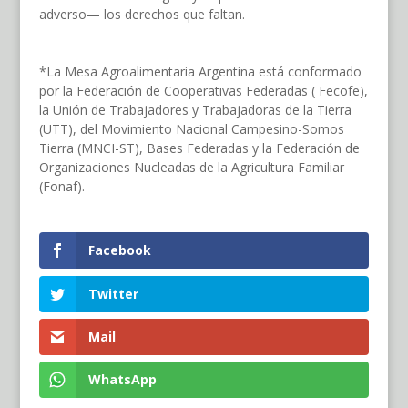
adverso— los derechos que faltan.
*La Mesa Agroalimentaria Argentina está conformado
por la Federación de Cooperativas Federadas ( Fecofe),
la Unión de Trabajadores y Trabajadoras de la Tierra
(UTT), del Movimiento Nacional Campesino-Somos
Tierra (MNCI-ST), Bases Federadas y la Federación de
Organizaciones Nucleadas de la Agricultura Familiar
(Fonaf).
Facebook
Twitter
Mail
WhatsApp