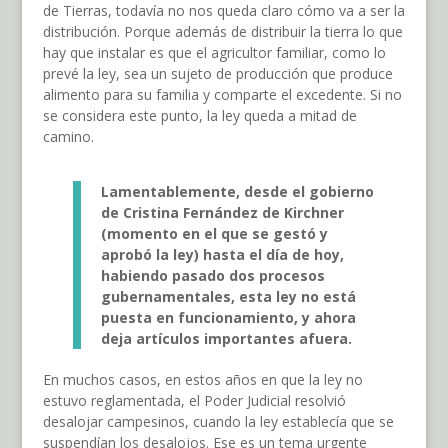
de Tierras, todavía no nos queda claro cómo va a ser la
distribución. Porque además de distribuir la tierra lo que
hay que instalar es que el agricultor familiar, como lo
prevé la ley, sea un sujeto de producción que produce
alimento para su familia y comparte el excedente. Si no
se considera este punto, la ley queda a mitad de
camino.
Lamentablemente, desde el gobierno
de Cristina Fernández de Kirchner
(momento en el que se gestó y
aprobó la ley) hasta el día de hoy,
habiendo pasado dos procesos
gubernamentales, esta ley no está
puesta en funcionamiento, y ahora
deja artículos importantes afuera.
En muchos casos, en estos años en que la ley no
estuvo reglamentada, el Poder Judicial resolvió
desalojar campesinos, cuando la ley establecía que se
suspendían los desalojos. Ese es un tema urgente