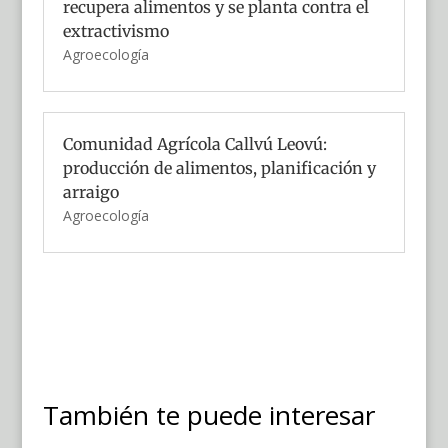
recupera alimentos y se planta contra el
extractivismo
Agroecología
Comunidad Agrícola Callvú Leovú:
producción de alimentos, planificación y
arraigo
Agroecología
También te puede interesar