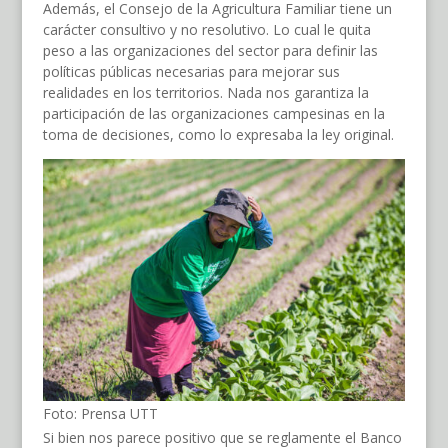
Además, el Consejo de la Agricultura Familiar tiene un
carácter consultivo y no resolutivo. Lo cual le quita
peso a las organizaciones del sector para definir las
políticas públicas necesarias para mejorar sus
realidades en los territorios. Nada nos garantiza la
participación de las organizaciones campesinas en la
toma de decisiones, como lo expresaba la ley original.
Foto: Prensa UTT
Si bien nos parece positivo que se reglamente el Banco