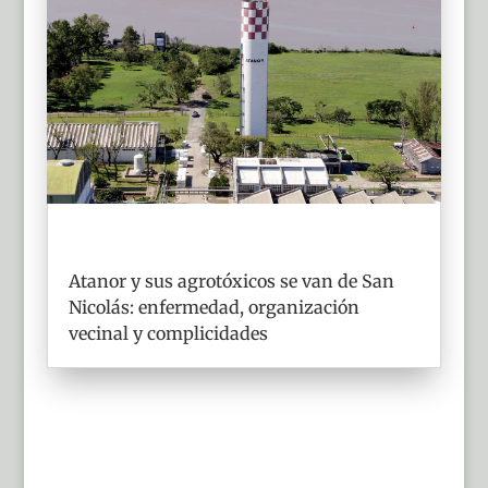
Atanor y sus agrotóxicos se van de San
Nicolás: enfermedad, organización
vecinal y complicidades