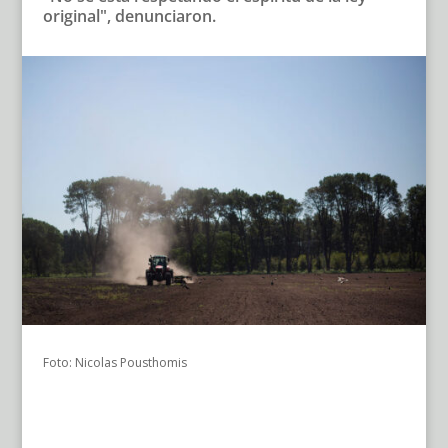
original", denunciaron.
Foto: Nicolas Pousthomis