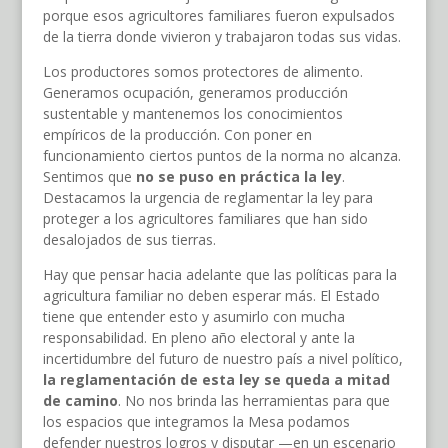
porque esos agricultores familiares fueron expulsados
de la tierra donde vivieron y trabajaron todas sus vidas.
Los productores somos protectores de alimento.
Generamos ocupación, generamos producción
sustentable y mantenemos los conocimientos
empíricos de la producción. Con poner en
funcionamiento ciertos puntos de la norma no alcanza.
Sentimos que
no se puso en práctica la ley
.
Destacamos la urgencia de reglamentar la ley para
proteger a los agricultores familiares que han sido
desalojados de sus tierras.
Hay que pensar hacia adelante que las políticas para la
agricultura familiar no deben esperar más. El Estado
tiene que entender esto y asumirlo con mucha
responsabilidad. En pleno año electoral y ante la
incertidumbre del futuro de nuestro país a nivel político,
la reglamentación de esta ley se queda a mitad
de camino
. No nos brinda las herramientas para que
los espacios que integramos la Mesa podamos
defender nuestros logros y disputar —en un escenario