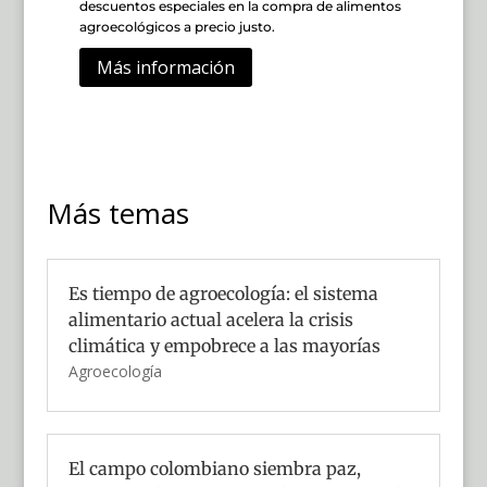
descuentos especiales en la compra de alimentos
agroecológicos a precio justo.
Más información
Más temas
Es tiempo de agroecología: el sistema
alimentario actual acelera la crisis
climática y empobrece a las mayorías
Agroecología
El campo colombiano siembra paz,