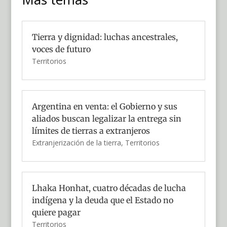
Tierra y dignidad: luchas ancestrales,
voces de futuro
Territorios
Argentina en venta: el Gobierno y sus
aliados buscan legalizar la entrega sin
límites de tierras a extranjeros
Extranjerización de la tierra
,
Territorios
Lhaka Honhat, cuatro décadas de lucha
indígena y la deuda que el Estado no
quiere pagar
Territorios