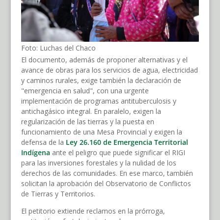
Foto: Luchas del Chaco
El documento, además de proponer alternativas y el
avance de obras para los servicios de agua, electricidad
y caminos rurales, exige también la declaración de
"emergencia en salud", con una urgente
implementación de programas antituberculosis y
antichagásico integral. En paralelo, exigen la
regularización de las tierras y la puesta en
funcionamiento de una Mesa Provincial y exigen la
defensa de la
Ley 26.160 de Emergencia Territorial
Indígena
ante el peligro que puede significar el RIGI
para las inversiones forestales y la nulidad de los
derechos de las comunidades. En ese marco, también
solicitan la aprobación del Observatorio de Conflictos
de Tierras y Territorios.
El petitorio extiende reclamos en la prórroga,