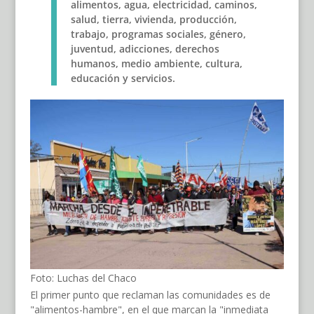
alimentos, agua, electricidad, caminos,
salud, tierra, vivienda, producción,
trabajo, programas sociales, género,
juventud, adicciones, derechos
humanos, medio ambiente, cultura,
educación y servicios.
Foto: Luchas del Chaco
El primer punto que reclaman las comunidades es de
"alimentos-hambre", en el que marcan la "inmediata