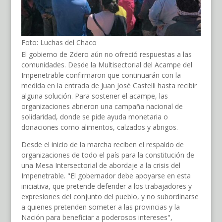
Foto: Luchas del Chaco
El gobierno de Zdero aún no ofreció respuestas a las
comunidades. Desde la Multisectorial del Acampe del
Impenetrable confirmaron que continuarán con la
medida en la entrada de Juan José Castelli hasta recibir
alguna solución. Para sostener el acampe, las
organizaciones abrieron una campaña nacional de
solidaridad, donde se pide ayuda monetaria o
donaciones como alimentos, calzados y abrigos.
Desde el inicio de la marcha reciben el respaldo de
organizaciones de todo el país para la constitución de
una Mesa Intersectorial de abordaje a la crisis del
Impenetrable. "El gobernador debe apoyarse en esta
iniciativa, que pretende defender a los trabajadores y
expresiones del conjunto del pueblo, y no subordinarse
a quienes pretenden someter a las provincias y la
Nación para beneficiar a poderosos intereses",