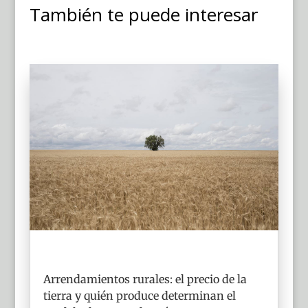
También te puede interesar
Arrendamientos rurales: el precio de la
tierra y quién produce determinan el