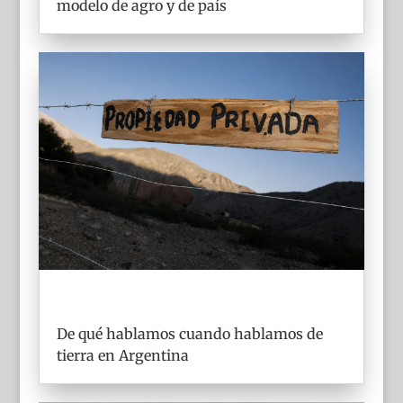
modelo de agro y de país
De qué hablamos cuando hablamos de
tierra en Argentina