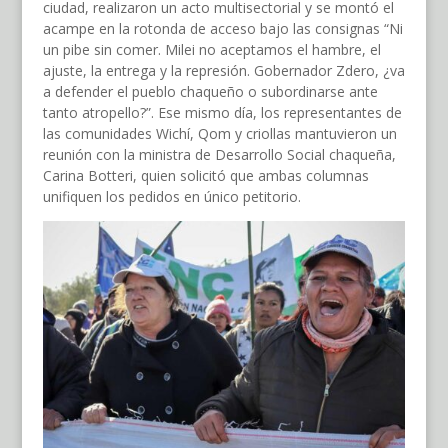
ciudad, realizaron un acto multisectorial y se montó el
acampe en la rotonda de acceso bajo las consignas “Ni
un pibe sin comer. Milei no aceptamos el hambre, el
ajuste, la entrega y la represión. Gobernador Zdero, ¿va
a defender el pueblo chaqueño o subordinarse ante
tanto atropello?”. Ese mismo día, los representantes de
las comunidades Wichí, Qom y criollas mantuvieron un
reunión con la ministra de Desarrollo Social chaqueña,
Carina Botteri, quien solicitó que ambas columnas
unifiquen los pedidos en único petitorio.