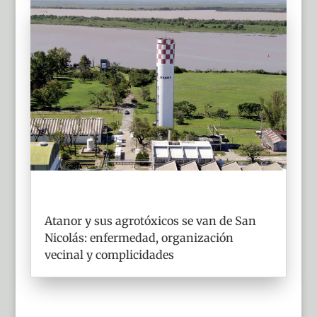
Atanor y sus agrotóxicos se van de San
Nicolás: enfermedad, organización
vecinal y complicidades