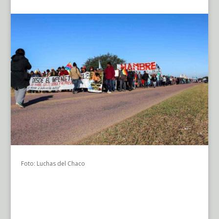
Foto: Luchas del Chaco