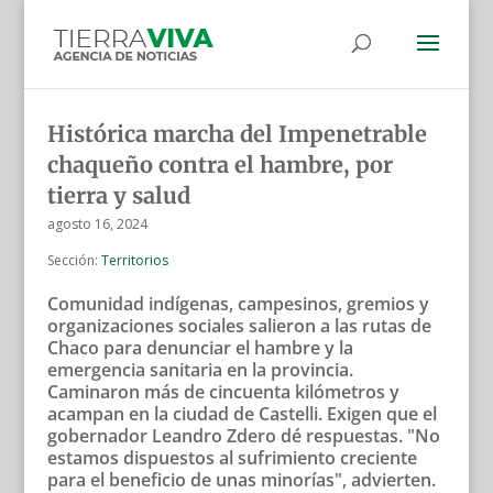
Histórica marcha del Impenetrable
chaqueño contra el hambre, por
tierra y salud
agosto 16, 2024
Sección:
Territorios
Comunidad indígenas, campesinos, gremios y
organizaciones sociales salieron a las rutas de
Chaco para denunciar el hambre y la
emergencia sanitaria en la provincia.
Caminaron más de cincuenta kilómetros y
acampan en la ciudad de Castelli. Exigen que el
gobernador Leandro Zdero dé respuestas. "No
estamos dispuestos al sufrimiento creciente
para el beneficio de unas minorías", advierten.