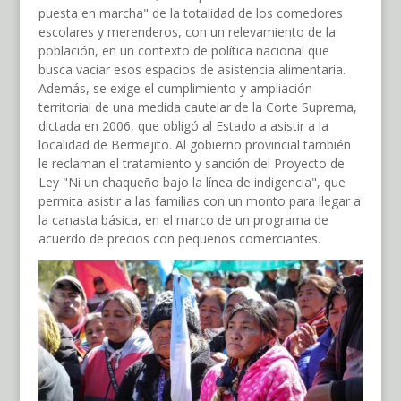
puesta en marcha" de la totalidad de los comedores
escolares y merenderos, con un relevamiento de la
población, en un contexto de política nacional que
busca vaciar esos espacios de asistencia alimentaria.
Además, se exige el cumplimiento y ampliación
territorial de una medida cautelar de la Corte Suprema,
dictada en 2006, que obligó al Estado a asistir a la
localidad de Bermejito. Al gobierno provincial también
le reclaman el tratamiento y sanción del Proyecto de
Ley "Ni un chaqueño bajo la línea de indigencia", que
permita asistir a las familias con un monto para llegar a
la canasta básica, en el marco de un programa de
acuerdo de precios con pequeños comerciantes.