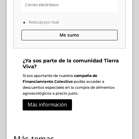
Noticias por mail
Me sumo
¿Ya sos parte de la comunidad Tierra
Viva?
Si sos aportante de nuestra
campaña de
Financiamiento Colectivo
podés acceder a
descuentos especiales en la compra de alimentos
agroecológicos a precio justo.
Más información
Más temas