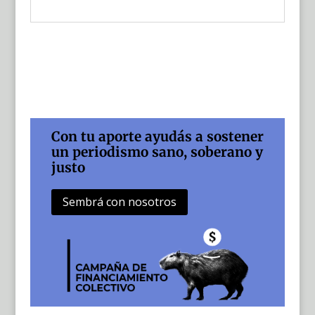
Con tu aporte ayudás a sostener
un periodismo sano, soberano y
justo
Sembrá con nosotros