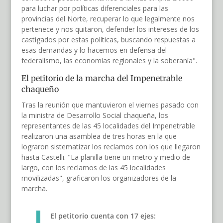
para luchar por políticas diferenciales para las
provincias del Norte, recuperar lo que legalmente nos
pertenece y nos quitaron, defender los intereses de los
castigados por estas políticas, buscando respuestas a
esas demandas y lo hacemos en defensa del
federalismo, las economías regionales y la soberanía".
El petitorio de la marcha del Impenetrable
chaqueño
Tras la reunión que mantuvieron el viernes pasado con
la ministra de Desarrollo Social chaqueña, los
representantes de las 45 localidades del Impenetrable
realizaron una asamblea de tres horas en la que
lograron sistematizar los reclamos con los que llegaron
hasta Castelli. "La planilla tiene un metro y medio de
largo, con los reclamos de las 45 localidades
movilizadas", graficaron los organizadores de la
marcha.
El petitorio cuenta con 17 ejes: