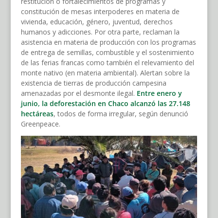
restitución o fortalecimientos de programas y
constitución de mesas interpoderes en materia de
vivienda, educación, género, juventud, derechos
humanos y adicciones. Por otra parte, reclaman la
asistencia en materia de producción con los programas
de entrega de semillas, combustible y el sostenimiento
de las ferias francas como también el relevamiento del
monte nativo (en materia ambiental). Alertan sobre la
existencia de tierras de producción campesina
amenazadas por el desmonte ilegal.
Entre enero y
junio, la deforestación en Chaco alcanzó las 27.148
hectáreas
, todos de forma irregular, según denunció
Greenpeace.