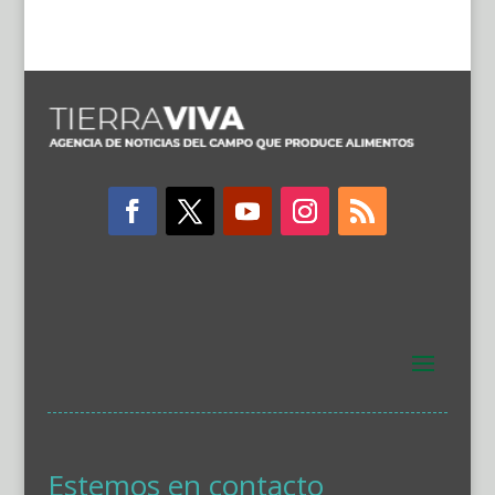
Estemos en contacto