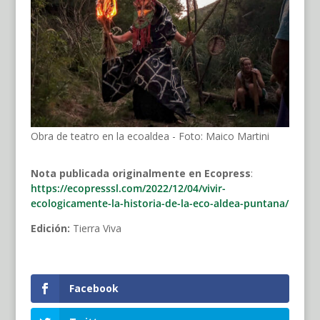
Obra de teatro en la ecoaldea - Foto: Maico Martini
Nota publicada originalmente en Ecopress
:
https://ecopresssl.com/2022/12/04/vivir-
ecologicamente-la-historia-de-la-eco-aldea-puntana/
Edición:
Tierra Viva
Facebook