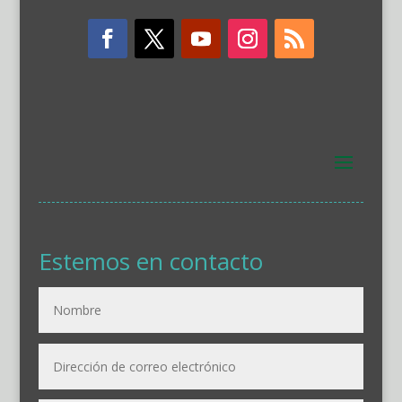
Estemos en contacto