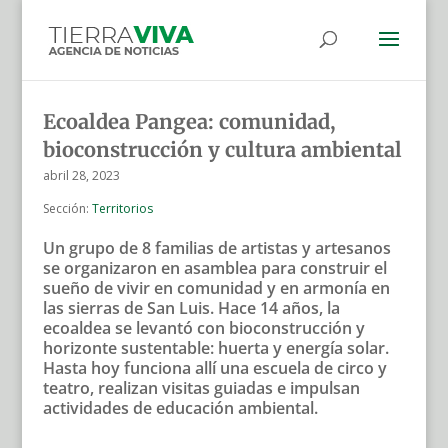
Ecoaldea Pangea: comunidad,
bioconstrucción y cultura ambiental
abril 28, 2023
Sección:
Territorios
Un grupo de 8 familias de artistas y artesanos
se organizaron en asamblea para construir el
sueño de vivir en comunidad y en armonía en
las sierras de San Luis. Hace 14 años, la
ecoaldea se levantó con bioconstrucción y
horizonte sustentable: huerta y energía solar.
Hasta hoy funciona allí una escuela de circo y
teatro, realizan visitas guiadas e impulsan
actividades de educación ambiental.