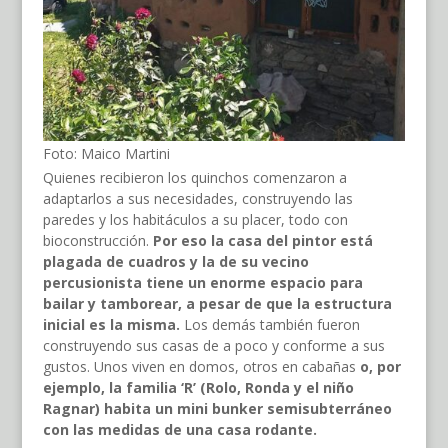
Foto: Maico Martini
Quienes recibieron los quinchos comenzaron a
adaptarlos a sus necesidades, construyendo las
paredes y los habitáculos a su placer, todo con
bioconstrucción.
Por eso la casa del pintor está
plagada de cuadros y la de su vecino
percusionista tiene un enorme espacio para
bailar y tamborear, a pesar de que la estructura
inicial es la misma.
Los demás también fueron
construyendo sus casas de a poco y conforme a sus
gustos. Unos viven en domos, otros en cabañas
o, por
ejemplo, la familia ‘R’ (Rolo, Ronda y el niño
Ragnar) habita un mini bunker semisubterráneo
con las medidas de una casa rodante.