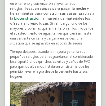
en el terreno y comenzaron a levantar sus
refugios:
llevaban carpas para pasar la noche y
herramientas para construir sus casas, gracias a
la
bioconstrucción
la mayoría de materiales los
ofrecía el propio lugar.
Sin embargo, uno de los
mayores problemas que enfrentaron en los inicios fue
el abastecimiento de agua, tenían que caminar hasta
una vertiente cercana y cargarla en baldes, una
situación que se agravaba en épocas de sequía.
Tiempo después, cuando la mayoría ya tenía sus
pequeños refugios para resguardarse, el comisionado
local aportó unos quinchos abiertos y caños de PVC
para que los aldeanos instalaran un sistema que les
permitió llevar el agua desde la vertiente hasta sus
hogares.