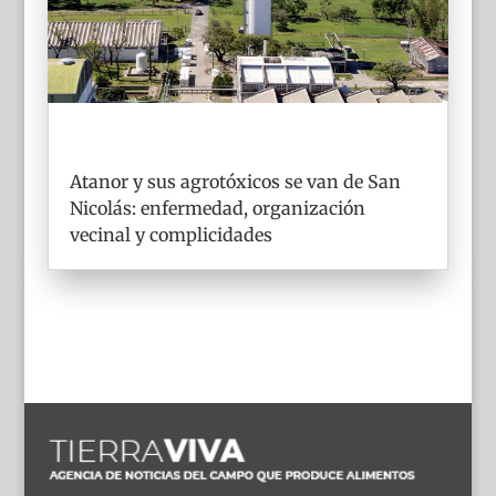
Atanor y sus agrotóxicos se van de San
Nicolás: enfermedad, organización
vecinal y complicidades