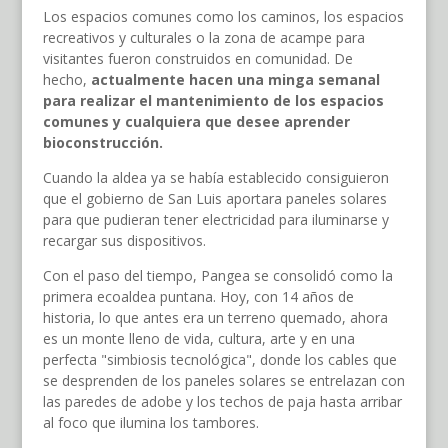
Los espacios comunes como los caminos, los espacios
recreativos y culturales o la zona de acampe para
visitantes fueron construidos en comunidad. De
hecho,
actualmente hacen una minga semanal
para realizar el mantenimiento de los espacios
comunes y cualquiera que desee aprender
bioconstrucción.
Cuando la aldea ya se había establecido consiguieron
que el gobierno de San Luis aportara paneles solares
para que pudieran tener electricidad para iluminarse y
recargar sus dispositivos.
Con el paso del tiempo, Pangea se consolidó como la
primera ecoaldea puntana. Hoy, con 14 años de
historia, lo que antes era un terreno quemado, ahora
es un monte lleno de vida, cultura, arte y en una
perfecta "simbiosis tecnológica", donde los cables que
se desprenden de los paneles solares se entrelazan con
las paredes de adobe y los techos de paja hasta arribar
al foco que ilumina los tambores.