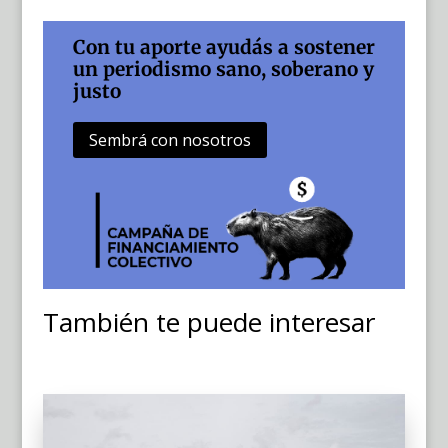
Con tu aporte ayudás a sostener
un periodismo sano, soberano y
justo
Sembrá con nosotros
También te puede interesar