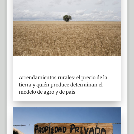
Arrendamientos rurales: el precio de la
tierra y quién produce determinan el
modelo de agro y de país