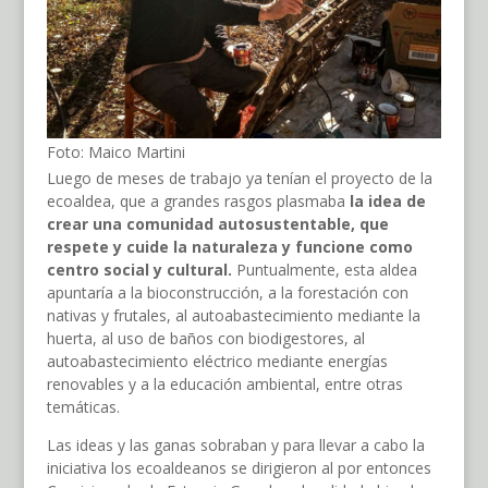
Foto: Maico Martini
Luego de meses de trabajo ya tenían el proyecto de la
ecoaldea, que a grandes rasgos plasmaba
la idea de
crear una comunidad autosustentable, que
respete y cuide la naturaleza y funcione como
centro social y cultural.
Puntualmente, esta aldea
apuntaría a la bioconstrucción, a la forestación con
nativas y frutales, al autoabastecimiento mediante la
huerta, al uso de baños con biodigestores, al
autoabastecimiento eléctrico mediante energías
renovables y a la educación ambiental, entre otras
temáticas.
Las ideas y las ganas sobraban y para llevar a cabo la
iniciativa los ecoaldeanos se dirigieron al por entonces