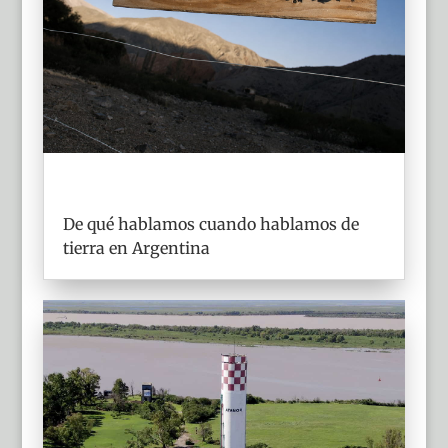
De qué hablamos cuando hablamos de
tierra en Argentina