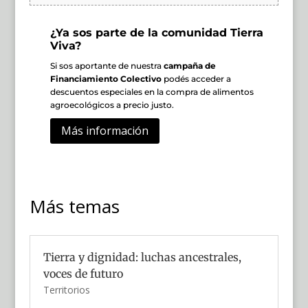
¿Ya sos parte de la comunidad Tierra
Viva?
Si sos aportante de nuestra
campaña de
Financiamiento Colectivo
podés acceder a
descuentos especiales en la compra de alimentos
agroecológicos a precio justo.
Más información
Más temas
Tierra y dignidad: luchas ancestrales,
voces de futuro
Territorios