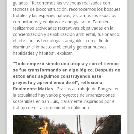
guiadas. "Recorremos las viviendas realizadas con
técnicas de bioconstrucción, reconocemos los bosques
frutales y las especies nativas, visitamos los espacios
comunitarios y equipos de energía solar. También
realizamos actividades recreativas objetivadas en la
concientización y sensibilización ambiental, fusionando
el arte con las tecnologías amigables con el fin de
disminuir el impacto ambiental y generar nuevas
habilidades y hábitos”, explican.
“Todo empezó siendo una utopía y con el tiempo
se fue transformando en algo lógico. Después de
estos años seguimos construyendo este
proyecto y aprendiendo de él", reflexiona
finalmente Matías.
Gracias al trabajo de Pangea, en
la actualidad hay varios proyectos de urbanizaciones
sostenibles en San Luis, claramente inspirados por el
trabajo de esta comunidad ecoaldeana.