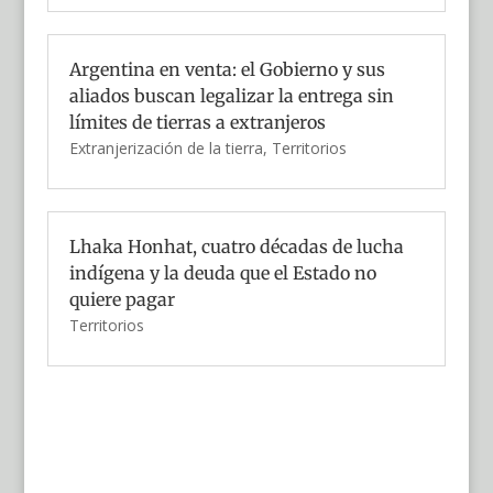
Argentina en venta: el Gobierno y sus
aliados buscan legalizar la entrega sin
límites de tierras a extranjeros
Extranjerización de la tierra
,
Territorios
Lhaka Honhat, cuatro décadas de lucha
indígena y la deuda que el Estado no
quiere pagar
Territorios