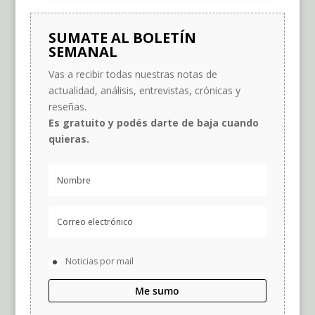
SUMATE AL BOLETÍN
SEMANAL
Vas a recibir todas nuestras notas de
actualidad, análisis, entrevistas, crónicas y
reseñas.
Es gratuito y podés darte de baja cuando
quieras.
Noticias por mail
Me sumo