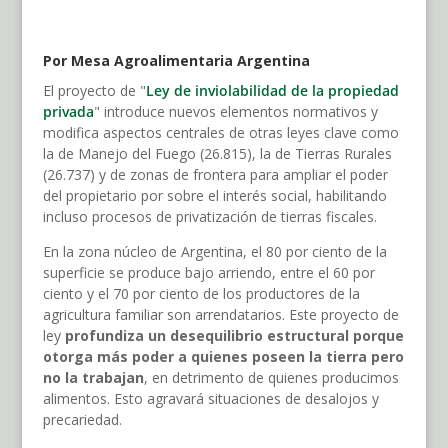
Por Mesa Agroalimentaria Argentina
El proyecto de "
Ley de inviolabilidad de la propiedad
privada
" introduce nuevos elementos normativos y
modifica aspectos centrales de otras leyes clave como
la de Manejo del Fuego (26.815), la de Tierras Rurales
(26.737) y de zonas de frontera para ampliar el poder
del propietario por sobre el interés social, habilitando
incluso procesos de privatización de tierras fiscales.
En la zona núcleo de Argentina, el 80 por ciento de la
superficie se produce bajo arriendo, entre el 60 por
ciento y el 70 por ciento de los productores de la
agricultura familiar son arrendatarios. Este proyecto de
ley
profundiza un desequilibrio estructural porque
otorga más poder a quienes poseen la tierra pero
no la trabajan
, en detrimento de quienes producimos
alimentos. Esto agravará situaciones de desalojos y
precariedad.