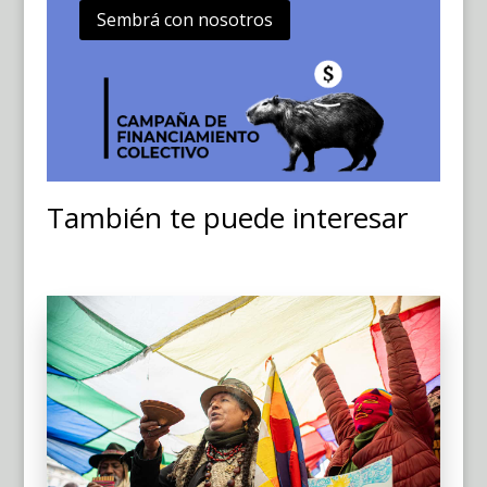
Sembrá con nosotros
También te puede interesar