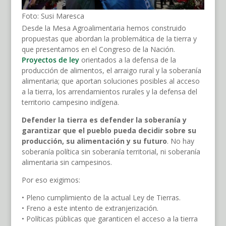
Foto: Susi Maresca
Desde la Mesa Agroalimentaria hemos construido
propuestas que abordan la problemática de la tierra y
que presentamos en el Congreso de la Nación.
Proyectos de ley
orientados a la defensa de la
producción de alimentos, el arraigo rural y la soberanía
alimentaria; que aportan soluciones posibles al acceso
a la tierra, los arrendamientos rurales y la defensa del
territorio campesino indígena.
Defender la tierra es defender la soberanía y
garantizar que el pueblo pueda decidir sobre su
producción, su alimentación y su futuro
. No hay
soberanía política sin soberanía territorial, ni soberanía
alimentaria sin campesinos.
Por eso exigimos:
• Pleno cumplimiento de la actual Ley de Tierras.
• Freno a este intento de extranjerización.
• Políticas públicas que garanticen el acceso a la tierra