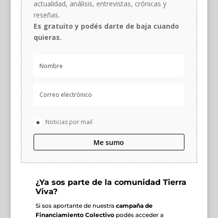
actualidad, análisis, entrevistas, crónicas y
reseñas.
Es gratuito y podés darte de baja cuando
quieras.
Noticias por mail
Me sumo
¿Ya sos parte de la comunidad Tierra
Viva?
Si sos aportante de nuestra
campaña de
Financiamiento Colectivo
podés acceder a