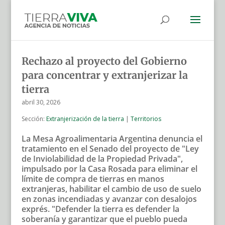
Rechazo al proyecto del Gobierno
para concentrar y extranjerizar la
tierra
abril 30, 2026
Sección:
Extranjerización de la tierra
|
Territorios
La Mesa Agroalimentaria Argentina denuncia el
tratamiento en el Senado del proyecto de "Ley
de Inviolabilidad de la Propiedad Privada",
impulsado por la Casa Rosada para eliminar el
límite de compra de tierras en manos
extranjeras, habilitar el cambio de uso de suelo
en zonas incendiadas y avanzar con desalojos
exprés. "Defender la tierra es defender la
soberanía y garantizar que el pueblo pueda