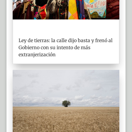
Ley de tierras: la calle dijo basta y frenó al
Gobierno con su intento de más
extranjerización