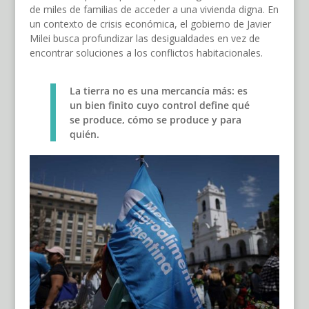
de miles de familias de acceder a una vivienda digna. En
un contexto de crisis económica, el gobierno de Javier
Milei busca profundizar las desigualdades en vez de
encontrar soluciones a los conflictos habitacionales.
La tierra no es una mercancía más: es
un bien finito cuyo control define qué
se produce, cómo se produce y para
quién.