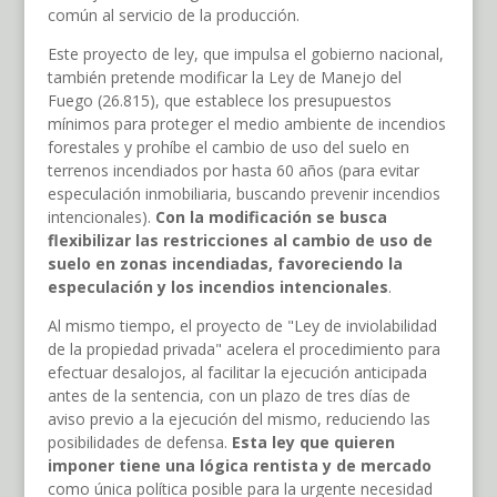
común al servicio de la producción.
Este proyecto de ley, que impulsa el gobierno nacional,
también pretende modificar la Ley de Manejo del
Fuego (26.815), que establece los presupuestos
mínimos para proteger el medio ambiente de incendios
forestales y prohíbe el cambio de uso del suelo en
terrenos incendiados por hasta 60 años (para evitar
especulación inmobiliaria, buscando prevenir incendios
intencionales).
Con la modificación se busca
flexibilizar las restricciones al cambio de uso de
suelo en zonas incendiadas, favoreciendo la
especulación y los incendios intencionales
.
Al mismo tiempo, el proyecto de "Ley de inviolabilidad
de la propiedad privada" acelera el procedimiento para
efectuar desalojos, al facilitar la ejecución anticipada
antes de la sentencia, con un plazo de tres días de
aviso previo a la ejecución del mismo, reduciendo las
posibilidades de defensa.
Esta ley que quieren
imponer tiene una lógica rentista y de mercado
como única política posible para la urgente necesidad