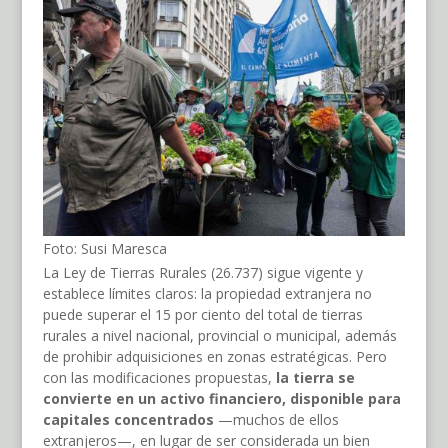
Foto: Susi Maresca
La Ley de Tierras Rurales (26.737) sigue vigente y
establece límites claros: la propiedad extranjera no
puede superar el 15 por ciento del total de tierras
rurales a nivel nacional, provincial o municipal, además
de prohibir adquisiciones en zonas estratégicas. Pero
con las modificaciones propuestas,
la tierra se
convierte en un activo financiero, disponible para
capitales concentrados
—muchos de ellos
extranjeros—, en lugar de ser considerada un bien