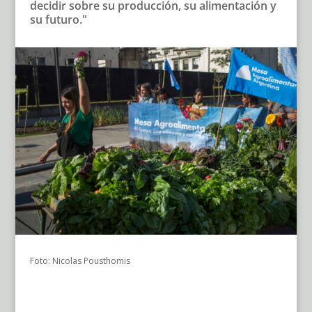
decidir sobre su producción, su alimentación y
su futuro."
Foto: Nicolas Pousthomis