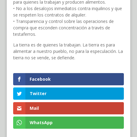
para quienes la trabajan y producen alimentos.
• No a los desalojos inmediatos contra inquilinos y que
se respeten los contratos de alquiler.
• Transparencia y control sobre las operaciones de
compra que esconden concentración a través de
testaferros.
La tierra es de quienes la trabajan. La tierra es para
alimentar a nuestro pueblo, no para la especulación. La
tierra no se vende, se defiende.
Facebook
Twitter
Mail
WhatsApp