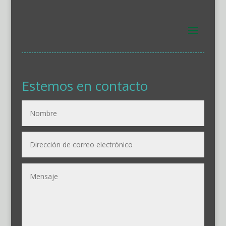
Estemos en contacto