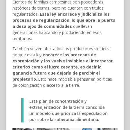
Cientos de familias campesinas son poseedoras
históricas de tierras, pero no cuentan con títulos
regularizados.
Esta ley encarece y judicializa los
procesos de regularización
,
lo que abre la puerta
a desalojos de comunidades
que llevan
generaciones habitando y produciendo en esos
territorios.
También se ven afectados los productores sin tierra,
porque esta ley
encarece los procesos de
expropiación y los vuelve inviables al incorporar
criterios como el lucro cesante, es decir la
ganancia futura que dejaría de percibir el
propietario
. Esto hace imposible pensar en políticas
de colonización o acceso a la tierra.
Este plan de concentración y
extranjerización de la tierra consolida
un modelo que prioriza la especulación
por sobre la soberanía alimentaria.