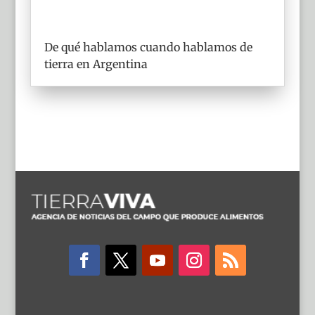
De qué hablamos cuando hablamos de
tierra en Argentina