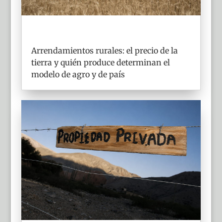
Arrendamientos rurales: el precio de la
tierra y quién produce determinan el
modelo de agro y de país