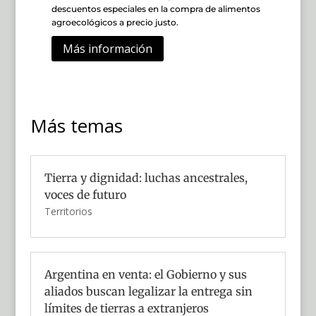
descuentos especiales en la compra de alimentos
agroecológicos a precio justo.
Más información
Más temas
Tierra y dignidad: luchas ancestrales,
voces de futuro
Territorios
Argentina en venta: el Gobierno y sus
aliados buscan legalizar la entrega sin
límites de tierras a extranjeros