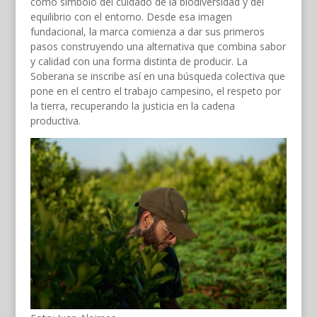
como símbolo del cuidado de la biodiversidad y del
equilibrio con el entorno. Desde esa imagen
fundacional, la marca comienza a dar sus primeros
pasos construyendo una alternativa que combina sabor
y calidad con una forma distinta de producir. La
Soberana se inscribe así en una búsqueda colectiva que
pone en el centro el trabajo campesino, el respeto por
la tierra, recuperando la justicia en la cadena
productiva.