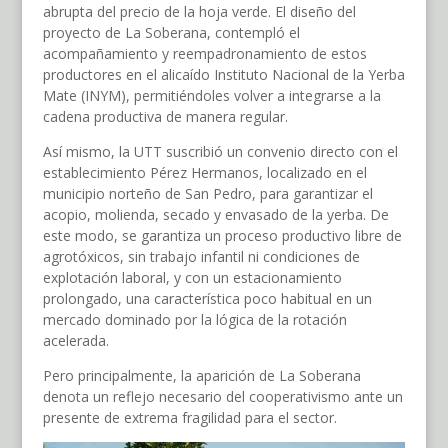
abrupta del precio de la hoja verde. El diseño del
proyecto de La Soberana, contempló el
acompañamiento y reempadronamiento de estos
productores en el alicaído Instituto Nacional de la Yerba
Mate (INYM), permitiéndoles volver a integrarse a la
cadena productiva de manera regular.
Así mismo, la UTT suscribió un convenio directo con el
establecimiento Pérez Hermanos, localizado en el
municipio norteño de San Pedro, para garantizar el
acopio, molienda, secado y envasado de la yerba. De
este modo, se garantiza un proceso productivo libre de
agrotóxicos, sin trabajo infantil ni condiciones de
explotación laboral, y con un estacionamiento
prolongado, una característica poco habitual en un
mercado dominado por la lógica de la rotación
acelerada.
Pero principalmente, la aparición de La Soberana
denota un reflejo necesario del cooperativismo ante un
presente de extrema fragilidad para el sector.