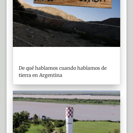
De qué hablamos cuando hablamos de
tierra en Argentina