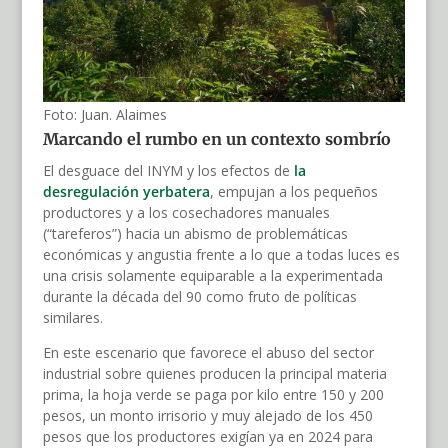
Foto: Juan. Alaimes
Marcando el rumbo en un contexto sombrío
El desguace del INYM y los efectos de
la
desregulación yerbatera
, empujan a los pequeños
productores y a los cosechadores manuales
(“tareferos”) hacia un abismo de problemáticas
económicas y angustia frente a lo que a todas luces es
una crisis solamente equiparable a la experimentada
durante la década del 90 como fruto de políticas
similares.
En este escenario que favorece el abuso del sector
industrial sobre quienes producen la principal materia
prima, la hoja verde se paga por kilo entre 150 y 200
pesos, un monto irrisorio y muy alejado de los 450
pesos que los productores exigían ya en 2024 para