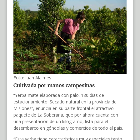
Foto: Juan Alaimes
Cultivada por manos campesinas
“Yerba mate elaborada con palo. 180 días de
estacionamiento. Secado natural en la provincia de
Misiones”, enuncia en su parte frontal el atractivo
paquete de La Soberana, que por ahora cuenta con
una presentación de un kilogramo, lista para el
desembarco en góndolas y comercios de todo el país.
“Esta yerba tiene características muy especiales tanto