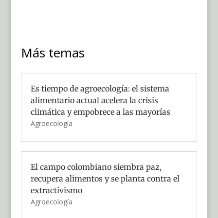
Más temas
Es tiempo de agroecología: el sistema
alimentario actual acelera la crisis
climática y empobrece a las mayorías
Agroecología
El campo colombiano siembra paz,
recupera alimentos y se planta contra el
extractivismo
Agroecología