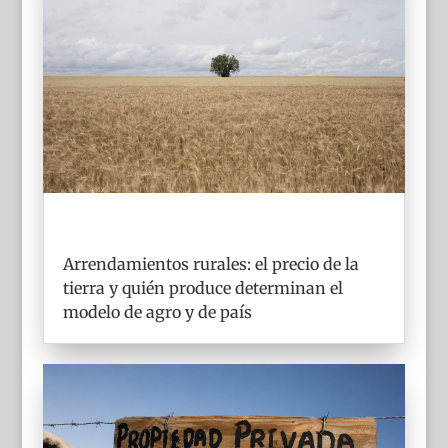
Arrendamientos rurales: el precio de la
tierra y quién produce determinan el
modelo de agro y de país