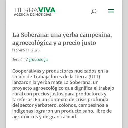
La Soberana: una yerba campesina,
agroecológica y a precio justo
febrero 11, 2026
Sección:
Agroecología
Cooperativas y productores nucleados en la
Unión de Trabajadores de la Tierra (UTT)
lanzaron la yerba mate La Soberana, un
proyecto agroecológico que dignifica el trabajo
rural con precios justos para productores y
tareferos. En un contexto de crisis profunda
del sector yerbatero, colonos, campesinos e
indígenas lograron un producto sano, libre de
agrotóxicos y de gran calidad.