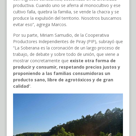
productiva. Cuando uno se aferra al monocultivo y ese
cultivo falla, quiebra la familia, se vende la chacra y se
produce la expulsión del territorio. Nosotros buscamos
evitar eso”, agrega Marcos.
Por su parte, Miriam Samudio, de la Cooperativa
Productores Independientes de Piray (PIP), subrayó que
“La Soberana es la coronación de un largo proceso de
trabajo, de debate y sobre todo de unión, que viene a
mostrar concretamente que
existe otra forma de
producir y consumir, respetando precios justos y
proponiendo a las familias consumidoras un
producto sano, libre de agrotóxicos y de gran
calidad
”.