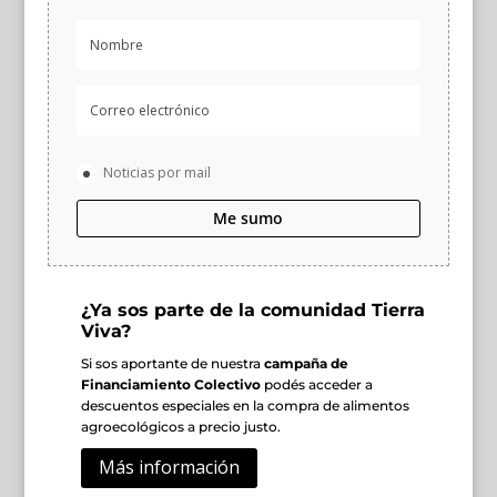
Noticias por mail
Me sumo
¿Ya sos parte de la comunidad Tierra
Viva?
Si sos aportante de nuestra
campaña de
Financiamiento Colectivo
podés acceder a
descuentos especiales en la compra de alimentos
agroecológicos a precio justo.
Más información