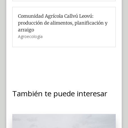
Comunidad Agrícola Callvú Leovú:
producción de alimentos, planificación y
arraigo
Agroecología
También te puede interesar