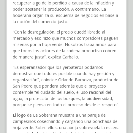
recuperar algo de lo perdido a causa de la inflación y
poder sostener la producción. A contramano, La
Soberana organiza su esquema de negocios en base a
la noción del comercio justo.
“Con la desregulación, el precio quedó librado al
mercado y eso hizo que muchos compradores paguen
miserias por la hoja verde. Nosotros trabajamos para
que todos los actores de la cadena productiva cobren
de manera justa”, explica Carballo.
“Es esperanzador que los yerbateros podamos
demostrar que todo es posible cuando hay gestión y
organización”, coincide Orlando Barboza, productor de
San Pedro que pondera además que el proyecto
contemple “el cuidado del suelo, el uso racional del
agua, la protección de los bosques, la biodiversidad,
porque se piensa en todo el proceso desde el respeto”.
El logo de La Soberana muestra a una pareja de
campesinos cosechando y cargando una ponchada de
hoja verde. Sobre ellos, una abeja sobrevuela la escena