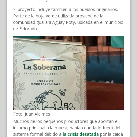
El proyecto incluye también a los pueblos originarios.
Parte de la hoja verde utilizada proviene de la
comunidad guaraní Aguay Poty, ubicada en el municipio
de Eldorado.
Foto: Juan Alaimes
Muchos de los pequeños productores que aportan el
insumo principal a la marca, habían quedado fuera del
sistema formal debido a
la crisis desatada
por la caída