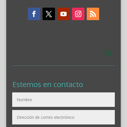
Estemos en contacto