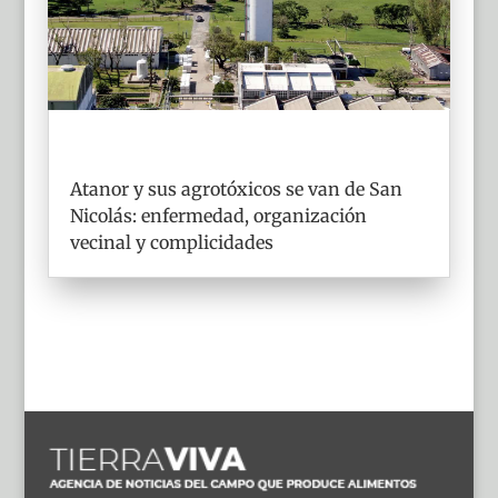
Atanor y sus agrotóxicos se van de San
Nicolás: enfermedad, organización
vecinal y complicidades