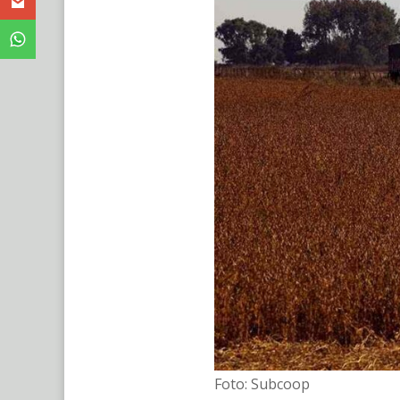
Foto: Subcoop