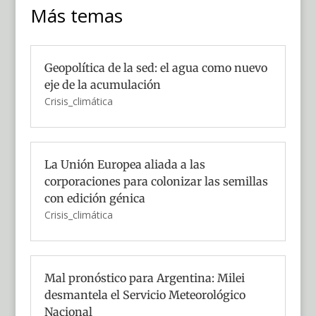
Más temas
Geopolítica de la sed: el agua como nuevo
eje de la acumulación
Crisis_climática
La Unión Europea aliada a las
corporaciones para colonizar las semillas
con edición génica
Crisis_climática
Mal pronóstico para Argentina: Milei
desmantela el Servicio Meteorológico
Nacional