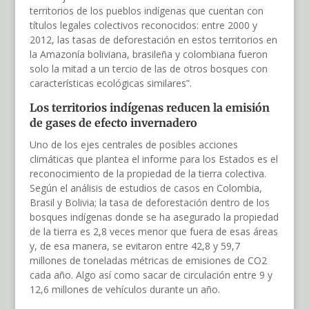
territorios de los pueblos indígenas que cuentan con
títulos legales colectivos reconocidos: entre 2000 y
2012, las tasas de deforestación en estos territorios en
la Amazonía boliviana, brasileña y colombiana fueron
solo la mitad a un tercio de las de otros bosques con
características ecológicas similares”.
Los territorios indígenas reducen la emisión
de gases de efecto invernadero
Uno de los ejes centrales de posibles acciones
climáticas que plantea el informe para los Estados es el
reconocimiento de la propiedad de la tierra colectiva.
Según el análisis de estudios de casos en Colombia,
Brasil y Bolivia; la tasa de deforestación dentro de los
bosques indígenas donde se ha asegurado la propiedad
de la tierra es 2,8 veces menor que fuera de esas áreas
y, de esa manera, se evitaron entre 42,8 y 59,7
millones de toneladas métricas de emisiones de CO2
cada año. Algo así como sacar de circulación entre 9 y
12,6 millones de vehículos durante un año.