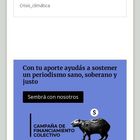
Crisis_climática
Con tu aporte ayudás a sostener
un periodismo sano, soberano y
justo
Sembrá con nosotros