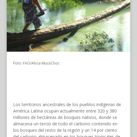
Foto: FAO/Alicia MucúChoc
Los territorios ancestrales de los pueblos indígenas de
América Latina ocupan actualmente entre 320 y 380
millones de hectáreas de bosques nativos, donde se
almacena un tercio de todo el carbono contenido en
los bosques del resto de la región y un 14 por ciento
del carbono almacenado en los bosques tropicales de