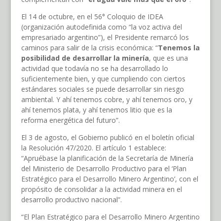
El 14 de octubre, en el 56° Coloquio de IDEA
(organización autodefinida como “la voz activa del
empresariado argentino”), el Presidente remarcó los
caminos para salir de la crisis económica: “
Tenemos la
posibilidad de desarrollar la minería
, que es una
actividad que todavía no se ha desarrollado lo
suficientemente bien, y que cumpliendo con ciertos
estándares sociales se puede desarrollar sin riesgo
ambiental. Y ahí tenemos cobre, y ahí tenemos oro, y
ahí tenemos plata, y ahí tenemos litio que es la
reforma energética del futuro”.
El 3 de agosto, el Gobierno publicó en el boletín oficial
la Resolución 47/2020. El artículo 1 establece:
“Apruébase la planificación de la Secretaría de Minería
del Ministerio de Desarrollo Productivo para el ‘Plan
Estratégico para el Desarrollo Minero Argentino’, con el
propósito de consolidar a la actividad minera en el
desarrollo productivo nacional”.
“El Plan Estratégico para el Desarrollo Minero Argentino