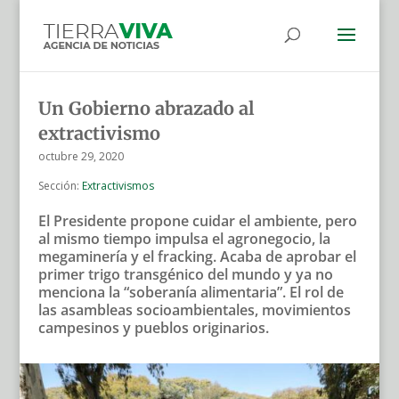
Un Gobierno abrazado al
extractivismo
octubre 29, 2020
Sección:
Extractivismos
El Presidente propone cuidar el ambiente, pero
al mismo tiempo impulsa el agronegocio, la
megaminería y el fracking. Acaba de aprobar el
primer trigo transgénico del mundo y ya no
menciona la “soberanía alimentaria”. El rol de
las asambleas socioambientales, movimientos
campesinos y pueblos originarios.