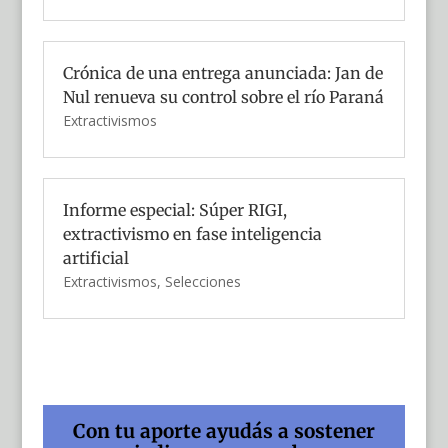
Crónica de una entrega anunciada: Jan de
Nul renueva su control sobre el río Paraná
Extractivismos
Informe especial: Súper RIGI,
extractivismo en fase inteligencia
artificial
Extractivismos
,
Selecciones
Con tu aporte ayudás a sostener