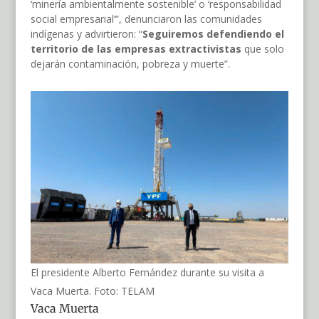
‘minería ambientalmente sostenible’ o ‘responsabilidad
social empresarial’”, denunciaron las comunidades
indígenas y advirtieron: “
Seguiremos defendiendo el
territorio de las empresas extractivistas
que solo
dejarán contaminación, pobreza y muerte”.
El presidente Alberto Fernández durante su visita a
Vaca Muerta. Foto: TELAM
Vaca Muerta