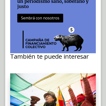
un periodismo sano, soberano y
justo
Sembrá con nosotros
También te puede interesar