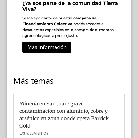
¿Ya sos parte de la comunidad Tierra
Viva?
Si sos aportante de nuestra
campaña de
Financiamiento Colectivo
podés acceder a
descuentos especiales en la compra de alimentos
agroecológicos a precio justo.
Más información
Más temas
Minería en San Juan: grave
contaminación con aluminio, cobre y
arsénico en zona donde opera Barrick
Gold
Extractivismos