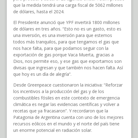
que la medida tendrá una carga fiscal de 5062 millones
de dólares, hasta el 2024.
El Presidente anunció que YPF invertirá 1800 millones
de dólares en tres años. “Esto no es un gasto, esto es
una inversión, es una inversión para que estemos
todos más tranquilos, para que tengamos el gas que
nos hace falta, para que podamos seguir con la
exportación de gas porque Vaca Muerta, gracias a
Dios, nos permite eso, y ese gas que exportamos son
divisas que ingresan y que también nos hacen falta. Así
que hoy es un día de alegría”.
Desde Greenpeace cuestionaron la iniciativa: “Reforzar
los incentivos a la producción del gas y de los
combustibles fósiles en este contexto de emergencia
climática es negar las evidencias científicas y volver a
recetas que ya fracasaron”. Y recordaron que la
Patagonia de Argentina cuenta con uno de los mejores
recursos eólicos en el mundo y el norte del país tiene
un enorme potencial en radiación solar.