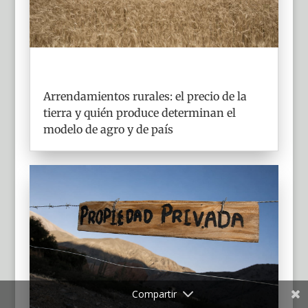
Arrendamientos rurales: el precio de la
tierra y quién produce determinan el
modelo de agro y de país
Compartir