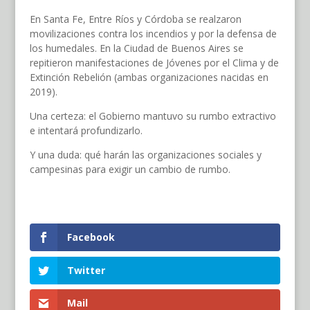
En Santa Fe, Entre Ríos y Córdoba se realzaron
movilizaciones contra los incendios y por la defensa de
los humedales. En la Ciudad de Buenos Aires se
repitieron manifestaciones de Jóvenes por el Clima y de
Extinción Rebelión (ambas organizaciones nacidas en
2019).
Una certeza: el Gobierno mantuvo su rumbo extractivo
e intentará profundizarlo.
Y una duda: qué harán las organizaciones sociales y
campesinas para exigir un cambio de rumbo.
Facebook
Twitter
Mail