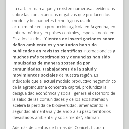
La carta remarca que ya existen numerosas evidencias
sobre las consecuencias negativas que producen los
modos y los paquetes tecnológicos usados
actualmente en la producción agrícola en Argentina, en
Latinoamérica y en países centrales, especialmente en
Estados Unidos. “
Cientos de investigaciones sobre
daños ambientales y sanitarios han sido
publicadas en revistas científicas
internacionales
y
muchos más testimonios y denuncias han sido
impulsadas de manera sostenida por
comunidades, trabajadores de la salud y
movimientos sociales
de nuestra región. Es
indudable que el actual modelo productivo hegemónico
de la agroindustria concentra capital, profundiza la
desigualdad económica y social, genera el deterioro de
la salud de las comunidades y de los ecosistemas y
acelera la pérdida de biodiversidad, amenazando la
seguridad alimentaria y dejando a su paso territorios
devastados ambiental y socialmente”, afirman.
Además de cientos de firmas del Conicet, figuran