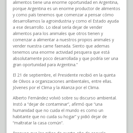
alimentos tiene una enorme oportunidad en Argentina,
porque Argentina es un enorme productor de alimentos
y como país tenemos que comenzar a pensar cómo
desarrollamos la agroindustria y como el Estado ayuda
a ese desarrollo. Lo ideal sería dejar de vender
alimentos para los animales que otros tienen y
comenzar a alimentar a nuestros propios animales y
vender nuestra carne faenada. Siento que ademas
tenemos una enorme actividad pesquera que está
absolutamente poco desarrollada y que podría ser una
gran oportunidad para Argentina.”
El 21 de septiembre, el Presidente recibió en la quinta
de Olivos a organizaciones ambientales, entre ellas.
Jóvenes por el Clima y la Alianza por el Clima.
Alberto Fernández volvió sobre su discurso ambiental.
Instó a “dejar de contaminar”, afirmó que “una
humanidad que no cuida el mundo es como un
habitante que no cuida su hogar” y pidió dejar de
“maltratar la casa común”.