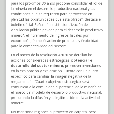
para los próximos 30 años propone consolidar el rol de
la minería en el desarrollo productivo nacional y las
condiciones que se requieren para aprovechar en
plenitud las oportunidades que esta ofrece”, destaca el
boletín oficial. Señala “la institucionalización de la
vinculación pública privada para el desarrollo productivo
minero”, el incremento de ingresos fiscales por
exportación, “simplificación de procesos y flexibilidad
para la competitividad del sector”.
En el anexo de la resolución 42020 se detallan las
acciones consideradas estratégicas:
potenciar el
desarrollo del sector minero
, promover inversiones
en la exploración y explotación. Cuenta con un punto
específico para cambiar la imagen negativa de la
megaminería: “Cuarto objetivo estratégico será
comunicar a la comunidad el potencial de la minería en
el marco del modelo de desarrollo productivo nacional,
procurando la difusión y la legitimación de la actividad
minera”.
No menciona regiones ni proyecto en carpeta, pero