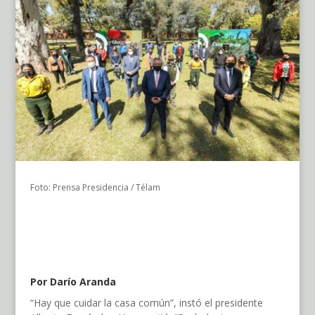
Foto: Prensa Presidencia / Télam
Por Darío Aranda
“Hay que cuidar la casa común”, instó el presidente