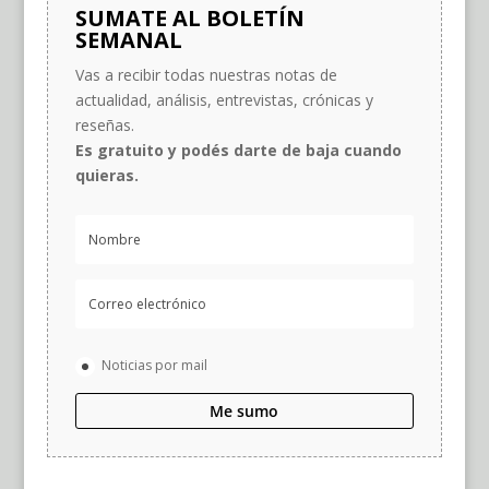
SUMATE AL BOLETÍN
SEMANAL
Vas a recibir todas nuestras notas de
actualidad, análisis, entrevistas, crónicas y
reseñas.
Es gratuito y podés darte de baja cuando
quieras.
Noticias por mail
Me sumo