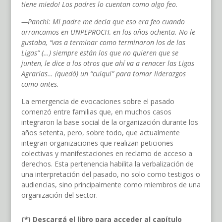
tiene miedo! Los padres lo cuentan como algo feo.
—Panchi: Mi padre me decía que eso era feo cuando
arrancamos en UNPEPROCH, en los años ochenta. No le
gustaba, “vas a terminar como terminaron los de las
Ligas” (…) siempre están los que no quieren que se
junten, le dice a los otros que ahí va a renacer las Ligas
Agrarias… (quedó) un “cuiqui” para tomar liderazgos
como antes.
La emergencia de evocaciones sobre el pasado
comenzó entre familias que, en muchos casos
integraron la base social de la organización durante los
años setenta, pero, sobre todo, que actualmente
integran organizaciones que realizan peticiones
colectivas y manifestaciones en reclamo de acceso a
derechos. Esta pertenencia habilita la verbalización de
una interpretación del pasado, no solo como testigos o
audiencias, sino principalmente como miembros de una
organización del sector.
(*) Descargá el libro para acceder al capítulo