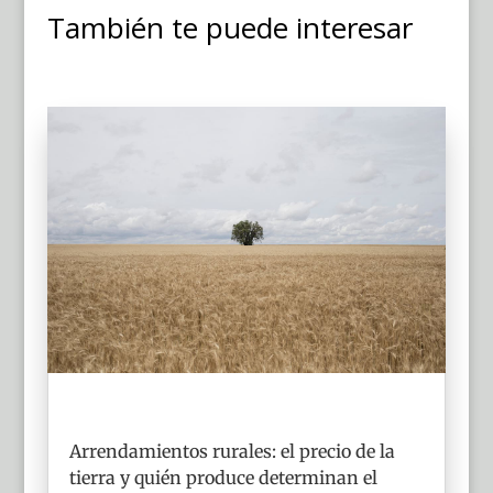
También te puede interesar
Arrendamientos rurales: el precio de la
tierra y quién produce determinan el