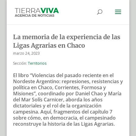
La memoria de la experiencia de las
Ligas Agrarias en Chaco
marzo 24, 2023
Sección:
Territorios
El libro “Violencias del pasado reciente en el
Nordeste Argentino: represiones, resistencias y
política en Chaco, Corrientes, Formosa y
Misiones”, coordinado por Daniel Chao y María
del Mar Solís Carnicer, aborda los años
dictatoriales y el rol de la organización
campesina. Aquí, fragmentos del capítulo 7
sobre cómo, en democracia, el campesinado
reconstruye la historia de las Ligas Agrarias.