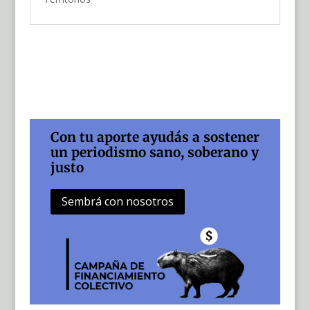
Con tu aporte ayudás a sostener
un periodismo sano, soberano y
justo
Sembrá con nosotros