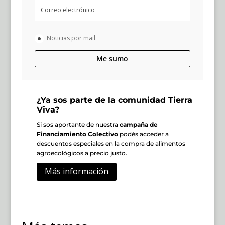
Noticias por mail
Me sumo
¿Ya sos parte de la comunidad Tierra
Viva?
Si sos aportante de nuestra
campaña de
Financiamiento Colectivo
podés acceder a
descuentos especiales en la compra de alimentos
agroecológicos a precio justo.
Más información