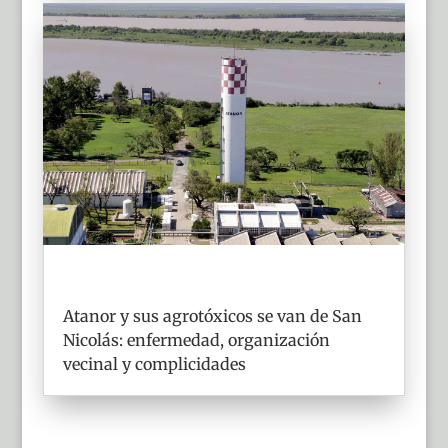
Atanor y sus agrotóxicos se van de San
Nicolás: enfermedad, organización
vecinal y complicidades