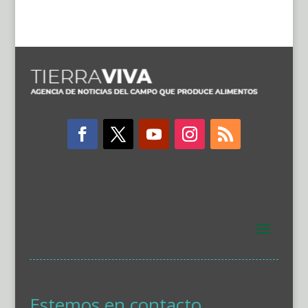
Estemos en contacto