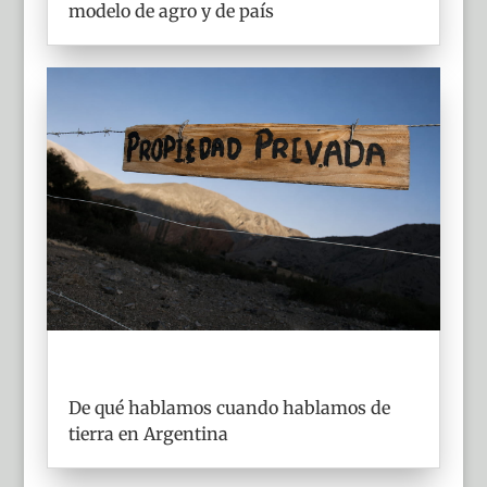
modelo de agro y de país
De qué hablamos cuando hablamos de
tierra en Argentina