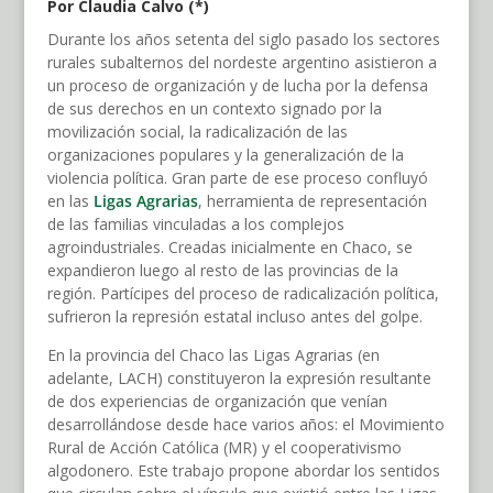
Por Claudia Calvo (*)
Durante los años setenta del siglo pasado los sectores
rurales subalternos del nordeste argentino asistieron a
un proceso de organización y de lucha por la defensa
de sus derechos en un contexto signado por la
movilización social, la radicalización de las
organizaciones populares y la generalización de la
violencia política. Gran parte de ese proceso confluyó
en las
Ligas Agrarias
, herramienta de representación
de las familias vinculadas a los complejos
agroindustriales. Creadas inicialmente en Chaco, se
expandieron luego al resto de las provincias de la
región. Partícipes del proceso de radicalización política,
sufrieron la represión estatal incluso antes del golpe.
En la provincia del Chaco las Ligas Agrarias (en
adelante, LACH) constituyeron la expresión resultante
de dos experiencias de organización que venían
desarrollándose desde hace varios años: el Movimiento
Rural de Acción Católica (MR) y el cooperativismo
algodonero. Este trabajo propone abordar los sentidos