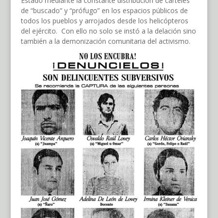
Estado mediante la constante distribución de carteles
de “buscado” y “prófugo” en los espacios públicos de
todos los pueblos y arrojados desde los helicópteros
del ejército. Con ello no solo se instó a la delación sino
también a la demonización comunitaria del activismo.