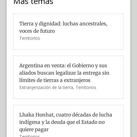
Más temas
Tierra y dignidad: luchas ancestrales,
voces de futuro
Territorios
Argentina en venta: el Gobierno y sus
aliados buscan legalizar la entrega sin
límites de tierras a extranjeros
Extranjerización de la tierra
,
Territorios
Lhaka Honhat, cuatro décadas de lucha
indígena y la deuda que el Estado no
quiere pagar
Territorios