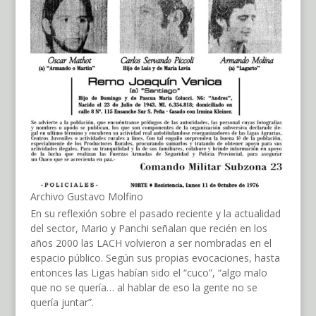
Archivo Gustavo Molfino
En su reflexión sobre el pasado reciente y la actualidad
del sector, Mario y Panchi señalan que recién en los
años 2000 las LACH volvieron a ser nombradas en el
espacio público. Según sus propias evocaciones, hasta
entonces las Ligas habían sido el “cuco”, “algo malo
que no se quería… al hablar de eso la gente no se
quería juntar”.