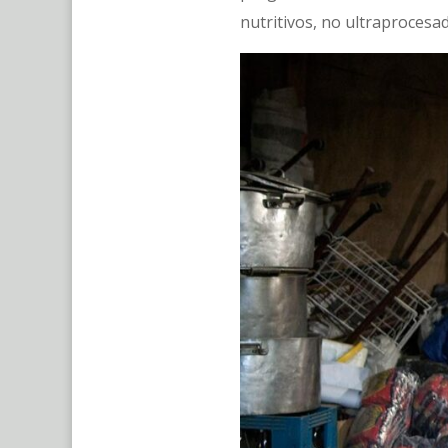
nutritivos, no ultraproces