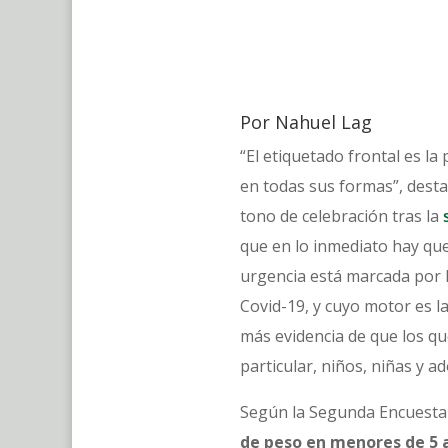
Por Nahuel Lag
“El etiquetado frontal es la
en todas sus formas”, desta
tono de celebración tras la
que en lo inmediato hay que
urgencia está marcada por 
Covid-19, y cuyo motor es l
más evidencia de que los qu
particular, niños, niñas y a
Según la Segunda Encuesta 
de peso en menores de 5 a