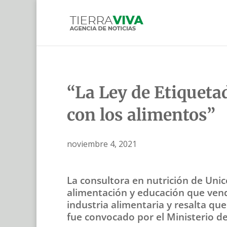
“La Ley de Etiqueta
con los alimentos”
noviembre 4, 2021
La consultora en nutrición de Unice
alimentación y educación que vendrá
industria alimentaria y resalta qu
fue convocado por el Ministerio de