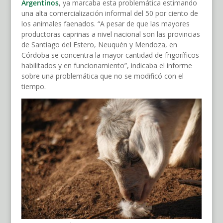
Argentinos
, ya marcaba esta problemática estimando
una alta comercialización informal del 50 por ciento de
los animales faenados. “A pesar de que las mayores
productoras caprinas a nivel nacional son las provincias
de Santiago del Estero, Neuquén y Mendoza, en
Córdoba se concentra la mayor cantidad de frigoríficos
habilitados y en funcionamiento”, indicaba el informe
sobre una problemática que no se modificó con el
tiempo.