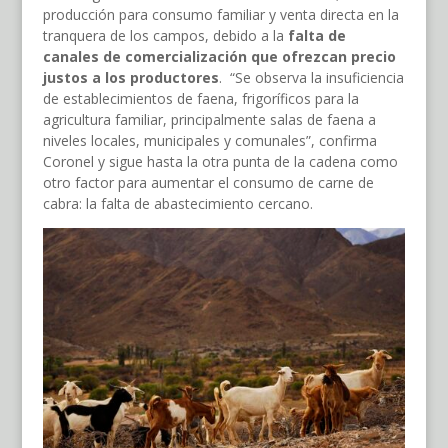
producción para consumo familiar y venta directa en la
tranquera de los campos, debido a la
falta de
canales de comercialización que ofrezcan precio
justos a los productores
. “Se observa la insuficiencia
de establecimientos de faena, frigoríficos para la
agricultura familiar, principalmente salas de faena a
niveles locales, municipales y comunales”, confirma
Coronel y sigue hasta la otra punta de la cadena como
otro factor para aumentar el consumo de carne de
cabra: la falta de abastecimiento cercano.