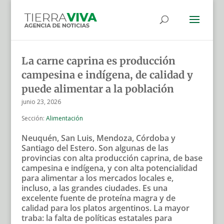
La carne caprina es producción
campesina e indígena, de calidad y
puede alimentar a la población
junio 23, 2026
Sección:
Alimentación
Neuquén, San Luis, Mendoza, Córdoba y
Santiago del Estero. Son algunas de las
provincias con alta producción caprina, de base
campesina e indígena, y con alta potencialidad
para alimentar a los mercados locales e,
incluso, a las grandes ciudades. Es una
excelente fuente de proteína magra y de
calidad para los platos argentinos. La mayor
traba: la falta de políticas estatales para