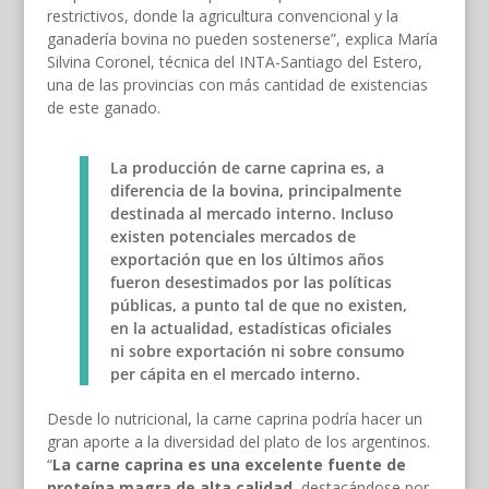
restrictivos, donde la agricultura convencional y la
ganadería bovina no pueden sostenerse”, explica María
Silvina Coronel, técnica del INTA-Santiago del Estero,
una de las provincias con más cantidad de existencias
de este ganado.
La producción de carne caprina es, a
diferencia de la bovina, principalmente
destinada al mercado interno. Incluso
existen potenciales mercados de
exportación que en los últimos años
fueron desestimados por las políticas
públicas, a punto tal de que no existen,
en la actualidad, estadísticas oficiales
ni sobre exportación ni sobre consumo
per cápita en el mercado interno.
Desde lo nutricional, la carne caprina podría hacer un
gran aporte a la diversidad del plato de los argentinos.
“
La carne caprina es una excelente fuente de
proteína magra de alta calidad
, destacándose por