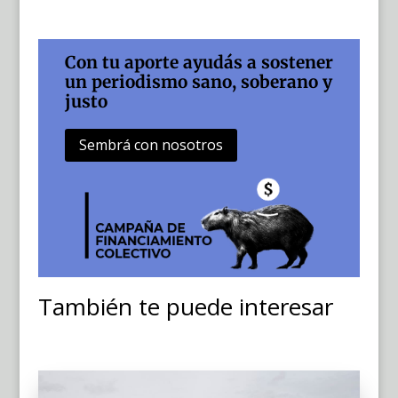
Con tu aporte ayudás a sostener
un periodismo sano, soberano y
justo
Sembrá con nosotros
También te puede interesar