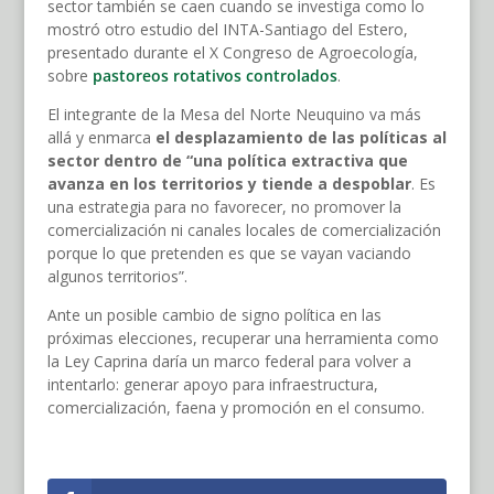
sector también se caen cuando se investiga como lo
mostró otro estudio del INTA-Santiago del Estero,
presentado durante el X Congreso de Agroecología,
sobre
pastoreos rotativos controlados
.
El integrante de la Mesa del Norte Neuquino va más
allá y enmarca
el desplazamiento de las políticas al
sector dentro de “una política extractiva que
avanza en los territorios y tiende a despoblar
. Es
una estrategia para no favorecer, no promover la
comercialización ni canales locales de comercialización
porque lo que pretenden es que se vayan vaciando
algunos territorios”.
Ante un posible cambio de signo política en las
próximas elecciones, recuperar una herramienta como
la Ley Caprina daría un marco federal para volver a
intentarlo: generar apoyo para infraestructura,
comercialización, faena y promoción en el consumo.