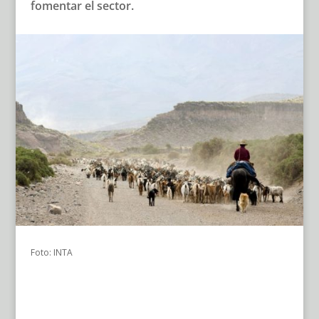
fomentar el sector.
Foto: INTA