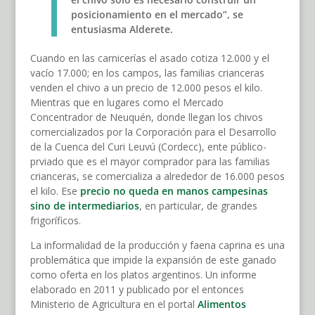
posicionamiento en el mercado”, se
entusiasma Alderete.
Cuando en las carnicerías el asado cotiza 12.000 y el
vacío 17.000; en los campos, las familias crianceras
venden el chivo a un precio de 12.000 pesos el kilo.
Mientras que en lugares como el Mercado
Concentrador de Neuquén, donde llegan los chivos
comercializados por la Corporación para el Desarrollo
de la Cuenca del Curi Leuvú (Cordecc), ente público-
prviado que es el mayor comprador para las familias
crianceras, se comercializa a alrededor de 16.000 pesos
el kilo. Ese
precio no queda en manos campesinas
sino de intermediarios
, en particular, de grandes
frigoríficos.
La informalidad de la producción y faena caprina es una
problemática que impide la expansión de este ganado
como oferta en los platos argentinos. Un informe
elaborado en 2011 y publicado por el entonces
Ministerio de Agricultura en el portal
Alimentos