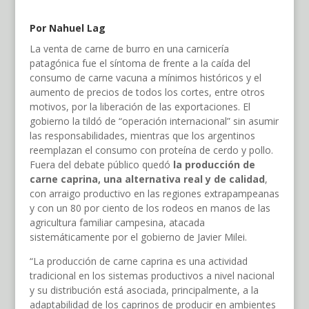
Por Nahuel Lag
La venta de carne de burro en una carnicería
patagónica fue el síntoma de frente a la caída del
consumo de carne vacuna a mínimos históricos y el
aumento de precios de todos los cortes, entre otros
motivos, por la liberación de las exportaciones. El
gobierno la tildó de “operación internacional” sin asumir
las responsabilidades, mientras que los argentinos
reemplazan el consumo con proteína de cerdo y pollo.
Fuera del debate público quedó
la producción de
carne caprina, una alternativa real y de calidad
,
con arraigo productivo en las regiones extrapampeanas
y con un 80 por ciento de los rodeos en manos de las
agricultura familiar campesina, atacada
sistemáticamente por el gobierno de Javier Milei.
“La producción de carne caprina es una actividad
tradicional en los sistemas productivos a nivel nacional
y su distribución está asociada, principalmente, a la
adaptabilidad de los caprinos de producir en ambientes