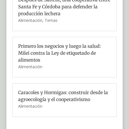
Santa Fe y Córdoba para defender la
producción lechera
Alimentación
,
Temas
Primero los negocios y luego la salud:
Milei contra la Ley de etiquetado de
alimentos
Alimentación
Caracoles y Hormigas: construir desde la
agroecología y el cooperativismo
Alimentación