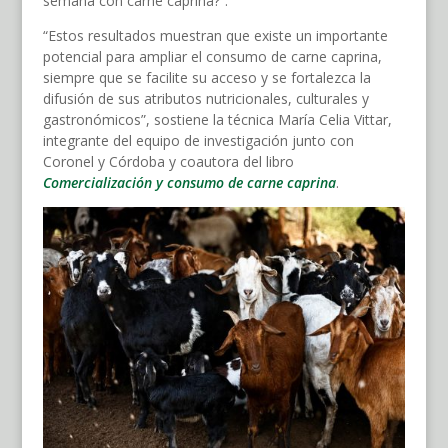
semana con carne caprina?”.
“Estos resultados muestran que existe un importante
potencial para ampliar el consumo de carne caprina,
siempre que se facilite su acceso y se fortalezca la
difusión de sus atributos nutricionales, culturales y
gastronómicos”, sostiene la técnica María Celia Vittar,
integrante del equipo de investigación junto con
Coronel y Córdoba y coautora del libro
Comercialización y consumo de carne caprina
.