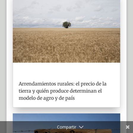
Arrendamientos rurales: el precio de la
tierra y quién produce determinan el
modelo de agro y de país
Compartir