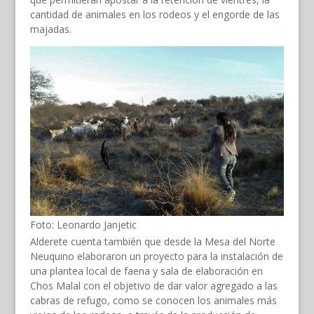
cantidad de animales en los rodeos y el engorde de las
majadas.
Foto: Leonardo Janjetic
Alderete cuenta también que desde la Mesa del Norte
Neuquino elaboraron un proyecto para la instalación de
una plantea local de faena y sala de elaboración en
Chos Malal con el objetivo de dar valor agregado a las
cabras de refugo, como se conocen los animales más