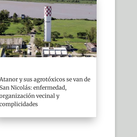
Atanor y sus agrotóxicos se van de
San Nicolás: enfermedad,
organización vecinal y
complicidades