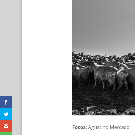
Fotos:
Agustino Mercado