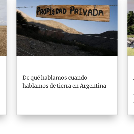
De qué hablamos cuando
hablamos de tierra en Argentina