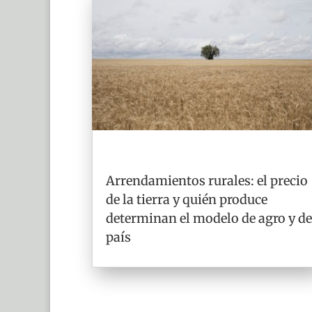
Arrendamientos rurales: el precio
de la tierra y quién produce
determinan el modelo de agro y de
país