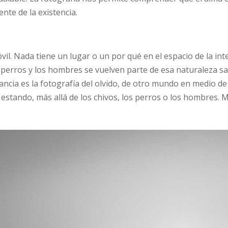
ente de la existencia.
vil. Nada tiene un lugar o un por qué en el espacio de la int
os perros y los hombres se vuelven parte de esa naturaleza s
ancia es la fotografía del olvido, de otro mundo en medio 
estando, más allá de los chivos, los perros o los hombres. M