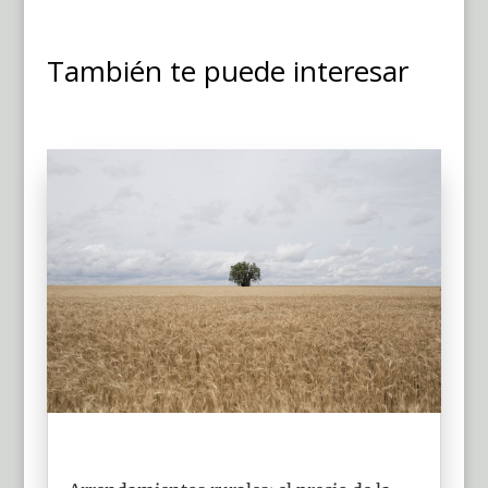
También te puede interesar