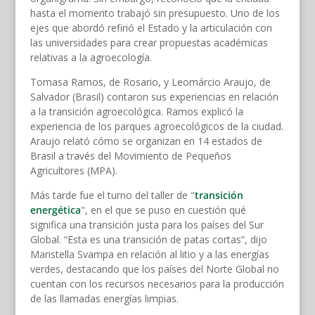
hasta el momento trabajó sin presupuesto. Uno de los
ejes que abordó refirió el Estado y la articulación con
las universidades para crear propuestas académicas
relativas a la agroecología.
Tomasa Ramos, de Rosario, y Leomárcio Araujo, de
Salvador (Brasil) contaron sus experiencias en relación
a la transición agroecológica. Ramos explicó la
experiencia de los parques agroecológicos de la ciudad.
Araujo relató cómo se organizan en 14 estados de
Brasil a través del Movimiento de Pequeños
Agricultores (MPA).
Más tarde fue el turno del taller de "
transición
energética
", en el que se puso en cuestión qué
significa una transición justa para los países del Sur
Global. “Esta es una transición de patas cortas”, dijo
Maristella Svampa en relación al litio y a las energías
verdes, destacando que los países del Norte Global no
cuentan con los recursos necesarios para la producción
de las llamadas energías limpias.