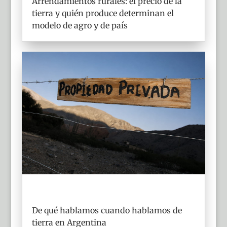
Arrendamientos rurales: el precio de la
tierra y quién produce determinan el
modelo de agro y de país
De qué hablamos cuando hablamos de
tierra en Argentina