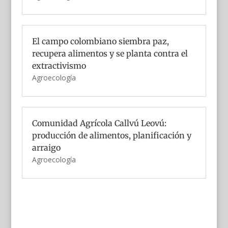
El campo colombiano siembra paz,
recupera alimentos y se planta contra el
extractivismo
Agroecología
Comunidad Agrícola Callvú Leovú:
producción de alimentos, planificación y
arraigo
Agroecología