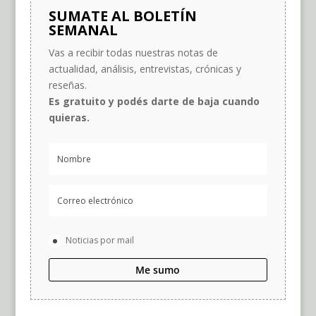
SUMATE AL BOLETÍN
SEMANAL
Vas a recibir todas nuestras notas de
actualidad, análisis, entrevistas, crónicas y
reseñas.
Es gratuito y podés darte de baja cuando
quieras.
Noticias por mail
Me sumo