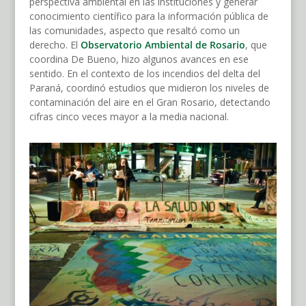
perspectiva ambiental en las instituciones y generar
conocimiento científico para la información pública de
las comunidades, aspecto que resaltó como un
derecho. El
Observatorio Ambiental de Rosario
, que
coordina De Bueno, hizo algunos avances en ese
sentido. En el contexto de los incendios del delta del
Paraná, coordinó estudios que midieron los niveles de
contaminación del aire en el Gran Rosario, detectando
cifras cinco veces mayor a la media nacional.