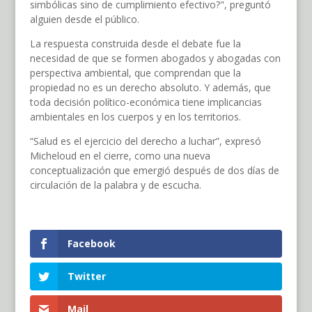
simbólicas sino de cumplimiento efectivo?", preguntó
alguien desde el público.
La respuesta construida desde el debate fue la
necesidad de que se formen abogados y abogadas con
perspectiva ambiental, que comprendan que la
propiedad no es un derecho absoluto. Y además, que
toda decisión político-económica tiene implicancias
ambientales en los cuerpos y en los territorios.
“Salud es el ejercicio del derecho a luchar”, expresó
Micheloud en el cierre, como una nueva
conceptualización que emergió después de dos días de
circulación de la palabra y de escucha.
Facebook
Twitter
Mail