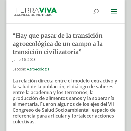
“Hay que pasar de la transición
agroecológica de un campo a la
transición civilizatoria”
junio 16, 2023
Sección:
Agroecología
La relación directa entre el modelo extractivo y
la salud de la población, el diálogo de saberes
entre la academia y los territorios, la
producción de alimentos sanos y la soberanía
alimentaria. Fueron algunos de los ejes del VII
Congreso de Salud Socioambiental, espacio de
referencia para articular y fortalecer acciones
colectivas.