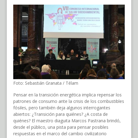
Foto: Sebastián Granata / Télam
Pensar en la transición energética implica repensar los
patrones de consumo ante la crisis de los combustibles
fósiles, pero también deja algunos interrogantes
abiertos: ¿Transición para quiénes? ¿A costa de
quiénes? El maestro diaguita Marcos Pastrana brindó,
desde el público, una pista para pensar posibles
respuestas en el marco del cambio civilizatorio