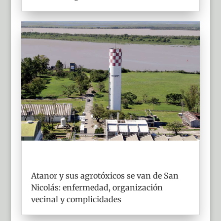
Atanor y sus agrotóxicos se van de San
Nicolás: enfermedad, organización
vecinal y complicidades