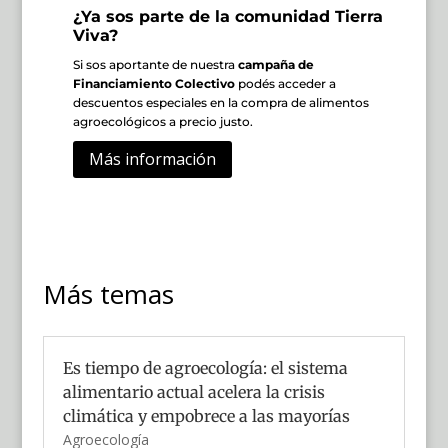
¿Ya sos parte de la comunidad Tierra
Viva?
Si sos aportante de nuestra
campaña de
Financiamiento Colectivo
podés acceder a
descuentos especiales en la compra de alimentos
agroecológicos a precio justo.
Más información
Más temas
Es tiempo de agroecología: el sistema
alimentario actual acelera la crisis
climática y empobrece a las mayorías
Agroecología