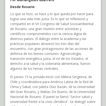
Desde Rosario
Lo que se hizo, se hace y lo que queda por hacer para
lograr una vida más justa. Es lo que se reflexionó y
compartió en el VII Congreso de Salud Socioambiental
de Rosario, una gran reunión entre activistas y
científicos comprometidos con la ciencia digna de
diversos países. El diálogo entre la academia y las
prácticas populares atravesó los tres días del
encuentro, con gran protagonismo de las acciones de
defensa de los bienes comunes. Agroecología,
transición energética justa, el rol de los Estados, el
derecho a la salud y la soberanía alimentaria, fueron
algunos de los temas centrales.
El jueves 15 la jornada inició con Milena Sergeeva, de
Chile y coordinadora para América Latina de la Red de
Clima y Salud, con Julieta Díaz Bazán, de la Universidad
del Gran Rosario, y Matías De Bueno, de la Universidad
Nacional de Rosario. El panel se llamó “Sector salud y
universidad frente a la crisis climática”. Se dialogó sobre