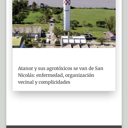
Atanor y sus agrotóxicos se van de San
Nicolás: enfermedad, organización
vecinal y complicidades