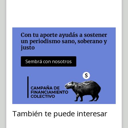
Con tu aporte ayudás a sostener
un periodismo sano, soberano y
justo
Sembrá con nosotros
También te puede interesar