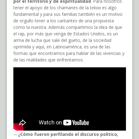
por el territorio y de espiritualidad
. Para nosotros
tener el apoyo de los chamanes de la
tekoa
es algo
fundamental y para sus familias también es un motivo
de orgullo tener a los cantantes de una propuesta
como la nuestra. Además compartimos la idea de que
el rap, por más que venga de Estados Unidos, es un
arma de lucha que sale del gueto, de la sociedad
oprimida y aquí, en Latinoamérica, es una de las
formas que encontramos para hablar de las vivencias y
de las realidades que enfrentamos.
—
¿Cómo fueron perfilando el discurso político,