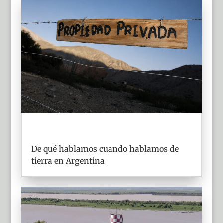
De qué hablamos cuando hablamos de
tierra en Argentina