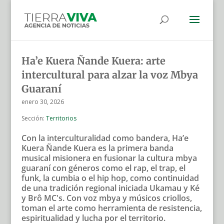
Ha’e Kuera Ñande Kuera: arte
intercultural para alzar la voz Mbya
Guaraní
enero 30, 2026
Sección:
Territorios
Con la interculturalidad como bandera, Ha’e
Kuera Ñande Kuera es la primera banda
musical misionera en fusionar la cultura mbya
guaraní con géneros como el rap, el trap, el
funk, la cumbia o el hip hop, como continuidad
de una tradición regional iniciada Ukamau y Ké
y Brô MC's. Con voz mbya y músicos criollos,
toman el arte como herramienta de resistencia,
espiritualidad y lucha por el territorio.