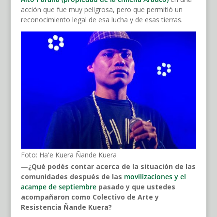
acción que fue muy peligrosa, pero que permitió un
reconocimiento legal de esa lucha y de esas tierras.
Foto: Ha'e Kuera Ñande Kuera
—
¿Qué podés contar acerca de la situación de las
comunidades después de las
movilizaciones y el
acampe de septiembre
pasado y que ustedes
acompañaron como Colectivo de Arte y
Resistencia Ñande Kuera?