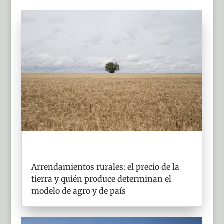
Arrendamientos rurales: el precio de la
tierra y quién produce determinan el
modelo de agro y de país