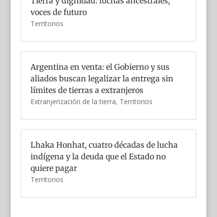
Tierra y dignidad: luchas ancestrales,
voces de futuro
Territorios
Argentina en venta: el Gobierno y sus
aliados buscan legalizar la entrega sin
límites de tierras a extranjeros
Extranjerización de la tierra
,
Territorios
Lhaka Honhat, cuatro décadas de lucha
indígena y la deuda que el Estado no
quiere pagar
Territorios