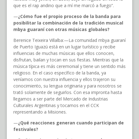
que es el rap andino que a mí me marcó a fuego”.
—
¿Cómo fue el propio proceso de la banda para
posibilitar la combinación de la tradición musical
mbya guaraní con otras músicas globales?
Berenice Teixeira Villalba:—La comunidad mbya guaraní
de Puerto Iguazú está en un lugar turístico y recibe
influencias de muchas músicas que ellos conocen,
disfrutan, bailan y tocan en sus fiestas. Mientras que la
música típica es más ceremonial y tiene un sentido más
religioso. En el caso específico de la banda, ya
veníamos con nuestra influencia y ellos trajeron su
conocimiento, su lengua originaria y para nosotros se
trató solamente de seguirlos. Con esa impronta hasta
llegamos a ser parte del Mercado de Industrias
Culturales Argentinas y tocamos en el CCK
representando a Misiones.
—
¿Qué reacciones generan cuando participan de
festivales?