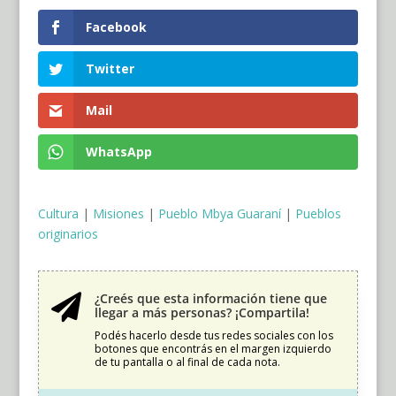
Facebook
Twitter
Mail
WhatsApp
Cultura
|
Misiones
|
Pueblo Mbya Guaraní
|
Pueblos
originarios
¿Creés que esta información tiene que

llegar a más personas? ¡Compartila!
Podés hacerlo desde tus redes sociales con los
botones que encontrás en el margen izquierdo
de tu pantalla o al final de cada nota.