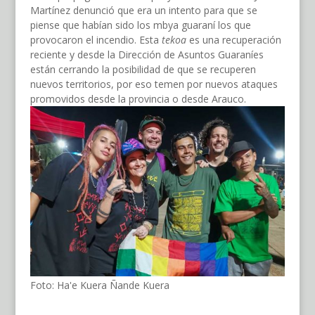
Martínez denunció que era un intento para que se
piense que habían sido los mbya guaraní los que
provocaron el incendio. Esta
tekoa
es una recuperación
reciente y desde la Dirección de Asuntos Guaraníes
están cerrando la posibilidad de que se recuperen
nuevos territorios, por eso temen por nuevos ataques
promovidos desde la provincia o desde Arauco.
Foto: Ha'e Kuera Ñande Kuera