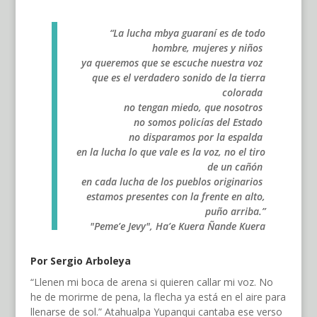
“La lucha mbya guaraní es de todo
hombre, mujeres y niños
ya queremos que se escuche nuestra voz
que es el verdadero sonido de la tierra
colorada
no tengan miedo, que nosotros
no somos policías del Estado
no disparamos por la espalda
en la lucha lo que vale es la voz, no el tiro
de un cañón
en cada lucha de los pueblos originarios
estamos presentes con la frente en alto,
puño arriba.”
"Peme’e Jevy", Ha’e Kuera Ñande Kuera
Por Sergio Arboleya
“Llenen mi boca de arena si quieren callar mi voz. No
he de morirme de pena, la flecha ya está en el aire para
llenarse de sol.” Atahualpa Yupanqui cantaba ese verso