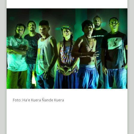
Foto: Ha'e Kuera Ñande Kuera