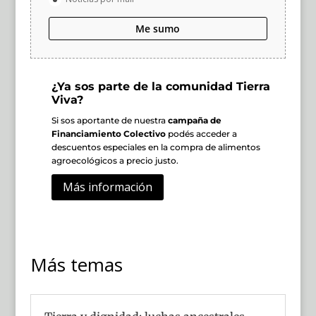
Me sumo
¿Ya sos parte de la comunidad Tierra
Viva?
Si sos aportante de nuestra
campaña de
Financiamiento Colectivo
podés acceder a
descuentos especiales en la compra de alimentos
agroecológicos a precio justo.
Más información
Más temas