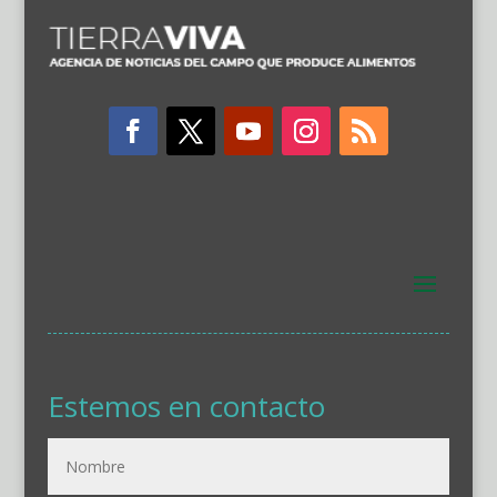
Estemos en contacto