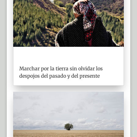
Marchar por la tierra sin olvidar los
despojos del pasado y del presente