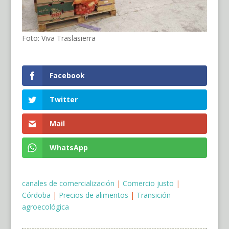
Foto: Viva Traslasierra
Facebook
Twitter
Mail
WhatsApp
canales de comercialización
|
Comercio justo
|
Córdoba
|
Precios de alimentos
|
Transición
agroecológica