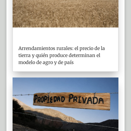
Arrendamientos rurales: el precio de la
tierra y quién produce determinan el
modelo de agro y de país