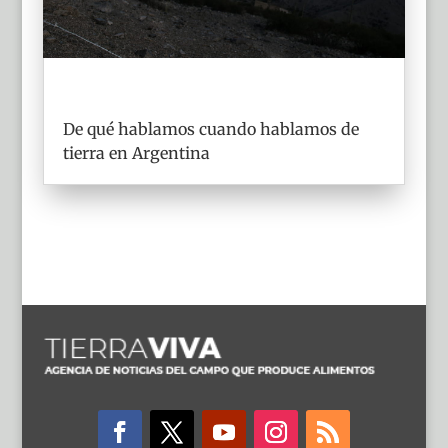
De qué hablamos cuando hablamos de
tierra en Argentina