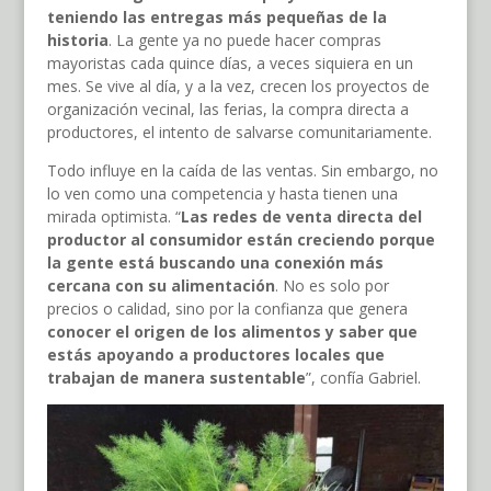
teniendo las entregas más pequeñas de la
historia
. La gente ya no puede hacer compras
mayoristas cada quince días, a veces siquiera en un
mes. Se vive al día, y a la vez, crecen los proyectos de
organización vecinal, las ferias, la compra directa a
productores, el intento de salvarse comunitariamente.
Todo influye en la caída de las ventas. Sin embargo, no
lo ven como una competencia y hasta tienen una
mirada optimista. “
Las redes de venta directa del
productor al consumidor están creciendo porque
la gente está buscando una conexión más
cercana con su alimentación
. No es solo por
precios o calidad, sino por la confianza que genera
conocer el origen de los alimentos y saber que
estás apoyando a productores locales que
trabajan de manera sustentable
”, confía Gabriel.