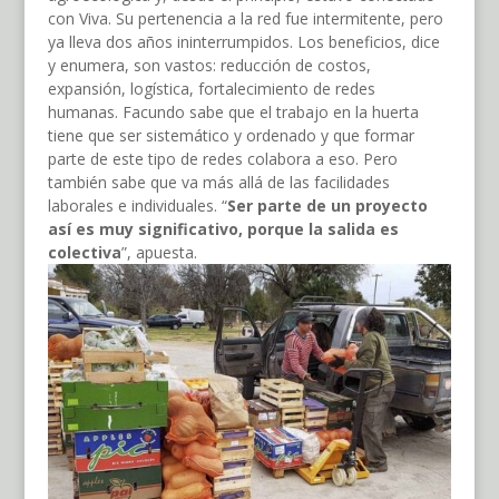
con Viva. Su pertenencia a la red fue intermitente, pero
ya lleva dos años ininterrumpidos. Los beneficios, dice
y enumera, son vastos: reducción de costos,
expansión, logística, fortalecimiento de redes
humanas. Facundo sabe que el trabajo en la huerta
tiene que ser sistemático y ordenado y que formar
parte de este tipo de redes colabora a eso. Pero
también sabe que va más allá de las facilidades
laborales e individuales. “
Ser parte de un proyecto
así es muy significativo, porque la salida es
colectiva
”, apuesta.