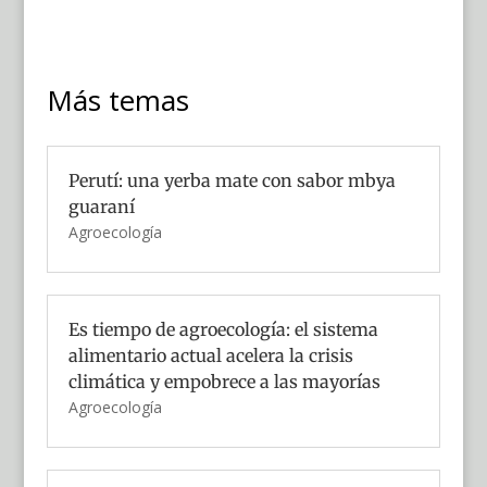
Más temas
Perutí: una yerba mate con sabor mbya
guaraní
Agroecología
Es tiempo de agroecología: el sistema
alimentario actual acelera la crisis
climática y empobrece a las mayorías
Agroecología