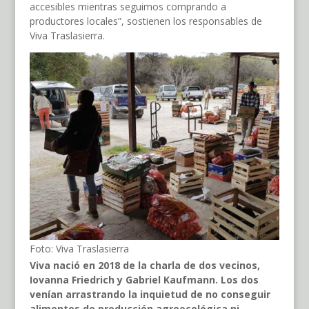
accesibles mientras seguimos comprando a
productores locales”, sostienen los responsables de
Viva Traslasierra.
Foto: Viva Traslasierra
Viva nació en 2018 de la charla de dos vecinos,
Iovanna Friedrich y Gabriel Kaufmann. Los dos
venían arrastrando la inquietud de no conseguir
alimentos de producción agroecológica ni