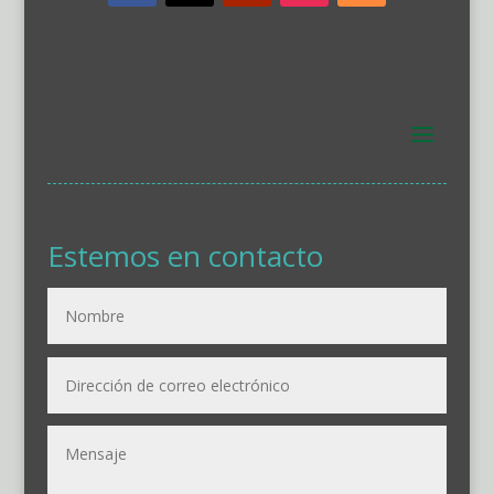
Estemos en contacto