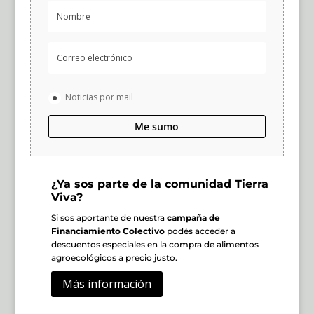
Noticias por mail
Me sumo
¿Ya sos parte de la comunidad Tierra
Viva?
Si sos aportante de nuestra
campaña de
Financiamiento Colectivo
podés acceder a
descuentos especiales en la compra de alimentos
agroecológicos a precio justo.
Más información