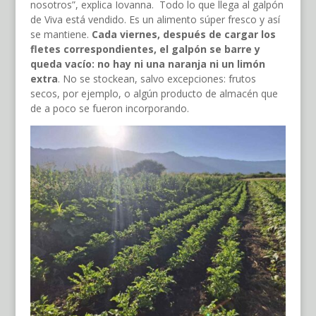
nosotros”, explica Iovanna. Todo lo que llega al galpón
de Viva está vendido. Es un alimento súper fresco y así
se mantiene.
Cada viernes, después de cargar los
fletes correspondientes, el galpón se barre y
queda vacío: no hay ni una naranja ni un limón
extra
. No se stockean, salvo excepciones: frutos
secos, por ejemplo, o algún producto de almacén que
de a poco se fueron incorporando.