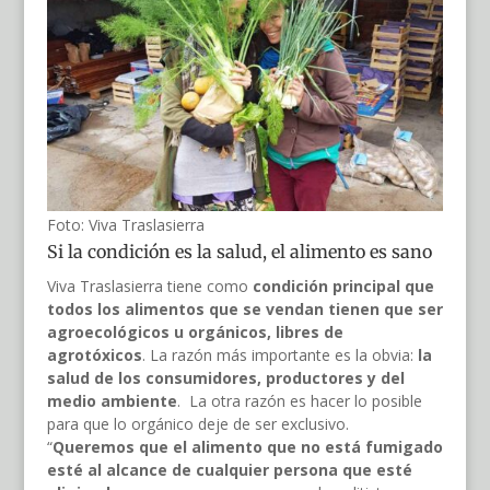
Foto: Viva Traslasierra
Si la condición es la salud, el alimento es sano
Viva Traslasierra tiene como
condición principal que
todos los alimentos que se vendan tienen que ser
agroecológicos u orgánicos, libres de
agrotóxicos
. La razón más importante es la obvia:
la
salud de los consumidores, productores y del
medio ambiente
. La otra razón es hacer lo posible
para que lo orgánico deje de ser exclusivo.
“
Queremos que el alimento que no está fumigado
esté al alcance de cualquier persona que esté