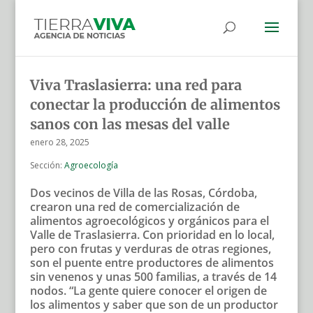
Viva Traslasierra: una red para
conectar la producción de alimentos
sanos con las mesas del valle
enero 28, 2025
Sección:
Agroecología
Dos vecinos de Villa de las Rosas, Córdoba,
crearon una red de comercialización de
alimentos agroecológicos y orgánicos para el
Valle de Traslasierra. Con prioridad en lo local,
pero con frutas y verduras de otras regiones,
son el puente entre productores de alimentos
sin venenos y unas 500 familias, a través de 14
nodos. “La gente quiere conocer el origen de
los alimentos y saber que son de un productor