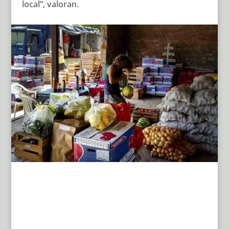
local”, valoran.