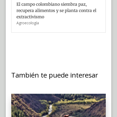
El campo colombiano siembra paz,
recupera alimentos y se planta contra el
extractivismo
Agroecología
También te puede interesar