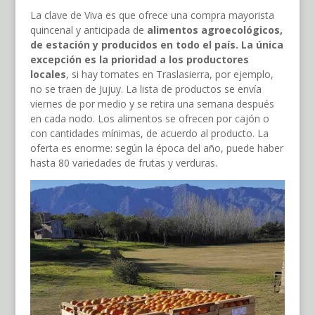
La clave de Viva es que ofrece una compra mayorista
quincenal y anticipada de
alimentos agroecológicos,
de estación y producidos en todo el país. La única
excepción es la prioridad a los productores
locales
, si hay tomates en Traslasierra, por ejemplo,
no se traen de Jujuy. La lista de productos se envía
viernes de por medio y se retira una semana después
en cada nodo. Los alimentos se ofrecen por cajón o
con cantidades mínimas, de acuerdo al producto. La
oferta es enorme: según la época del año, puede haber
hasta 80 variedades de frutas y verduras.