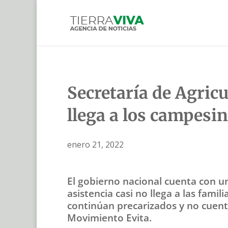
Secretaría de Agricu
llega a los campesi
enero 21, 2022
El gobierno nacional cuenta con u
asistencia casi no llega a las fami
continúan precarizados y no cuent
Movimiento Evita.