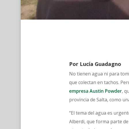
Por Lucía Guadagno
No tienen agua ni para toma
que colectan en tachos. Per
empresa Austin Powder
, q
provincia de Salta, como un
“El tema del agua es urgent
Alberdi, que forma parte de