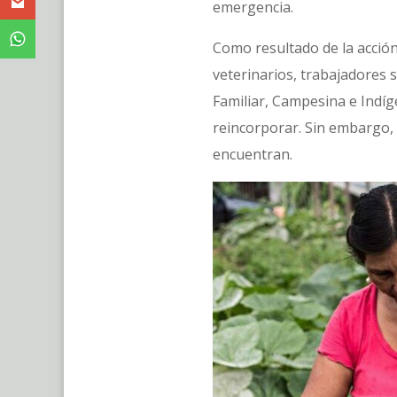
emergencia.
Como resultado de la acción
veterinarios, trabajadores s
Familiar, Campesina e Indí
reincorporar. Sin embargo, 
encuentran.