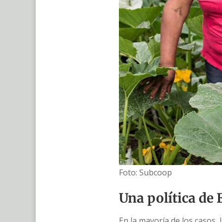
Foto: Subcoop
Una política de 
En la mayoría de los casos, 