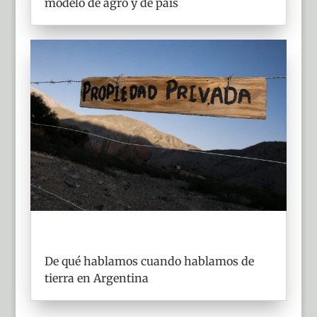
modelo de agro y de país
De qué hablamos cuando hablamos de
tierra en Argentina