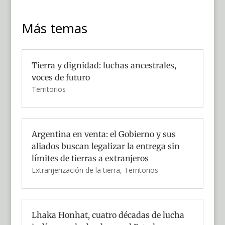
Más temas
Tierra y dignidad: luchas ancestrales,
voces de futuro
Territorios
Argentina en venta: el Gobierno y sus
aliados buscan legalizar la entrega sin
límites de tierras a extranjeros
Extranjerización de la tierra
,
Territorios
Lhaka Honhat, cuatro décadas de lucha