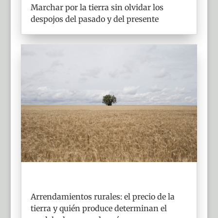
Marchar por la tierra sin olvidar los
despojos del pasado y del presente
Arrendamientos rurales: el precio de la
tierra y quién produce determinan el