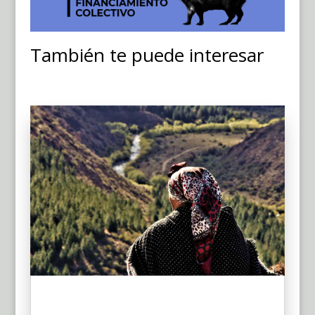
También te puede interesar