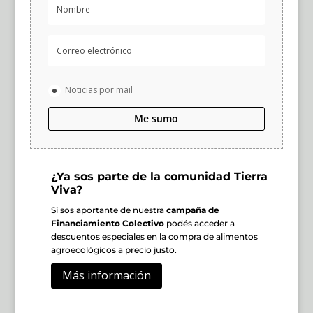
Noticias por mail
Me sumo
¿Ya sos parte de la comunidad Tierra
Viva?
Si sos aportante de nuestra
campaña de
Financiamiento Colectivo
podés acceder a
descuentos especiales en la compra de alimentos
agroecológicos a precio justo.
Más información