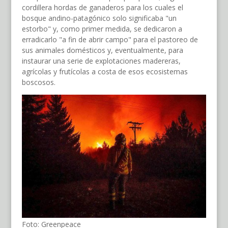
cordillera hordas de ganaderos para los cuales el
bosque andino-patagónico solo significaba "un
estorbo" y, como primer medida, se dedicaron a
erradicarlo "a fin de abrir campo" para el pastoreo de
sus animales domésticos y, eventualmente, para
instaurar una serie de explotaciones madereras,
agrícolas y frutícolas a costa de esos ecosistemas
boscosos.
Foto: Greenpeace