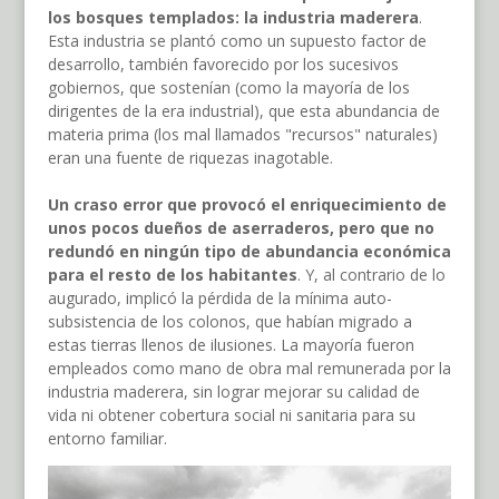
los bosques templados: la industria maderera
.
Esta industria se plantó como un supuesto factor de
desarrollo, también favorecido por los sucesivos
gobiernos, que sostenían (como la mayoría de los
dirigentes de la era industrial), que esta abundancia de
materia prima (los mal llamados "recursos" naturales)
eran una fuente de riquezas inagotable.
Un craso error que provocó el enriquecimiento de
unos pocos dueños de aserraderos, pero que no
redundó en ningún tipo de abundancia económica
para el resto de los habitantes
. Y, al contrario de lo
augurado, implicó la pérdida de la mínima auto-
subsistencia de los colonos, que habían migrado a
estas tierras llenos de ilusiones. La mayoría fueron
empleados como mano de obra mal remunerada por la
industria maderera, sin lograr mejorar su calidad de
vida ni obtener cobertura social ni sanitaria para su
entorno familiar.