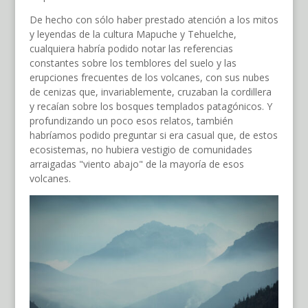
De hecho con sólo haber prestado atención a los mitos
y leyendas de la cultura Mapuche y Tehuelche,
cualquiera habría podido notar las referencias
constantes sobre los temblores del suelo y las
erupciones frecuentes de los volcanes, con sus nubes
de cenizas que, invariablemente, cruzaban la cordillera
y recaían sobre los bosques templados patagónicos. Y
profundizando un poco esos relatos, también
habríamos podido preguntar si era casual que, de estos
ecosistemas, no hubiera vestigio de comunidades
arraigadas "viento abajo" de la mayoría de esos
volcanes.