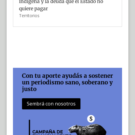
indígena y la deuda que el Estado no
quiere pagar
Territorios
Con tu aporte ayudás a sostener
un periodismo sano, soberano y
justo
Sembrá con nosotros