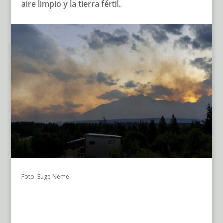
aire limpio y la tierra fértil.
Foto: Euge Neme