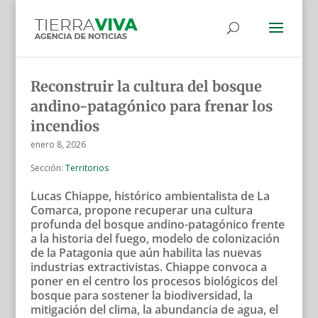
Reconstruir la cultura del bosque
andino-patagónico para frenar los
incendios
enero 8, 2026
Sección:
Territorios
Lucas Chiappe, histórico ambientalista de La
Comarca, propone recuperar una cultura
profunda del bosque andino-patagónico frente
a la historia del fuego, modelo de colonización
de la Patagonia que aún habilita las nuevas
industrias extractivistas. Chiappe convoca a
poner en el centro los procesos biológicos del
bosque para sostener la biodiversidad, la
mitigación del clima, la abundancia de agua, el