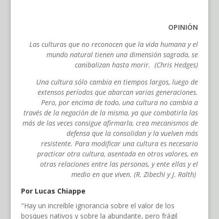
OPINIÓN
Las culturas que no reconocen que la vida humana y el
mundo natural tienen una dimensión sagrada, se
canibalizan hasta morir. (Chris Hedges)
Una cultura sólo cambia en tiempos largos, luego de
extensos períodos que abarcan varias generaciones.
Pero, por encima de todo, una cultura no cambia a
través de la negación de la misma, ya que combatirla las
más de las veces consigue afirmarla, crea mecanismos de
defensa que la consolidan y la vuelven más
resistente. Para modificar una cultura es necesario
practicar otra cultura, asentada en otros valores, en
otras relaciones entre las personas, y ente ellas y el
medio en que viven. (R. Zibechi y J. Ralth)
Por Lucas Chiappe
"Hay un increíble ignorancia sobre el valor de los
bosques nativos y sobre la abundante, pero frágil