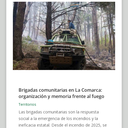
Brigadas comunitarias en La Comarca:
organización y memoria frente al fuego
Territorios
Las brigadas comunitarias son la respuesta
social a la emergencia de los incendios y la
ineficacia estatal. Desde el incendio de 2025, se