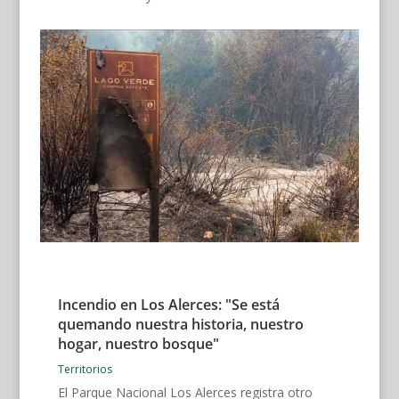
Incendio en Los Alerces: "Se está
quemando nuestra historia, nuestro
hogar, nuestro bosque"
Territorios
El Parque Nacional Los Alerces registra otro