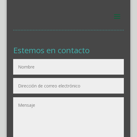
Estemos en contacto