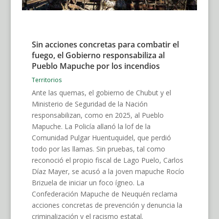
Sin acciones concretas para combatir el
fuego, el Gobierno responsabiliza al
Pueblo Mapuche por los incendios
Territorios
Ante las quemas, el gobierno de Chubut y el
Ministerio de Seguridad de la Nación
responsabilizan, como en 2025, al Pueblo
Mapuche. La Policía allanó la lof de la
Comunidad Pulgar Huentuquidel, que perdió
todo por las llamas. Sin pruebas, tal como
reconoció el propio fiscal de Lago Puelo, Carlos
Díaz Mayer, se acusó a la joven mapuche Rocío
Brizuela de iniciar un foco ígneo. La
Confederación Mapuche de Neuquén reclama
acciones concretas de prevención y denuncia la
criminalización y el racismo estatal.