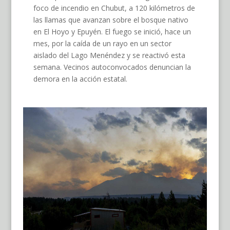
foco de incendio en Chubut, a 120 kilómetros de
las llamas que avanzan sobre el bosque nativo
en El Hoyo y Epuyén. El fuego se inició, hace un
mes, por la caída de un rayo en un sector
aislado del Lago Menéndez y se reactivó esta
semana. Vecinos autoconvocados denuncian la
demora en la acción estatal.