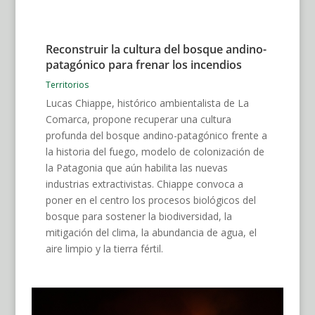
Reconstruir la cultura del bosque andino-
patagónico para frenar los incendios
Territorios
Lucas Chiappe, histórico ambientalista de La
Comarca, propone recuperar una cultura
profunda del bosque andino-patagónico frente a
la historia del fuego, modelo de colonización de
la Patagonia que aún habilita las nuevas
industrias extractivistas. Chiappe convoca a
poner en el centro los procesos biológicos del
bosque para sostener la biodiversidad, la
mitigación del clima, la abundancia de agua, el
aire limpio y la tierra fértil.