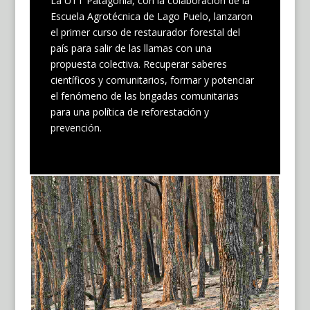
La UTT Patagonia, con la colaboración de la
Escuela Agrotécnica de Lago Puelo, lanzaron
el primer curso de restaurador forestal del
país para salir de las llamas con una
propuesta colectiva. Recuperar saberes
científicos y comunitarios, formar y potenciar
el fenómeno de las brigadas comunitarias
para una política de reforestación y
prevención.