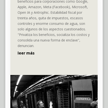
beneficios para corporaciones como Google,
Apple, Amazon, Meta (Facebook), Microsoft,
Open IA y Antrophic. Estabilidad fiscal por
treinta años, quita de impuestos, escasos
controles y enorme consumo de agua, son
solo algunos de los aspectos cuestionados.
"Privatiza los beneficios, socializa los costos y
consolida una nueva forma de enclave",
denuncian.
leer más