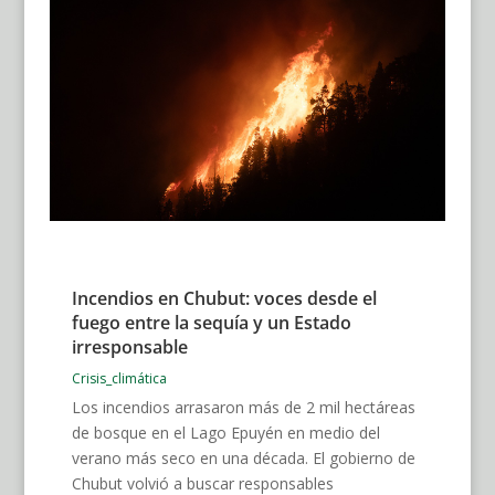
Incendios en Chubut: voces desde el
fuego entre la sequía y un Estado
irresponsable
Crisis_climática
Los incendios arrasaron más de 2 mil hectáreas
de bosque en el Lago Epuyén en medio del
verano más seco en una década. El gobierno de
Chubut volvió a buscar responsables