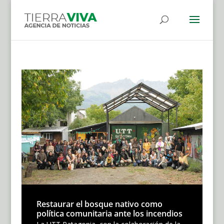
Restaurar el bosque nativo como
política comunitaria ante los incendios