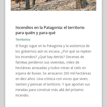
Incendios en la Patagonia: el territorio
para quién y para qué
Territorios
El fuego sigue en la Patagonia y la asistencia de
los gobiernos aún es escasa. ¿Por qué se repiten
los incendios? ¿Qué hay detrás? Decenas de
familias perdieron sus viviendas, miles de
hectáreas arrasadas y todos miran al cielo en
espera de lluvias. Se arrasaron 200 mil hectáreas
en diez años. Una crónica con voces que viven,
sienten y piensan el territorio. Y que aportan sus
miradas para construir más allá del próximo
incendio.