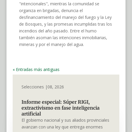
"intencionales", mientras la comunidad se
organiza en brigadas, denuncia el
desfinanciamiento del manejo del fuego y la Ley
de Bosques, y las promesas incumplidas tras los
incendios del año pasado. Entre el humo
también asoman las intenciones inmobiliarias,
mineras y por el manejo del agua.
« Entradas más antiguas
Selecciones |08, 2026
Informe especial: Súper RIGI,
extractivismo en fase inteligencia
artificial
El gobierno nacional y sus aliados provinciales
avanzan con una ley que entrega enormes