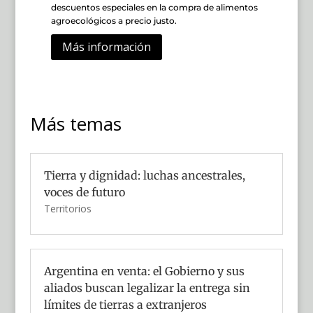
descuentos especiales en la compra de alimentos
agroecológicos a precio justo.
Más información
Más temas
Tierra y dignidad: luchas ancestrales,
voces de futuro
Territorios
Argentina en venta: el Gobierno y sus
aliados buscan legalizar la entrega sin
límites de tierras a extranjeros