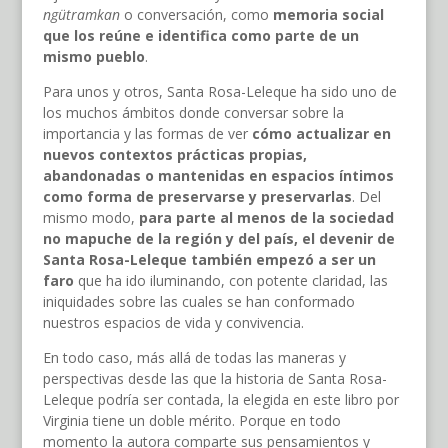
ngütramkan
o conversación, como
memoria social
que los reúne e identifica como parte de un
mismo pueblo
.
Para unos y otros, Santa Rosa-Leleque ha sido uno de
los muchos ámbitos donde conversar sobre la
importancia y las formas de ver
cómo actualizar en
nuevos contextos prácticas propias,
abandonadas o mantenidas en espacios íntimos
como forma de preservarse y preservarlas
. Del
mismo modo,
para parte al menos de la sociedad
no mapuche de la región y del país, el devenir de
Santa Rosa-Leleque también empezó a ser un
faro
que ha ido iluminando, con potente claridad, las
iniquidades sobre las cuales se han conformado
nuestros espacios de vida y convivencia.
En todo caso, más allá de todas las maneras y
perspectivas desde las que la historia de Santa Rosa-
Leleque podría ser contada, la elegida en este libro por
Virginia tiene un doble mérito. Porque en todo
momento la autora comparte sus pensamientos y