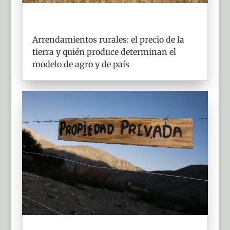
Arrendamientos rurales: el precio de la
tierra y quién produce determinan el
modelo de agro y de país