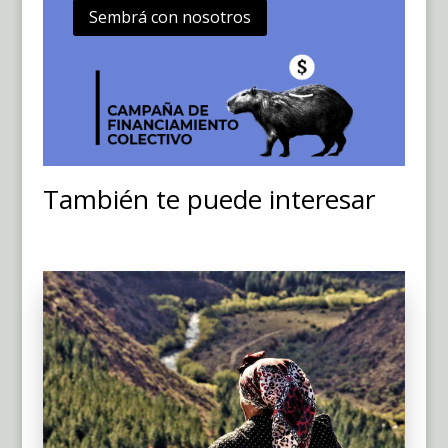
Sembrá con nosotros
También te puede interesar