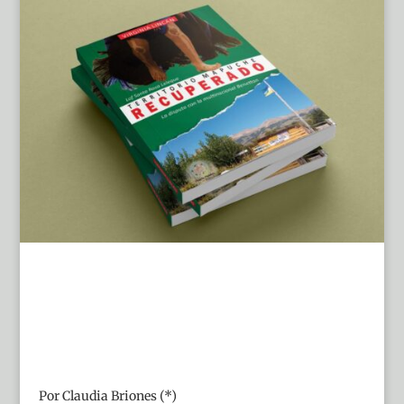
Por Claudia Briones (*)