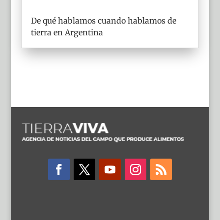
De qué hablamos cuando hablamos de
tierra en Argentina