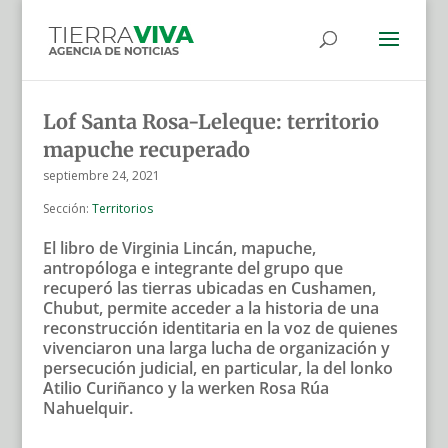
Lof Santa Rosa-Leleque: territorio
mapuche recuperado
septiembre 24, 2021
Sección:
Territorios
El libro de Virginia Lincán, mapuche,
antropóloga e integrante del grupo que
recuperó las tierras ubicadas en Cushamen,
Chubut, permite acceder a la historia de una
reconstrucción identitaria en la voz de quienes
vivenciaron una larga lucha de organización y
persecución judicial, en particular, la del lonko
Atilio Curiñanco y la werken Rosa Rúa
Nahuelquir.