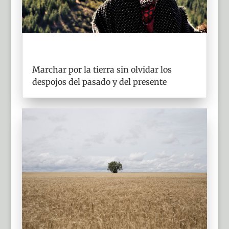
Marchar por la tierra sin olvidar los
despojos del pasado y del presente