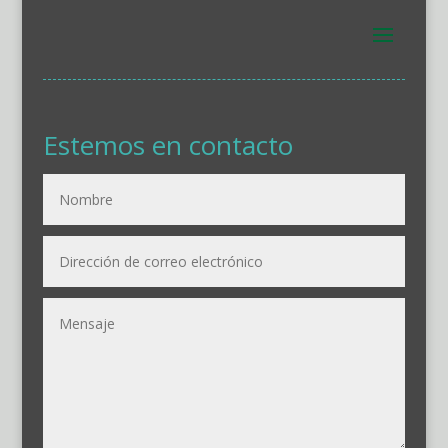
Estemos en contacto