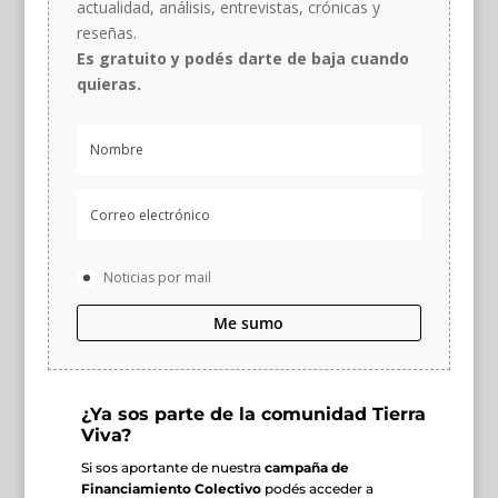
actualidad, análisis, entrevistas, crónicas y
reseñas.
Es gratuito y podés darte de baja cuando
quieras.
Noticias por mail
Me sumo
¿Ya sos parte de la comunidad Tierra
Viva?
Si sos aportante de nuestra
campaña de
Financiamiento Colectivo
podés acceder a