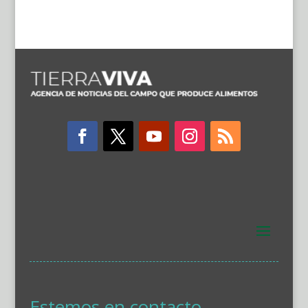
Estemos en contacto