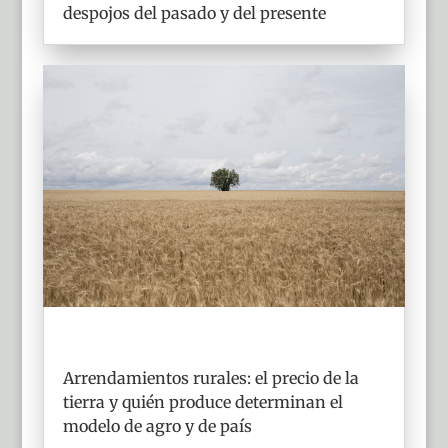
despojos del pasado y del presente
Arrendamientos rurales: el precio de la
tierra y quién produce determinan el
modelo de agro y de país