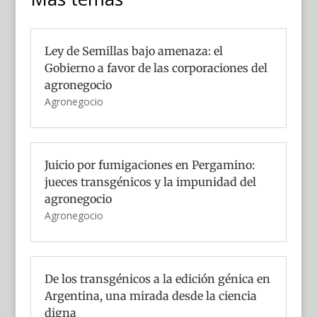
Ley de Semillas bajo amenaza: el
Gobierno a favor de las corporaciones del
agronegocio
Agronegocio
Juicio por fumigaciones en Pergamino:
jueces transgénicos y la impunidad del
agronegocio
Agronegocio
De los transgénicos a la edición génica en
Argentina, una mirada desde la ciencia
digna