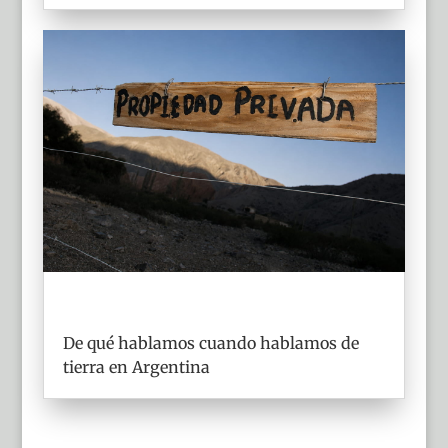
De qué hablamos cuando hablamos de
tierra en Argentina