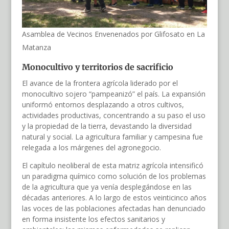
Asamblea de Vecinos Envenenados por Glifosato en La
Matanza
Monocultivo y territorios de sacrificio
El avance de la frontera agrícola liderado por el
monocultivo sojero “pampeanizó” el país. La expansión
uniformó entornos desplazando a otros cultivos,
actividades productivas, concentrando a su paso el uso
y la propiedad de la tierra, devastando la diversidad
natural y social. La agricultura familiar y campesina fue
relegada a los márgenes del agronegocio.
El capítulo neoliberal de esta matriz agrícola intensificó
un paradigma químico como solución de los problemas
de la agricultura que ya venía desplegándose en las
décadas anteriores. A lo largo de estos veinticinco años
las voces de las poblaciones afectadas han denunciado
en forma insistente los efectos sanitarios y