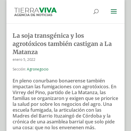
La soja transgénica y los
agrotóxicos también castigan a La
Matanza
enero 5, 2022
Sección:
Agronegocio
En pleno conurbano bonaerense también
impactan las fumigaciones con agrotóxicos. En
Virrey del Pino, partido de La Matanza, las
familias se organizaron y exigen que se priorice
la salud por sobre los negocios del agro. Una
escuela fumigada, la articulación con las
Madres del Barrio Ituzaingó de Córdoba y la
crónica de una asamblea barrial que solo pide
una cosa: que no los envenenen más.