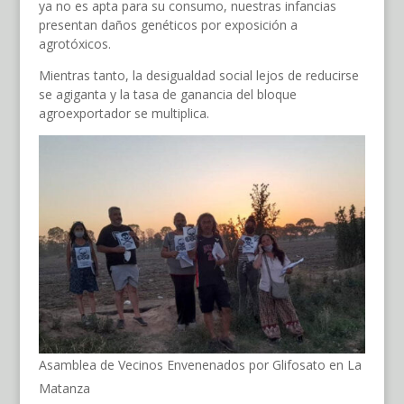
ya no es apta para su consumo, nuestras infancias
presentan daños genéticos por exposición a
agrotóxicos.
Mientras tanto, la desigualdad social lejos de reducirse
se agiganta y la tasa de ganancia del bloque
agroexportador se multiplica.
Asamblea de Vecinos Envenenados por Glifosato en La
Matanza