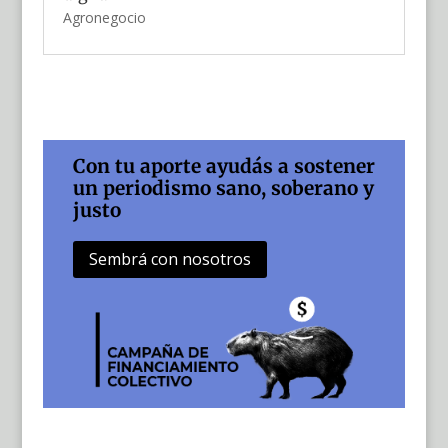
Agronegocio
Con tu aporte ayudás a sostener
un periodismo sano, soberano y
justo
Sembrá con nosotros