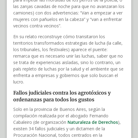
las zanjas cavadas de noche para que no avanzaran los
camiones) con dos advertencias: “Van a empezar a ver
mujeres con pañuelos en la cabeza” y “van a enfrentar
vecinos contra vecinos”.
En su relato reconstruye cómo transitaron los
territorios transformados estrategias de lucha (la calle,
los tribunales, los festivales) aparece el puente:
remarca que es necesario unir las luchas, saber que no
se trata de experiencias aisladas, sino lo contrario, un
país repleto de luchas por la salud y el ambiente que se
enfrenta a empresas y gobiernos que solo buscan el
lucro.
Fallos judiciales contra los agrotóxicos y
ordenanzas para todos los gustos
Solo en la provincia de Buenos Aires, según la
compilación realizada por el abogado Fernando
Cabaleiro (de organización
Naturaleza de Derechos
),
existen 34 fallos judiciales y un dictamen de la
Procuración Nacional, todos centrados en la