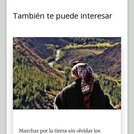
También te puede interesar
Marchar por la tierra sin olvidar los