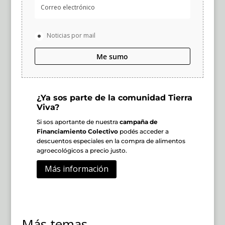
Noticias por mail
Me sumo
¿Ya sos parte de la comunidad Tierra
Viva?
Si sos aportante de nuestra
campaña de
Financiamiento Colectivo
podés acceder a
descuentos especiales en la compra de alimentos
agroecológicos a precio justo.
Más información
Más temas