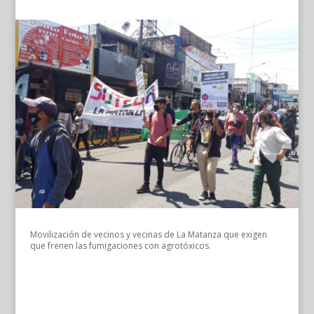
Movilización de vecinos y vecinas de La Matanza que exigen
que frenen las fumigaciones con agrotóxicos.