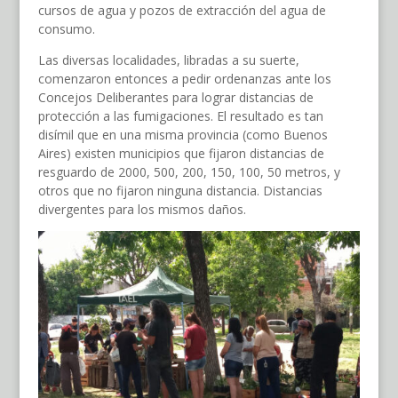
cursos de agua y pozos de extracción del agua de
consumo.
Las diversas localidades, libradas a su suerte,
comenzaron entonces a pedir ordenanzas ante los
Concejos Deliberantes para lograr distancias de
protección a las fumigaciones. El resultado es tan
disímil que en una misma provincia (como Buenos
Aires) existen municipios que fijaron distancias de
resguardo de 2000, 500, 200, 150, 100, 50 metros, y
otros que no fijaron ninguna distancia. Distancias
divergentes para los mismos daños.