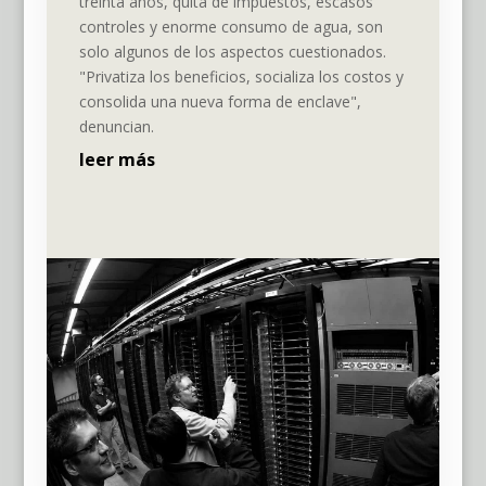
treinta años, quita de impuestos, escasos
controles y enorme consumo de agua, son
solo algunos de los aspectos cuestionados.
"Privatiza los beneficios, socializa los costos y
consolida una nueva forma de enclave",
denuncian.
leer más