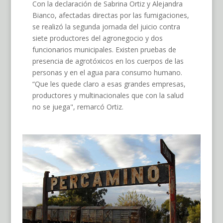
Con la declaración de Sabrina Ortiz y Alejandra
Bianco, afectadas directas por las fumigaciones,
se realizó la segunda jornada del juicio contra
siete productores del agronegocio y dos
funcionarios municipales. Existen pruebas de
presencia de agrotóxicos en los cuerpos de las
personas y en el agua para consumo humano.
“Que les quede claro a esas grandes empresas,
productores y multinacionales que con la salud
no se juega", remarcó Ortiz.