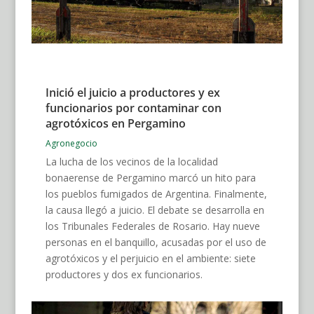
Inició el juicio a productores y ex
funcionarios por contaminar con
agrotóxicos en Pergamino
Agronegocio
La lucha de los vecinos de la localidad
bonaerense de Pergamino marcó un hito para
los pueblos fumigados de Argentina. Finalmente,
la causa llegó a juicio. El debate se desarrolla en
los Tribunales Federales de Rosario. Hay nueve
personas en el banquillo, acusadas por el uso de
agrotóxicos y el perjuicio en el ambiente: siete
productores y dos ex funcionarios.