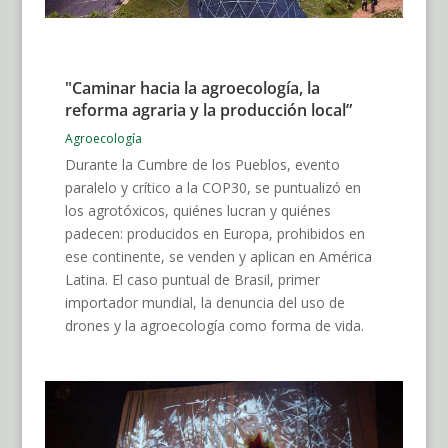
"Caminar hacia la agroecología, la
reforma agraria y la producción local”
Agroecología
Durante la Cumbre de los Pueblos, evento
paralelo y crítico a la COP30, se puntualizó en
los agrotóxicos, quiénes lucran y quiénes
padecen: producidos en Europa, prohibidos en
ese continente, se venden y aplican en América
Latina. El caso puntual de Brasil, primer
importador mundial, la denuncia del uso de
drones y la agroecología como forma de vida.