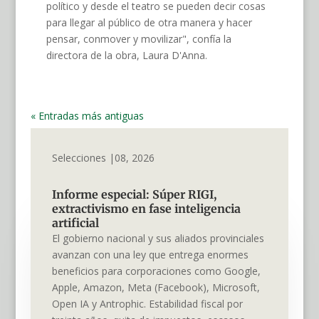
político y desde el teatro se pueden decir cosas
para llegar al público de otra manera y hacer
pensar, conmover y movilizar", confía la
directora de la obra, Laura D'Anna.
« Entradas más antiguas
Selecciones |08, 2026
Informe especial: Súper RIGI,
extractivismo en fase inteligencia
artificial
El gobierno nacional y sus aliados provinciales
avanzan con una ley que entrega enormes
beneficios para corporaciones como Google,
Apple, Amazon, Meta (Facebook), Microsoft,
Open IA y Antrophic. Estabilidad fiscal por