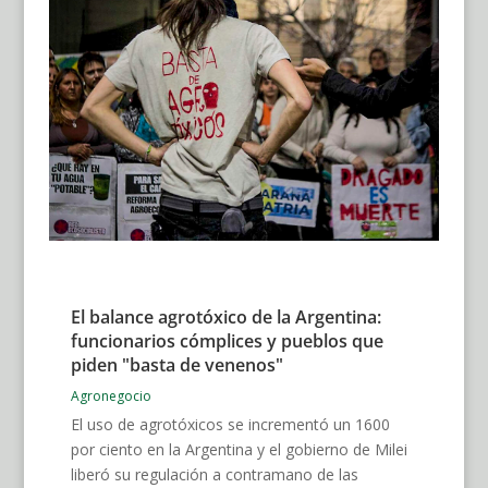
El balance agrotóxico de la Argentina:
funcionarios cómplices y pueblos que
piden "basta de venenos"
Agronegocio
El uso de agrotóxicos se incrementó un 1600
por ciento en la Argentina y el gobierno de Milei
liberó su regulación a contramano de las