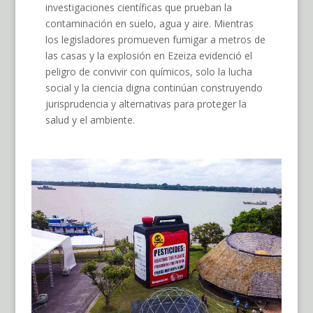
investigaciones científicas que prueban la
contaminación en suelo, agua y aire. Mientras
los legisladores promueven fumigar a metros de
las casas y la explosión en Ezeiza evidenció el
peligro de convivir con químicos, solo la lucha
social y la ciencia digna continúan construyendo
jurisprudencia y alternativas para proteger la
salud y el ambiente.