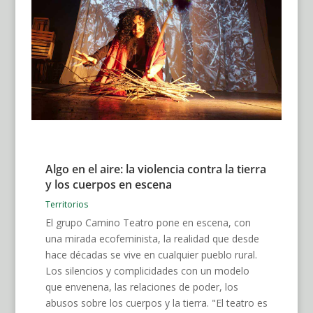
Algo en el aire: la violencia contra la tierra
y los cuerpos en escena
Territorios
El grupo Camino Teatro pone en escena, con
una mirada ecofeminista, la realidad que desde
hace décadas se vive en cualquier pueblo rural.
Los silencios y complicidades con un modelo
que envenena, las relaciones de poder, los
abusos sobre los cuerpos y la tierra. "El teatro es