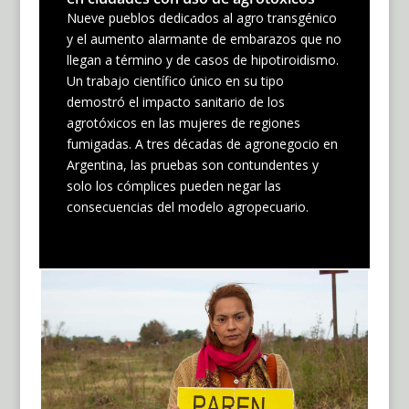
Nueve pueblos dedicados al agro transgénico
y el aumento alarmante de embarazos que no
llegan a término y de casos de hipotiroidismo.
Un trabajo científico único en su tipo
demostró el impacto sanitario de los
agrotóxicos en las mujeres de regiones
fumigadas. A tres décadas de agronegocio en
Argentina, las pruebas son contundentes y
solo los cómplices pueden negar las
consecuencias del modelo agropecuario.