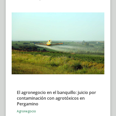
El agronegocio en el banquillo: juicio por
contaminación con agrotóxicos en
Pergamino
Agronegocio