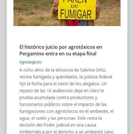
El histórico juicio por agrotóxicos en
Pergamino entra en su etapa final
Agronegocio
A ocho años de la denuncia de Sabrina Ortiz,
vecina fumigada y querellante, la justicia federal
fijó la fecha para el cierre de los alegatos. Un
repaso de las 16 audiencias deja en claro la
prueba acumulada contra productores y
funcionarios públicos sobre el impacto de las
fumigaciones con agrotóxicos en el ambiente, el
agua, el suelo y las personas. Solo resta la
decisión del Poder Judicial en una causa
emblemática por el derecho a un ambiente sano.