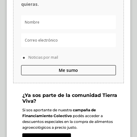
quieras.
Noticias por mail
Me sumo
¿Ya sos parte de la comunidad Tierra
Viva?
Si sos aportante de nuestra
campaña de
Financiamiento Colectivo
podés acceder a
descuentos especiales en la compra de alimentos
agroecológicos a precio justo.