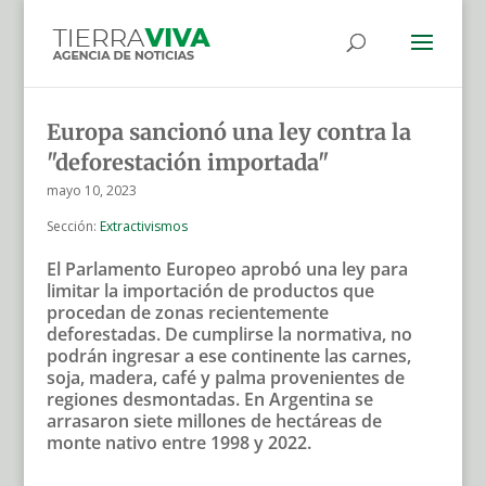
Europa sancionó una ley contra la
"deforestación importada"
mayo 10, 2023
Sección:
Extractivismos
El Parlamento Europeo aprobó una ley para
limitar la importación de productos que
procedan de zonas recientemente
deforestadas. De cumplirse la normativa, no
podrán ingresar a ese continente las carnes,
soja, madera, café y palma provenientes de
regiones desmontadas. En Argentina se
arrasaron siete millones de hectáreas de
monte nativo entre 1998 y 2022.