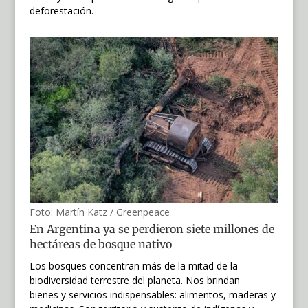
deforestación.
Foto: Martín Katz / Greenpeace
En Argentina ya se perdieron siete millones de
hectáreas de bosque nativo
Los bosques concentran más de la mitad de la
biodiversidad terrestre del planeta. Nos brindan
bienes y servicios indispensables: alimentos, maderas y