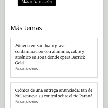
Más información
Más temas
Minería en San Juan: grave
contaminación con aluminio, cobre y
arsénico en zona donde opera Barrick
Gold
Extractivismos
Crónica de una entrega anunciada: Jan de
Nul renueva su control sobre el río Paraná
Extractivismos