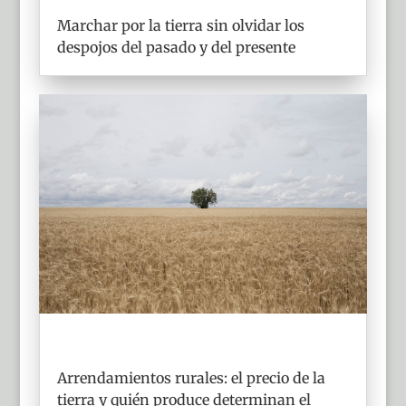
Marchar por la tierra sin olvidar los
despojos del pasado y del presente
Arrendamientos rurales: el precio de la
tierra y quién produce determinan el