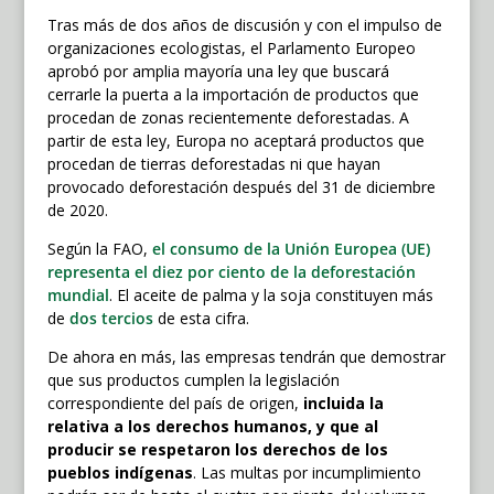
Tras más de dos años de discusión y con el impulso de
organizaciones ecologistas, el Parlamento Europeo
aprobó por amplia mayoría una ley que buscará
cerrarle la puerta a la importación de productos que
procedan de zonas recientemente deforestadas. A
partir de esta ley, Europa no aceptará productos que
procedan de tierras deforestadas ni que hayan
provocado deforestación después del 31 de diciembre
de 2020.
Según la FAO,
el consumo de la Unión Europea (UE)
representa el diez por ciento de la deforestación
mundial
. El aceite de palma y la soja constituyen más
de
dos tercios
de esta cifra.
De ahora en más, las empresas tendrán que demostrar
que sus productos cumplen la legislación
correspondiente del país de origen,
incluida la
relativa a los derechos humanos, y que al
producir se respetaron los derechos de los
pueblos indígenas
.
Las multas por incumplimiento