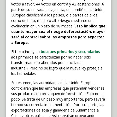
votos a favor, 44 votos en contra y 43 abstenciones. A
partir de su entrada en vigencia, un comité de la Unión
Europea clasificará a los países, o a partes de ellos,
como de bajo, medio o alto riesgo mediante una
evaluación en un plazo de 18 meses.
Esto implica que
cuanto mayor sea el riesgo deforestación, mayor
será el control sobre las empresas para exportar
a Europa.
El texto incluye a
bosques primarios y secundarios
(los primeros se caracterizan por no haber sido
transformados o alterados por la actividad
industrial). Pero no se logró que la nueva ley proteja a
los humedales.
En resumen, las autoridades de la Unión Europea
controlarán que las empresas que pretendan venderles
sus productos no provoquen deforestación. Esto no es
poco.
Se trata de un paso muy importante, pero llevará
tiempo su correcta implementación. Por otra parte, las
exportaciones de soja y ganadería de Sudamérica a
China y otros países de Asia seguirán provocando