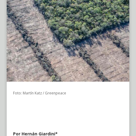
Foto: Martín Katz / Greenpeace
Por Hernán Giardini*