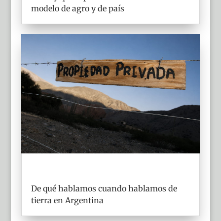
modelo de agro y de país
De qué hablamos cuando hablamos de
tierra en Argentina