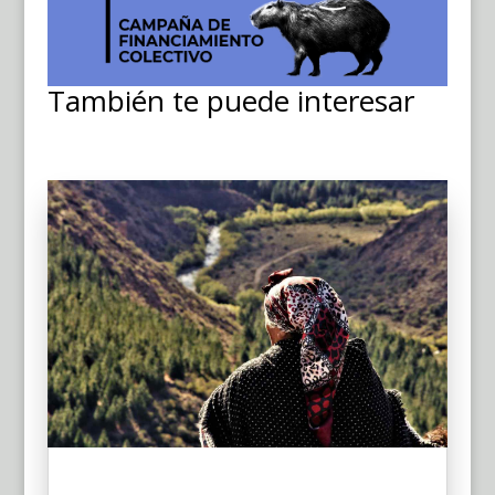
También te puede interesar