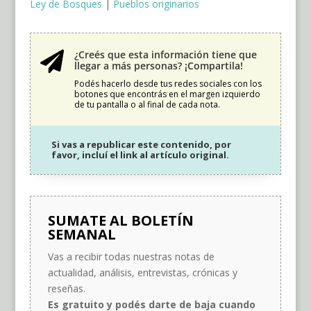
Ley de Bosques
|
Pueblos originarios
¿Creés que esta información tiene que

llegar a más personas? ¡Compartila!
Podés hacerlo desde tus redes sociales con los
botones que encontrás en el margen izquierdo
de tu pantalla o al final de cada nota.
Si vas a republicar este contenido, por
favor, incluí el link al artículo original.
SUMATE AL BOLETÍN
SEMANAL
Vas a recibir todas nuestras notas de
actualidad, análisis, entrevistas, crónicas y
reseñas.
Es gratuito y podés darte de baja cuando