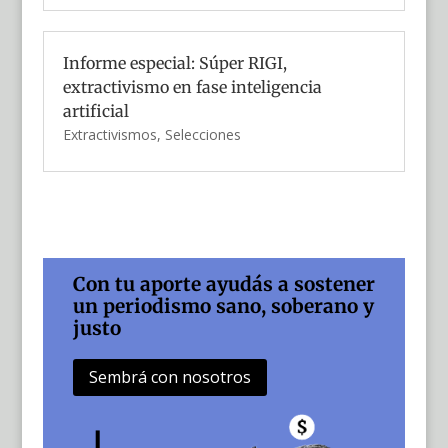
Informe especial: Súper RIGI,
extractivismo en fase inteligencia
artificial
Extractivismos
,
Selecciones
Con tu aporte ayudás a sostener
un periodismo sano, soberano y
justo
Sembrá con nosotros