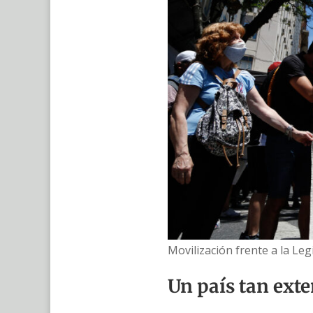
Movilización frente a la Leg
Un país tan ext