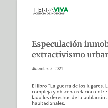
Especulación inmobil
extractivismo urba
diciembre 3, 2021
El libro “La guerra de los lugares. 
compleja y obscena relación entre 
lado los derechos de la población 
habitacionales.