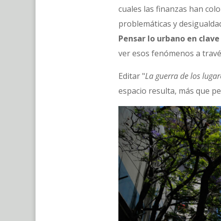
cuales las finanzas han colo
problemáticas y desigualdad
Pensar lo urbano en clave
ver esos fenómenos a travé
Editar "
La guerra de los lugare
espacio resulta, más que pe