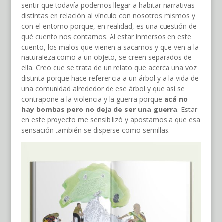
sentir que todavía podemos llegar a habitar narrativas
distintas en relación al vínculo con nosotros mismos y
con el entorno porque, en realidad, es una cuestión de
qué cuento nos contamos. Al estar inmersos en este
cuento, los malos que vienen a sacarnos y que ven a la
naturaleza como a un objeto, se creen separados de
ella. Creo que se trata de un relato que acerca una voz
distinta porque hace referencia a un árbol y a la vida de
una comunidad alrededor de ese árbol y que así se
contrapone a la violencia y la guerra porque
acá no
hay bombas pero no deja de ser una guerra
. Estar
en este proyecto me sensibilizó y apostamos a que esa
sensación también se disperse como semillas.