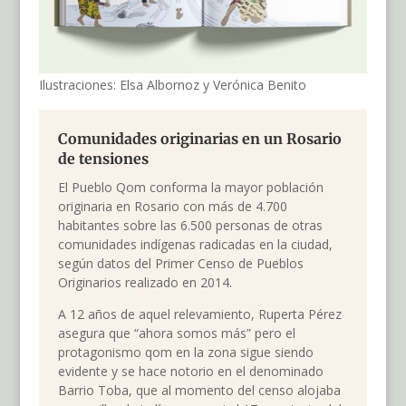
Ilustraciones: Elsa Albornoz y Verónica Benito
Comunidades originarias en un Rosario
de tensiones
El Pueblo Qom conforma la mayor población
originaria en Rosario con más de 4.700
habitantes sobre las 6.500 personas de otras
comunidades indígenas radicadas en la ciudad,
según datos del Primer Censo de Pueblos
Originarios realizado en 2014.
A 12 años de aquel relevamiento, Ruperta Pérez
asegura que “ahora somos más” pero el
protagonismo qom en la zona sigue siendo
evidente y se hace notorio en el denominado
Barrio Toba, que al momento del censo alojaba