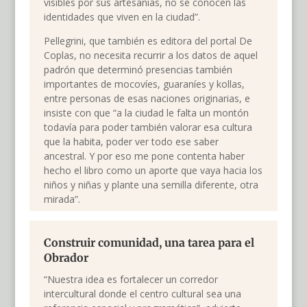
visibles por sus artesanías, no se conocen las
identidades que viven en la ciudad”.
Pellegrini, que también es editora del portal De
Coplas, no necesita recurrir a los datos de aquel
padrón que determinó presencias también
importantes de mocovíes, guaraníes y kollas,
entre personas de esas naciones originarias, e
insiste con que “a la ciudad le falta un montón
todavía para poder también valorar esa cultura
que la habita, poder ver todo ese saber
ancestral. Y por eso me pone contenta haber
hecho el libro como un aporte que vaya hacia los
niños y niñas y plante una semilla diferente, otra
mirada”.
Construir comunidad, una tarea para el
Obrador
“Nuestra idea es fortalecer un corredor
intercultural donde el centro cultural sea una