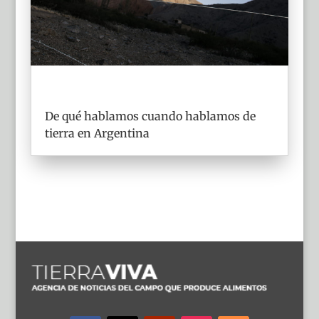
De qué hablamos cuando hablamos de
tierra en Argentina