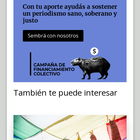
Con tu aporte ayudás a sostener
un periodismo sano, soberano y
justo
Sembrá con nosotros
También te puede interesar