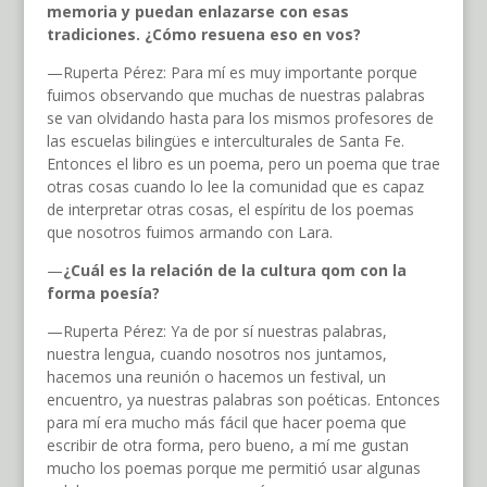
memoria y puedan enlazarse con esas
tradiciones. ¿Cómo resuena eso en vos?
—Ruperta Pérez: Para mí es muy importante porque
fuimos observando que muchas de nuestras palabras
se van olvidando hasta para los mismos profesores de
las escuelas bilingües e interculturales de Santa Fe.
Entonces el libro es un poema, pero un poema que trae
otras cosas cuando lo lee la comunidad que es capaz
de interpretar otras cosas, el espíritu de los poemas
que nosotros fuimos armando con Lara.
—
¿Cuál es la relación de la cultura qom con la
forma poesía?
—Ruperta Pérez: Ya de por sí nuestras palabras,
nuestra lengua, cuando nosotros nos juntamos,
hacemos una reunión o hacemos un festival, un
encuentro, ya nuestras palabras son poéticas. Entonces
para mí era mucho más fácil que hacer poema que
escribir de otra forma, pero bueno, a mí me gustan
mucho los poemas porque me permitió usar algunas