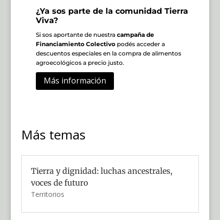
¿Ya sos parte de la comunidad Tierra
Viva?
Si sos aportante de nuestra
campaña de
Financiamiento Colectivo
podés acceder a
descuentos especiales en la compra de alimentos
agroecológicos a precio justo.
Más información
Más temas
Tierra y dignidad: luchas ancestrales,
voces de futuro
Territorios