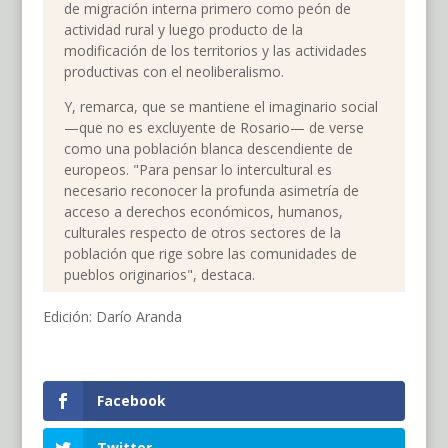
de migración interna primero como peón de
actividad rural y luego producto de la
modificación de los territorios y las actividades
productivas con el neoliberalismo.
Y, remarca, que se mantiene el imaginario social
—que no es excluyente de Rosario— de verse
como una población blanca descendiente de
europeos. "Para pensar lo intercultural es
necesario reconocer la profunda asimetría de
acceso a derechos económicos, humanos,
culturales respecto de otros sectores de la
población que rige sobre las comunidades de
pueblos originarios", destaca.
Edición: Darío Aranda
Facebook
Twitter