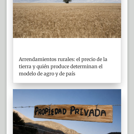
Arrendamientos rurales: el precio de la
tierra y quién produce determinan el
modelo de agro y de país