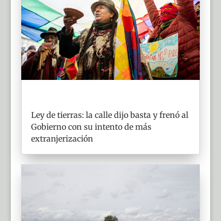
Ley de tierras: la calle dijo basta y frenó al
Gobierno con su intento de más
extranjerización