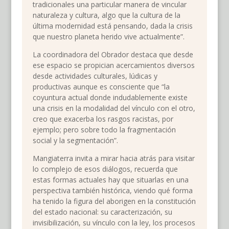
tradicionales una particular manera de vincular
naturaleza y cultura, algo que la cultura de la
última modernidad está pensando, dada la crisis
que nuestro planeta herido vive actualmente”.
La coordinadora del Obrador destaca que desde
ese espacio se propician acercamientos diversos
desde actividades culturales, lúdicas y
productivas aunque es consciente que “la
coyuntura actual donde indudablemente existe
una crisis en la modalidad del vínculo con el otro,
creo que exacerba los rasgos racistas, por
ejemplo; pero sobre todo la fragmentación
social y la segmentación”.
Mangiaterra invita a mirar hacia atrás para visitar
lo complejo de esos diálogos, recuerda que
estas formas actuales hay que situarlas en una
perspectiva también histórica, viendo qué forma
ha tenido la figura del aborigen en la constitución
del estado nacional: su caracterización, su
invisibilización, su vínculo con la ley, los procesos