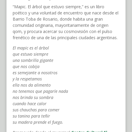
“Mapic. El árbol que estuvo siempre,” es un libro
poético y una voluntad de encuentro que nace desde el
Barrio Toba de Rosario, donde habita una gran
comunidad originaria, mayoritariamente de origen
qom, y procura acercar su cosmovisión con el pulso
frenético de una de las principales ciudades argentinas.
El mapic es el árbol
que estuvo siempre
una sombrilla gigante
que nos cobija
es semejante a nosotros
y la respetamos
ella nos da alimento
no tenemos que pagarle nada
nos brinda su sombra
cuando hace calor
sus chauchas para comer
su tanino para teñir
su madera prende el fuego.