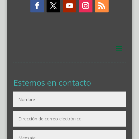
Estemos en contacto