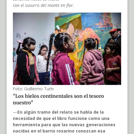
con el susurro del monte en flor.
Foto: Guillermo Turín
"Los hielos continentales son el tesoro
nuestro"
—
En algún tramo del relato se habla de la
necesidad de que el libro funcione como una
herramienta para que las nuevas generaciones
nacidas en el barrio rosarino conozcan esa