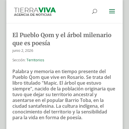
El Pueblo Qom y el árbol milenario
que es poesía
junio 2, 2026
Sección:
Territorios
Palabra y memoria en tiempo presente del
Pueblo Qom que vive en Rosario. Se trata del
libro titulado "Mapic. El árbol que estuvo
siempre", nacido de la población originaria que
tuvo que dejar su territorio ancestral y
asentarse en el popular Barrio Toba, en la
ciudad santafesina. La cultura indígena, el
conocimiento del territorio y la sensibilidad
para la vida en forma de poesía.