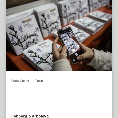
Foto: Guillermo Turín
Por Sergio Arboleya