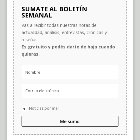
SUMATE AL BOLETÍN
SEMANAL
Vas a recibir todas nuestras notas de
actualidad, análisis, entrevistas, crónicas y
reseñas.
Es gratuito y podés darte de baja cuando
quieras.
Noticias por mail
Me sumo