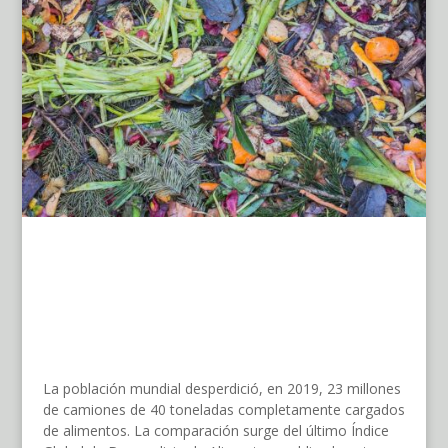
La población mundial desperdició, en 2019, 23 millones
de camiones de 40 toneladas completamente cargados
de alimentos. La comparación surge del último Índice