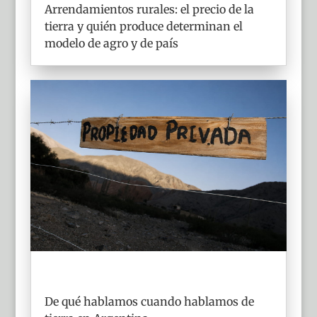
Arrendamientos rurales: el precio de la
tierra y quién produce determinan el
modelo de agro y de país
De qué hablamos cuando hablamos de