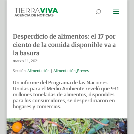
Desperdicio de alimentos: el 17 por
ciento de la comida disponible va a
la basura
marzo 11, 2021
Sección:
Alimentación
|
Alimentación_Breves
Un informe del Programa de las Naciones
Unidas para el Medio Ambiente reveló que 931
millones toneladas de alimentos, disponibles
para los consumidores, se desperdiciaron en
hogares y comercios.