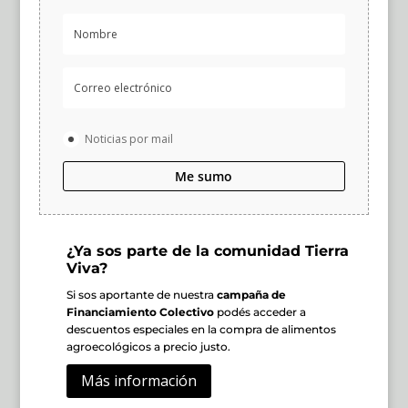
Noticias por mail
Me sumo
¿Ya sos parte de la comunidad Tierra
Viva?
Si sos aportante de nuestra
campaña de
Financiamiento Colectivo
podés acceder a
descuentos especiales en la compra de alimentos
agroecológicos a precio justo.
Más información