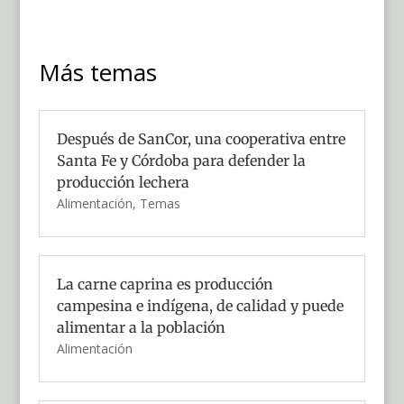
Más temas
Después de SanCor, una cooperativa entre
Santa Fe y Córdoba para defender la
producción lechera
Alimentación
,
Temas
La carne caprina es producción
campesina e indígena, de calidad y puede
alimentar a la población
Alimentación