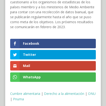
cuestionario a los organismos de estadísticas de los
países miembro y a los ministerios de Medio Ambiente
para contar con una recolección de datos bianual, que
se publicarán regularmente hasta el año que se puso
como meta de los objetivos. Los próximos resultados
se comunicarán en febrero de 2023.
Facebook
Twitter
Mail
WhatsApp
Cumbre alimentaria
|
Derecho a la alimentación
|
ONU
|
Pnuma