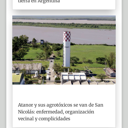
tierra en Argentina
Atanor y sus agrotóxicos se van de San
Nicolás: enfermedad, organización
vecinal y complicidades