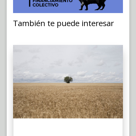
También te puede interesar