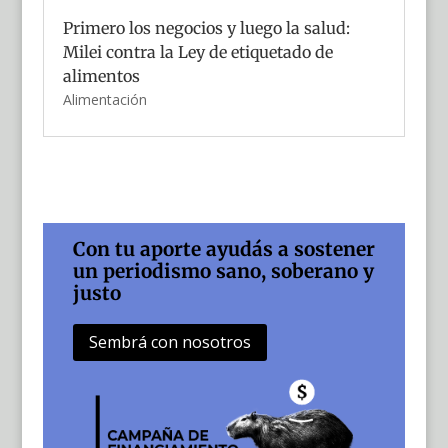
Primero los negocios y luego la salud:
Milei contra la Ley de etiquetado de
alimentos
Alimentación
Con tu aporte ayudás a sostener
un periodismo sano, soberano y
justo
Sembrá con nosotros