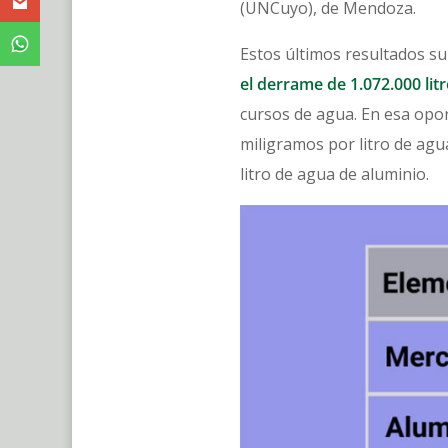
(UNCuyo), de Mendoza.
Estos últimos resultados su
el derrame de 1.072.000 lit
cursos de agua. En esa opo
miligramos por litro de agu
litro de agua de aluminio.