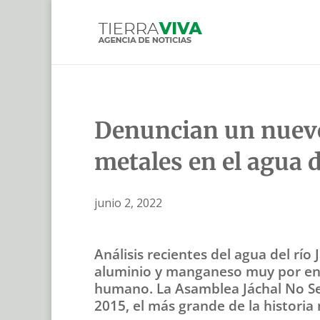
Denuncian un nuevo 
metales en el agua d
junio 2, 2022
Análisis recientes del agua del río
aluminio y manganeso muy por enc
humano. La Asamblea Jáchal No Se 
2015, el más grande de la historia