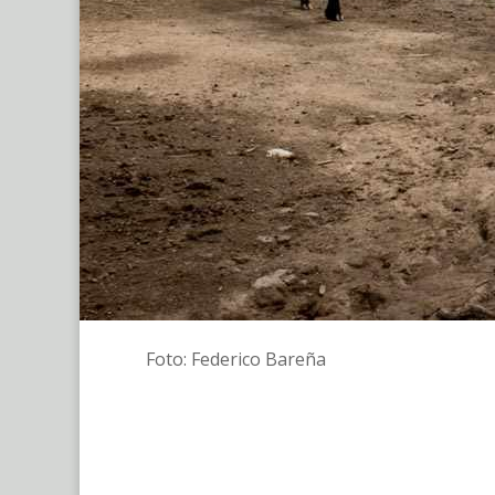
Foto: Federico Bareña