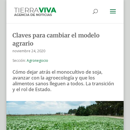
Claves para cambiar el modelo
agrario
noviembre 24, 2020
Sección:
Agronegocio
Cómo dejar atrás el monocultivo de soja,
avanzar con la agroecología y que los
alimentos sanos lleguen a todos. La transición
y el rol de Estado.