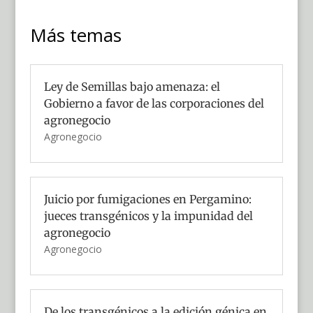
Más temas
Ley de Semillas bajo amenaza: el
Gobierno a favor de las corporaciones del
agronegocio
Agronegocio
Juicio por fumigaciones en Pergamino:
jueces transgénicos y la impunidad del
agronegocio
Agronegocio
De los transgénicos a la edición génica en