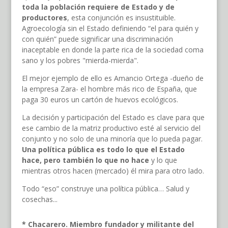
toda la población requiere de Estado y de
productores
, esta conjunción es insustituible.
Agroecología sin el Estado definiendo “el para quién y
con quién” puede significar una discriminación
inaceptable en donde la parte rica de la sociedad coma
sano y los pobres "mierda-mierda".
El mejor ejemplo de ello es Amancio Ortega -dueño de
la empresa Zara- el hombre más rico de España, que
paga 30 euros un cartón de huevos ecológicos.
La decisión y participación del Estado es clave para que
ese cambio de la matriz productivo esté al servicio del
conjunto y no solo de una minoría que lo pueda pagar.
Una política pública es todo lo que el Estado
hace, pero también lo que no hace
y lo que
mientras otros hacen (mercado) él mira para otro lado.
Todo “eso” construye una política pública… Salud y
cosechas...
* Chacarero. Miembro fundador y militante del