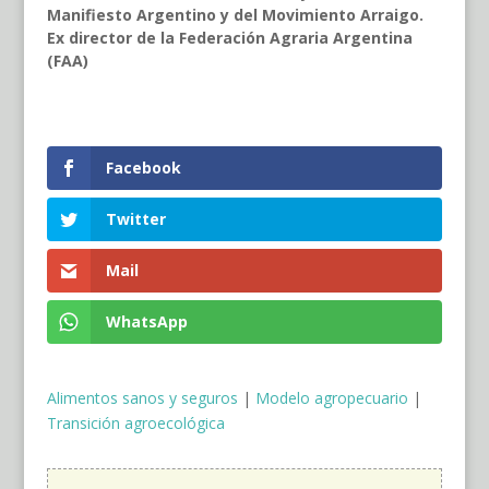
Manifiesto Argentino y del Movimiento Arraigo.
Ex director de la Federación Agraria Argentina
(FAA)
Facebook
Twitter
Mail
WhatsApp
Alimentos sanos y seguros
|
Modelo agropecuario
|
Transición agroecológica