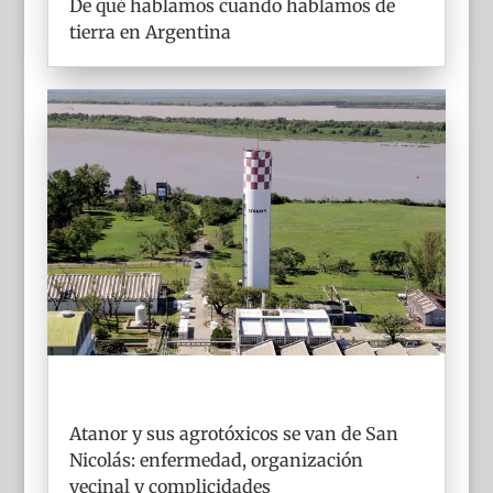
De qué hablamos cuando hablamos de
tierra en Argentina
Atanor y sus agrotóxicos se van de San
Nicolás: enfermedad, organización
vecinal y complicidades