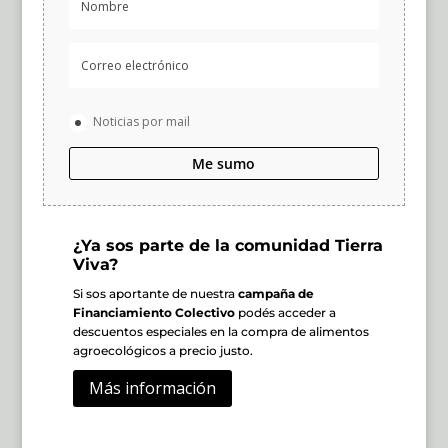
Noticias por mail
Me sumo
¿Ya sos parte de la comunidad Tierra
Viva?
Si sos aportante de nuestra
campaña de
Financiamiento Colectivo
podés acceder a
descuentos especiales en la compra de alimentos
agroecológicos a precio justo.
Más información