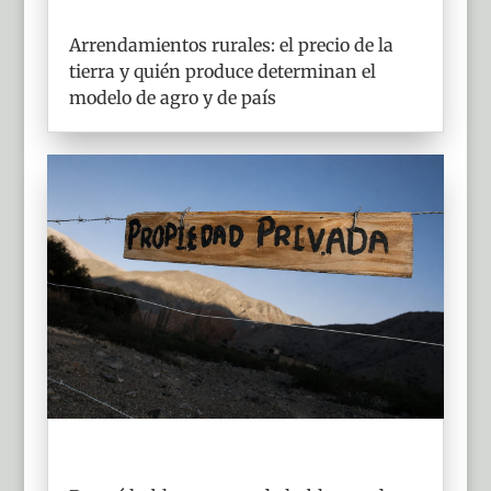
Arrendamientos rurales: el precio de la
tierra y quién produce determinan el
modelo de agro y de país