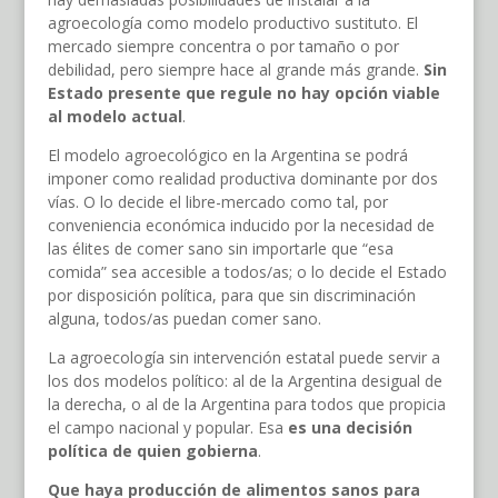
agroecología como modelo productivo sustituto. El
mercado siempre concentra o por tamaño o por
debilidad, pero siempre hace al grande más grande.
Sin
Estado presente que regule no hay opción viable
al modelo actual
.
El modelo agroecológico en la Argentina se podrá
imponer como realidad productiva dominante por dos
vías. O lo decide el libre-mercado como tal, por
conveniencia económica inducido por la necesidad de
las élites de comer sano sin importarle que “esa
comida” sea accesible a todos/as; o lo decide el Estado
por disposición política, para que sin discriminación
alguna, todos/as puedan comer sano.
La agroecología sin intervención estatal puede servir a
los dos modelos político: al de la Argentina desigual de
la derecha, o al de la Argentina para todos que propicia
el campo nacional y popular. Esa
es una decisión
política de quien gobierna
.
Que haya producción de alimentos sanos para