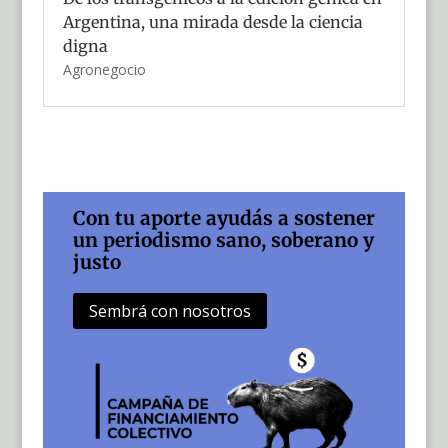
Argentina, una mirada desde la ciencia
digna
Agronegocio
Con tu aporte ayudás a sostener
un periodismo sano, soberano y
justo
Sembrá con nosotros