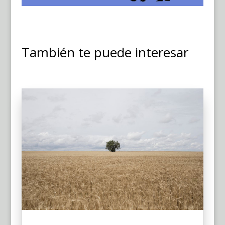
También te puede interesar