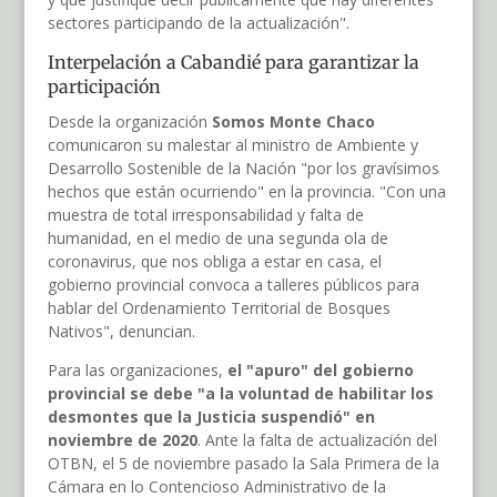
sectores participando de la actualización".
Interpelación a Cabandié para garantizar la
participación
Desde la organización
Somos Monte Chaco
comunicaron su malestar al ministro de Ambiente y
Desarrollo Sostenible de la Nación "por los gravísimos
hechos que están ocurriendo" en la provincia. "Con una
muestra de total irresponsabilidad y falta de
humanidad, en el medio de una segunda ola de
coronavirus, que nos obliga a estar en casa, el
gobierno provincial convoca a talleres públicos para
hablar del Ordenamiento Territorial de Bosques
Nativos", denuncian.
Para las organizaciones,
el "apuro" del gobierno
provincial se debe "a la voluntad de habilitar los
desmontes que la Justicia suspendió" en
noviembre de 2020
. Ante la falta de actualización del
OTBN, el 5 de noviembre pasado la Sala Primera de la
Cámara en lo Contencioso Administrativo de la