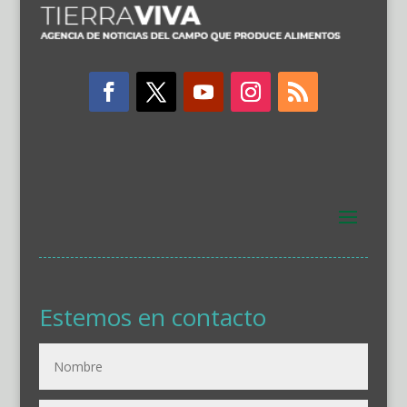
Estemos en contacto