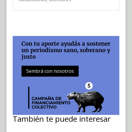
Con tu aporte ayudás a sostener
un periodismo sano, soberano y
justo
Sembrá con nosotros
También te puede interesar