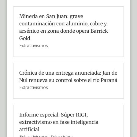
Minería en San Juan: grave
contaminación con aluminio, cobre y
arsénico en zona donde opera Barrick
Gold
Extractivismos
Crónica de una entrega anunciada: Jan de
Nul renueva su control sobre el río Paraná
Extractivismos
Informe especial: Súper RIGI,
extractivismo en fase inteligencia
artificial
Extractivismos
,
Selecciones