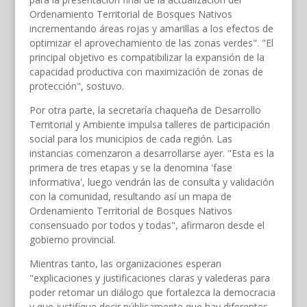
Ordenamiento Territorial de Bosques Nativos
incrementando áreas rojas y amarillas a los efectos de
optimizar el aprovechamiento de las zonas verdes". "El
principal objetivo es compatibilizar la expansión de la
capacidad productiva con maximización de zonas de
protección", sostuvo.
Por otra parte, la secretaría chaqueña de Desarrollo
Territorial y Ambiente impulsa talleres de participación
social para los municipios de cada región. Las
instancias comenzaron a desarrollarse ayer. "Esta es la
primera de tres etapas y se la denomina 'fase
informativa', luego vendrán las de consulta y validación
con la comunidad, resultando así un mapa de
Ordenamiento Territorial de Bosques Nativos
consensuado por todos y todas", afirmaron desde el
gobierno provincial.
Mientras tanto, las organizaciones esperan
"explicaciones y justificaciones claras y valederas para
poder retomar un diálogo que fortalezca la democracia
y que justifique decir públicamente que hay diferentes