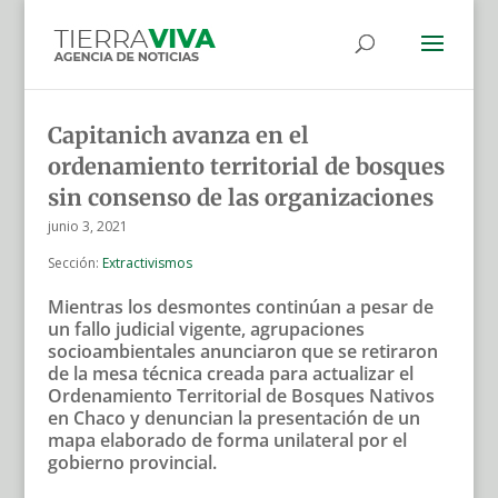
Capitanich avanza en el
ordenamiento territorial de bosques
sin consenso de las organizaciones
junio 3, 2021
Sección:
Extractivismos
Mientras los desmontes continúan a pesar de
un fallo judicial vigente, agrupaciones
socioambientales anunciaron que se retiraron
de la mesa técnica creada para actualizar el
Ordenamiento Territorial de Bosques Nativos
en Chaco y denuncian la presentación de un
mapa elaborado de forma unilateral por el
gobierno provincial.