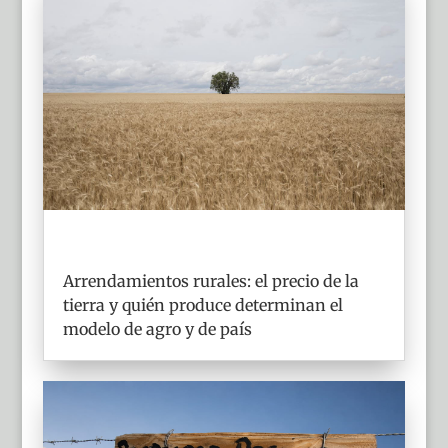
Arrendamientos rurales: el precio de la
tierra y quién produce determinan el
modelo de agro y de país