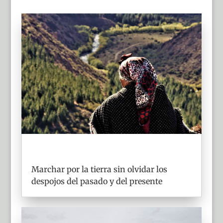
Marchar por la tierra sin olvidar los
despojos del pasado y del presente