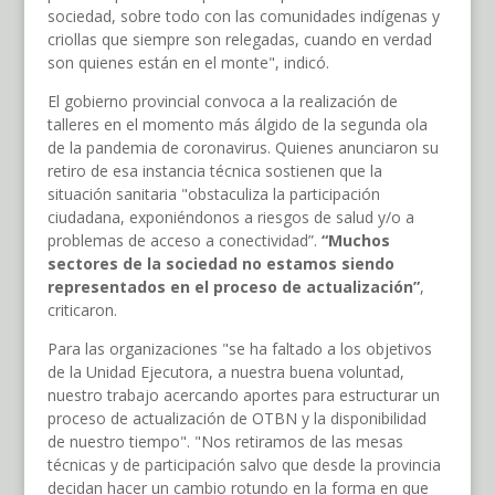
sociedad, sobre todo con las comunidades indígenas y
criollas que siempre son relegadas, cuando en verdad
son quienes están en el monte", indicó.
El gobierno provincial convoca a la realización de
talleres en el momento más álgido de la segunda ola
de la pandemia de coronavirus. Quienes anunciaron su
retiro de esa instancia técnica sostienen que la
situación sanitaria "obstaculiza la participación
ciudadana, exponiéndonos a riesgos de salud y/o a
problemas de acceso a conectividad”.
“Muchos
sectores de la sociedad no estamos siendo
representados en el proceso de actualización”
,
criticaron.
Para las organizaciones "se ha faltado a los objetivos
de la Unidad Ejecutora, a nuestra buena voluntad,
nuestro trabajo acercando aportes para estructurar un
proceso de actualización de OTBN y la disponibilidad
de nuestro tiempo". "Nos retiramos de las mesas
técnicas y de participación salvo que desde la provincia
decidan hacer un cambio rotundo en la forma en que