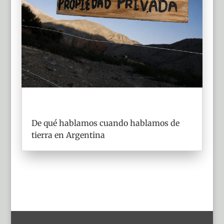
De qué hablamos cuando hablamos de
tierra en Argentina