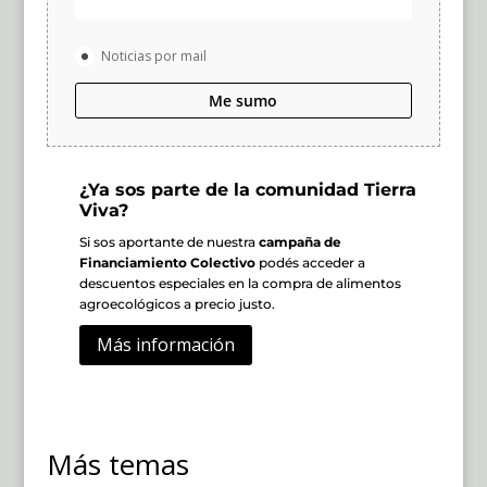
Noticias por mail
Me sumo
¿Ya sos parte de la comunidad Tierra
Viva?
Si sos aportante de nuestra
campaña de
Financiamiento Colectivo
podés acceder a
descuentos especiales en la compra de alimentos
agroecológicos a precio justo.
Más información
Más temas