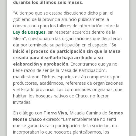
durante los últimos seis meses
.
"Al tiempo que se estaba discutiendo dicho plan, el
gobierno de la provincia anunció públicamente la
convocatoria para los talleres de información sobre la
Ley de Bosques
, sin respetar acuerdos dentro de la
Mesa", cuestionaron las organizaciones que decidieron
dar por terminada su participación en el espacio. "
Se
inició el proceso de participación sin que la Mesa
creada para diseñarlo haya arribado a su
elaboración y aprobación
. Encontramos que ya no
tiene razón de ser de la Mesa de Participación",
manifestaron. Dichos espacios están compuestos por
productores, académicos, referentes de organizaciones
y el Estado provincial. Las comunidades originarias, que
habitan los bosques nativos de Chaco, no fueron
invitadas.
En diálogo con
Tierra Viva
, Micaela Camino de
Somos
Monte Chaco
expresó: "Lamentablemente no sentí
que se garantizara la participación de la sociedad, no
incorporaban lo que nosotros planteábamos, los