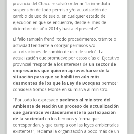
provincia del Chaco resolvió ordenar "la inmediata
suspensión de todo permiso y/o autorización de
cambio de uso de suelo, en cualquier estado de
ejecución en que se encuentre, desde el mes de
diciembre del año 2014 y hasta el presente".
El fallo también frenó "todo procedimiento, trámite o
actividad tendiente a otorgar permisos y/o
autorizaciones de cambio de uso de suelo". La
actualización que promueve por estos días el Ejecutivo
provincial "responde a los intereses de
un sector de
empresarios que quieren aprovecharse de la
situación para que se habiliten aún más
desmontes de los que la Ley de Bosques
permite",
considera Somos Monte en su misiva al ministro.
"Por todo lo expresado
pedimos al ministro del
Ambiente de Nación un proceso de actualización
que garantice verdaderamente la participación
de la sociedad
en los tiempos y forma que
correspondan, y que cumpla con las leyes ambientales
existentes", reclama la organización a poco más de un