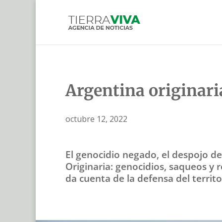
Argentina originari
octubre 12, 2022
El genocidio negado, el despojo de
Originaria: genocidios, saqueos y r
da cuenta de la defensa del territo