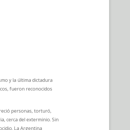
mo y la última dictadura
ricos, fueron reconocidos
reció personas, torturó,
, cerca del exterminio. Sin
cidio. La Argentina