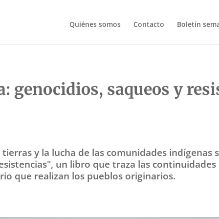
Quiénes somos
Contacto
Boletín sem
a: genocidios, saqueos y resi
 tierras y la lucha de las comunidades indígenas 
esistencias", un libro que traza las continuidades 
rio que realizan los pueblos originarios.