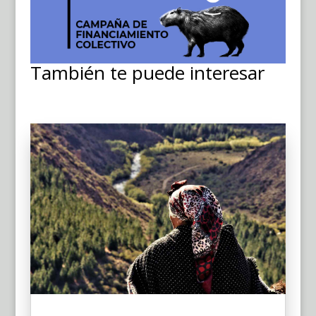
También te puede interesar