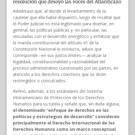
resolución que desoyó las voces del Atlanticazo
Adviértase que, al decidir el levantamiento de la
cautelar que ella había dispuesto, luego de resaltar que
el Poder Judicial no está legitimado para diseñar, en
general, las políticas públicas y, en particular, las
vinculadas con el desarrollo energético y enfatizar que
la manda constitucional del artículo 41 de la
Constitución Nacional lo involucra, aduce que
corresponde –en sus justos límites— analizar la
legalidad, constitucionalidad y razonabilidad del
proceso administrativo cuestionado por las partes, en
atención a los derechos colectivos que se dicen
restringidos o conculcados.
Refirió, además, a los estándares del Sistema
Interamericano de Protección de los Derechos
Humanos para su tutela y señaló que, sin duda alguna,
el denominado “enfoque de derechos en las
políticas y estrategias de desarrollo” consideran
principalmente al Derecho Internacional de los
Derechos Humanos como un marco conceptual