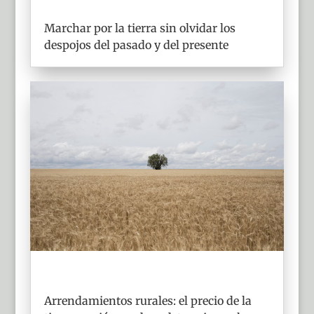
Marchar por la tierra sin olvidar los
despojos del pasado y del presente
Arrendamientos rurales: el precio de la