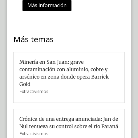
Más información
Más temas
Minería en San Juan: grave
contaminación con aluminio, cobre y
arsénico en zona donde opera Barrick
Gold
Extractivismos
Crónica de una entrega anunciada: Jan de
Nul renueva su control sobre el río Paraná
Extractivismos