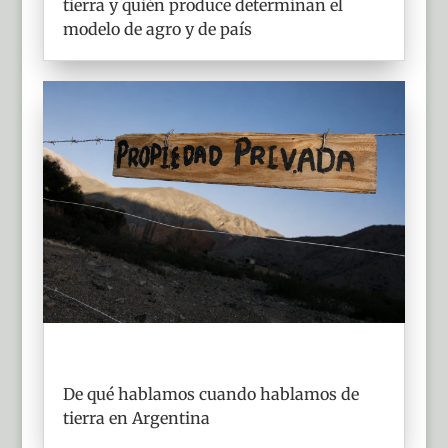
tierra y quién produce determinan el
modelo de agro y de país
De qué hablamos cuando hablamos de
tierra en Argentina