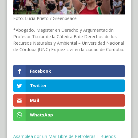
Foto: Lucía Prieto / Greenpeace
*Abogado, Magister en Derecho y Argumentación.
Profesor Titular de la Cátedra B de Derechos de los
Recursos Naturales y Ambiental – Universidad Nacional
de Córdoba (UNC) Ex juez civil en la ciudad de Córdoba.
Facebook
Twitter
Mail
WhatsApp
Asamblea por un Mar Libre de Petroleras
|
Buenos