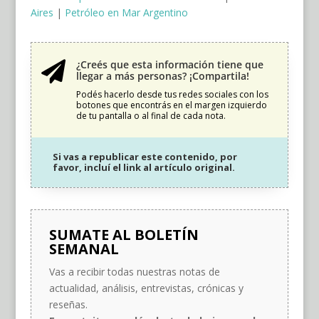
Aires
|
Petróleo en Mar Argentino
¿Creés que esta información tiene que

llegar a más personas? ¡Compartila!
Podés hacerlo desde tus redes sociales con los
botones que encontrás en el margen izquierdo
de tu pantalla o al final de cada nota.
Si vas a republicar este contenido, por
favor, incluí el link al artículo original.
SUMATE AL BOLETÍN
SEMANAL
Vas a recibir todas nuestras notas de
actualidad, análisis, entrevistas, crónicas y
reseñas.