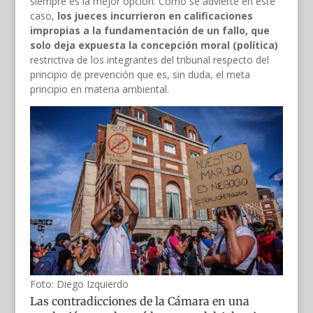
siempre es la mejor opción. Como se advierte en este
caso,
los jueces incurrieron en calificaciones
impropias a la fundamentación de un fallo, que
solo deja expuesta la concepción moral (política)
restrictiva de los integrantes del tribunal respecto del
principio de prevención que es, sin duda, el meta
principio en materia ambiental.
Foto: Diego Izquierdo
Las contradicciones de la Cámara en una