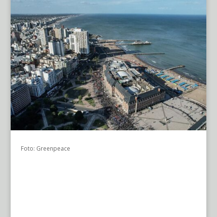
Foto: Greenpeace