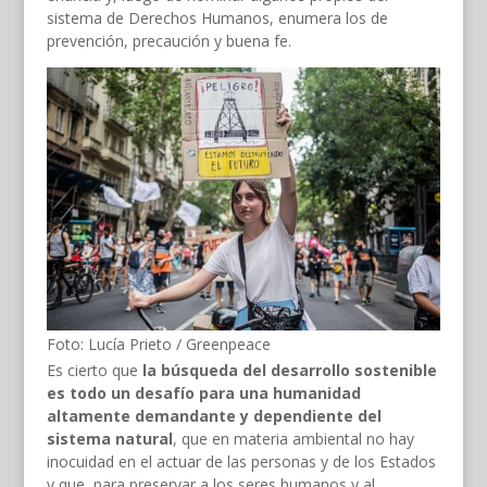
sistema de Derechos Humanos, enumera los de
prevención, precaución y buena fe.
Foto: Lucía Prieto / Greenpeace
Es cierto que
la búsqueda del desarrollo sostenible
es todo un desafío para una humanidad
altamente demandante y dependiente del
sistema natural
, que en materia ambiental no hay
inocuidad en el actuar de las personas y de los Estados
y que, para preservar a los seres humanos y al