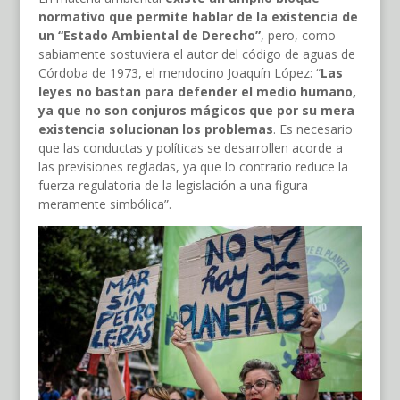
normativo que permite hablar de la existencia de
un “Estado Ambiental de Derecho”
, pero, como
sabiamente sostuviera el autor del código de aguas de
Córdoba de 1973, el mendocino Joaquín López: “
Las
leyes no bastan para defender el medio humano,
ya que no son conjuros mágicos que por su mera
existencia solucionan los problemas
. Es necesario
que las conductas y políticas se desarrollen acorde a
las previsiones regladas, ya que lo contrario reduce la
fuerza regulatoria de la legislación a una figura
meramente simbólica”.