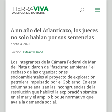
A un año del Atlanticazo, los jueces
no solo hablan por sus sentencias
enero 4, 2023
Sección:
Extractivismos
Los integrantes de la Cámara Federal de Mar
del Plata tildaron de "fascismo ambiental" el
rechazo de las organizaciones
socioambientales al proyecto de explotación
petrolera impulsado por el Gobierno. En esta
columna se analizan las incongruencias de la
resolución que habilitó la exploración sísmica
en el mar y el amplio bloque normativo que
avala la demanda social.