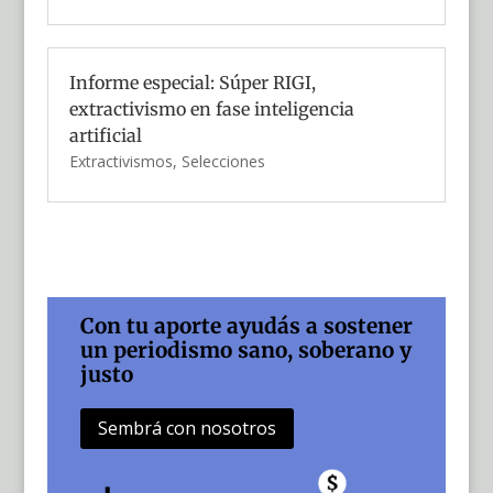
Informe especial: Súper RIGI,
extractivismo en fase inteligencia
artificial
Extractivismos
,
Selecciones
Con tu aporte ayudás a sostener
un periodismo sano, soberano y
justo
Sembrá con nosotros