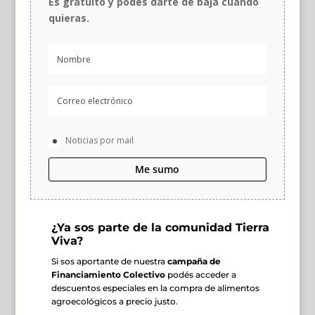
Es gratuito y podés darte de baja cuando
quieras.
Noticias por mail
Me sumo
¿Ya sos parte de la comunidad Tierra
Viva?
Si sos aportante de nuestra
campaña de
Financiamiento Colectivo
podés acceder a
descuentos especiales en la compra de alimentos
agroecológicos a precio justo.