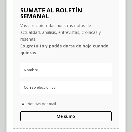
SUMATE AL BOLETÍN
SEMANAL
Vas a recibir todas nuestras notas de
actualidad, análisis, entrevistas, crónicas y
reseñas.
Es gratuito y podés darte de baja cuando
quieras.
Noticias por mail
Me sumo