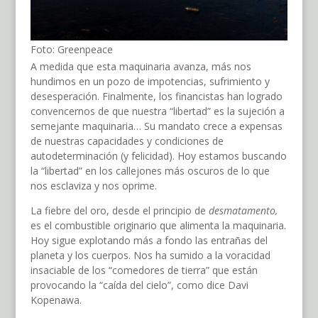
Foto: Greenpeace
A medida que esta maquinaria avanza, más nos
hundimos en un pozo de impotencias, sufrimiento y
desesperación. Finalmente, los financistas han logrado
convencernos de que nuestra “libertad” es la sujeción a
semejante maquinaria… Su mandato crece a expensas
de nuestras capacidades y condiciones de
autodeterminación (y felicidad). Hoy estamos buscando
la “libertad” en los callejones más oscuros de lo que
nos esclaviza y nos oprime.
La fiebre del oro, desde el principio de
desmatamento,
es el combustible originario que alimenta la maquinaria.
Hoy sigue explotando más a fondo las entrañas del
planeta y los cuerpos. Nos ha sumido a la voracidad
insaciable de los “comedores de tierra” que están
provocando la “caída del cielo”, como dice Davi
Kopenawa.