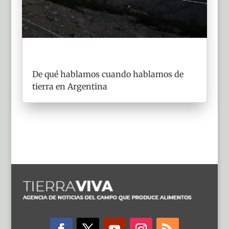
De qué hablamos cuando hablamos de
tierra en Argentina