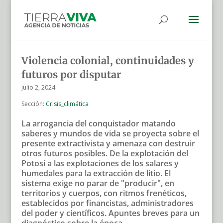
Violencia colonial, continuidades y
futuros por disputar
julio 2, 2024
Sección:
Crisis_climática
La arrogancia del conquistador matando
saberes y mundos de vida se proyecta sobre el
presente extractivista y amenaza con destruir
otros futuros posibles. De la explotación del
Potosí a las explotaciones de los salares y
humedales para la extracción de litio. El
sistema exige no parar de "producir", en
territorios y cuerpos, con ritmos frenéticos,
establecidos por financistas, administradores
del poder y científicos. Apuntes breves para un