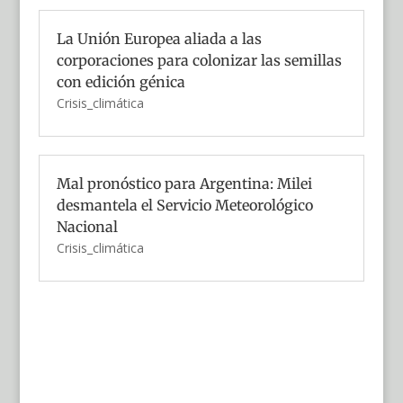
La Unión Europea aliada a las
corporaciones para colonizar las semillas
con edición génica
Crisis_climática
Mal pronóstico para Argentina: Milei
desmantela el Servicio Meteorológico
Nacional
Crisis_climática