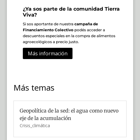
¿Ya sos parte de la comunidad Tierra
Viva?
Si sos aportante de nuestra
campaña de
Financiamiento Colectivo
podés acceder a
descuentos especiales en la compra de alimentos
agroecológicos a precio justo.
Más información
Más temas
Geopolítica de la sed: el agua como nuevo
eje de la acumulación
Crisis_climática