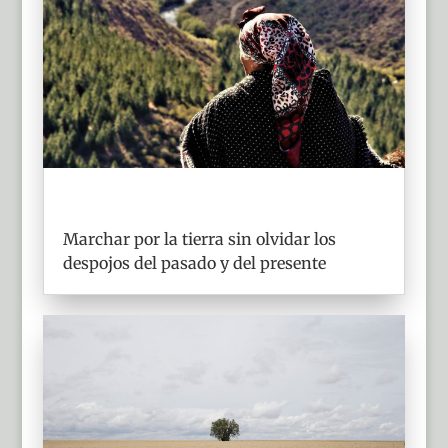
Marchar por la tierra sin olvidar los
despojos del pasado y del presente