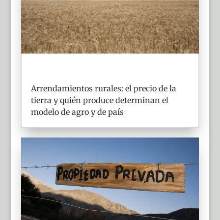
Arrendamientos rurales: el precio de la
tierra y quién produce determinan el
modelo de agro y de país