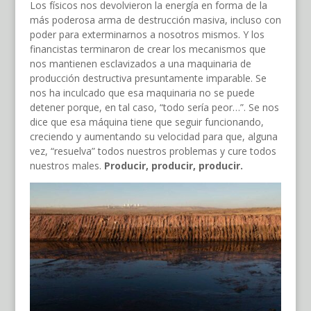
Los físicos nos devolvieron la energía en forma de la
más poderosa arma de destrucción masiva, incluso con
poder para exterminarnos a nosotros mismos. Y los
financistas terminaron de crear los mecanismos que
nos mantienen esclavizados a una maquinaria de
producción destructiva presuntamente imparable. Se
nos ha inculcado que esa maquinaria no se puede
detener porque, en tal caso, “todo sería peor…”. Se nos
dice que esa máquina tiene que seguir funcionando,
creciendo y aumentando su velocidad para que, alguna
vez, “resuelva” todos nuestros problemas y cure todos
nuestros males.
Producir, producir, producir.