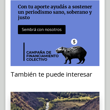
Con tu aporte ayudás a sostener
un periodismo sano, soberano y
justo
Sembrá con nosotros
También te puede interesar