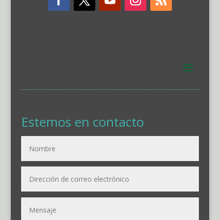
Estemos en contacto