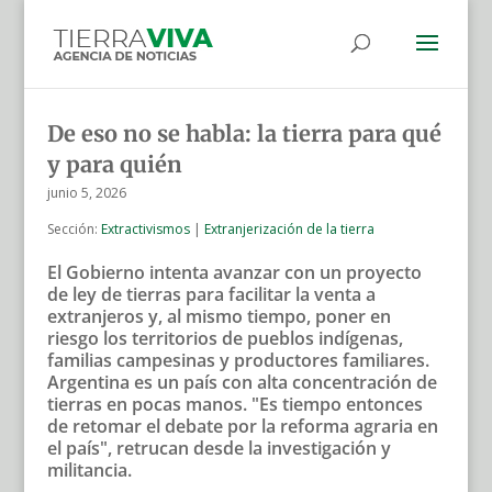
De eso no se habla: la tierra para qué
y para quién
junio 5, 2026
Sección:
Extractivismos
|
Extranjerización de la tierra
El Gobierno intenta avanzar con un proyecto
de ley de tierras para facilitar la venta a
extranjeros y, al mismo tiempo, poner en
riesgo los territorios de pueblos indígenas,
familias campesinas y productores familiares.
Argentina es un país con alta concentración de
tierras en pocas manos. "Es tiempo entonces
de retomar el debate por la reforma agraria en
el país", retrucan desde la investigación y
militancia.