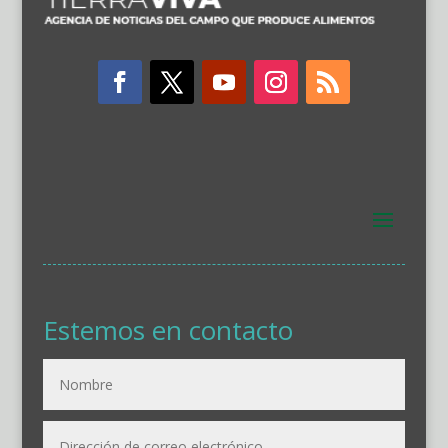
Estemos en contacto