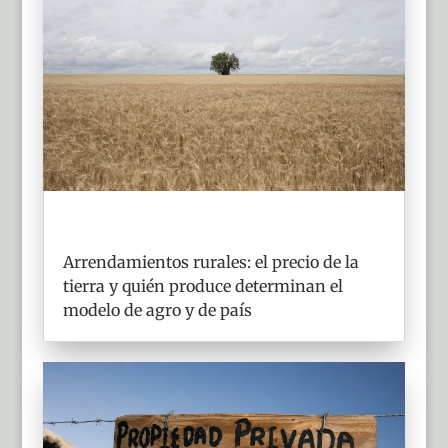
Arrendamientos rurales: el precio de la
tierra y quién produce determinan el
modelo de agro y de país