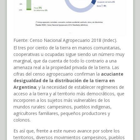
Fuente: Censo Nacional Agropecuario 2018 (Indec).
El tres por ciento de la tierra en manos comunitarias,
cooperativas u ocupadas sigue siendo un número muy
marginal, que da cuenta de todo lo contrario a una
amenaza real a la propiedad privada de la tierra. Las
cifras del censo agropecuario confirman la
acuciante
desigualdad de la distribución de la tierra en
Argentina
; y la necesidad de establecer regímenes de
acceso a la tierra y al territorio más democráticos, que
incorporen a los sujetos más vulnerables de los
mundos rurales: campesinos, pueblos indígenas,
agricultores familiares, pequeños productores y
colonos.
Es así que, frente a este nuevo avance por sobre los
territorios, diversos movimientos campesinos, pueblos