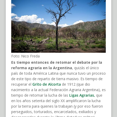
Foto: Nico Freda
Es tiempo entonces de retomar el debate por la
reforma agraria en la Argentina
, quizás el único
país de toda América Latina que nunca tuvo un proceso
de este tipo de reparto de tierra masivo. Es tiempo de
recuperar el
Grito de Alcorta
de 1912 (que dio
nacimiento a la actual Federación Agraria Argentina), es
tiempo de retomar la lucha de las
Ligas Agrarias,
que
en los años setenta del siglo XX amplificaron la lucha
por la tierra para quienes la trabajan (y por eso fueron
perseguidos, torturados, encarcelados, exiliados y