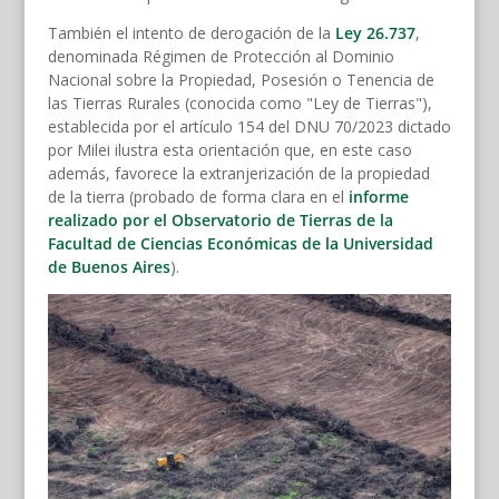
También el intento de derogación de la
Ley 26.737
,
denominada Régimen de Protección al Dominio
Nacional sobre la Propiedad, Posesión o Tenencia de
las Tierras Rurales (conocida como "Ley de Tierras"),
establecida por el artículo 154 del DNU 70/2023 dictado
por Milei ilustra esta orientación que, en este caso
además, favorece la extranjerización de la propiedad
de la tierra (probado de forma clara en el
informe
realizado por el Observatorio de Tierras de la
Facultad de Ciencias Económicas de la Universidad
de Buenos Aires
).