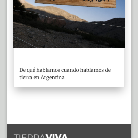
De qué hablamos cuando hablamos de
tierra en Argentina