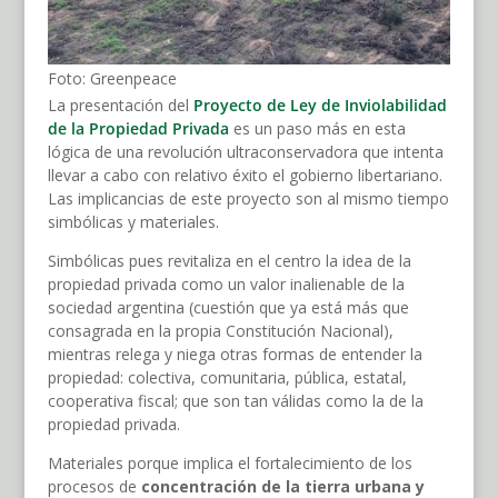
Foto: Greenpeace
La presentación del
Proyecto de Ley de Inviolabilidad
de la Propiedad Privada
es un paso más en esta
lógica de una revolución ultraconservadora que intenta
llevar a cabo con relativo éxito el gobierno libertariano.
Las implicancias de este proyecto son al mismo tiempo
simbólicas y materiales.
Simbólicas pues revitaliza en el centro la idea de la
propiedad privada como un valor inalienable de la
sociedad argentina (cuestión que ya está más que
consagrada en la propia Constitución Nacional),
mientras relega y niega otras formas de entender la
propiedad: colectiva, comunitaria, pública, estatal,
cooperativa fiscal; que son tan válidas como la de la
propiedad privada.
Materiales porque implica el fortalecimiento de los
procesos de
concentración de la tierra urbana y