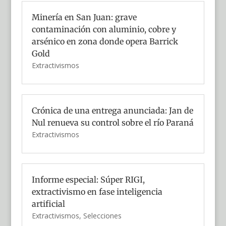
Minería en San Juan: grave
contaminación con aluminio, cobre y
arsénico en zona donde opera Barrick
Gold
Extractivismos
Crónica de una entrega anunciada: Jan de
Nul renueva su control sobre el río Paraná
Extractivismos
Informe especial: Súper RIGI,
extractivismo en fase inteligencia
artificial
Extractivismos
,
Selecciones