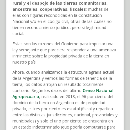
rural y el despojo de las tierras comunitarias,
ancestrales, cooperativas, fiscales
; muchas de
ellas con figuras reconocidas en la Constitución
Nacional y/o en el código civil, otras de las cuales no
tienen reconocimiento jurídico, pero si legitimidad
social.
Estas son las razones del Gobierno para impulsar una
ley semejante que pareciera responder a una amenaza
inminente sobre la propiedad privada de la tierra en
nuestro país.
Ahora, cuando analizamos la estructura agraria actual
de la Argentina y vemos las formas de tenencia de la
tierra, los datos arrojan un resultado totalmente
contrario. Según los datos del último
Censo Nacional
Agropecuario
, realizado en 2018, el 96 por ciento del
dominio de la tierra en Argentina es de propiedad
privada, el tres por ciento es estatal (fiscal y repartida
entre las distintas jurisdicciones, nacional, provinciales y
municipales) y solo el uno por ciento se encuentra en
un estado indeterminado (que podría computarse para