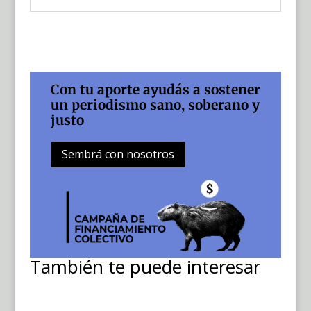
Con tu aporte ayudás a sostener
un periodismo sano, soberano y
justo
Sembrá con nosotros
También te puede interesar