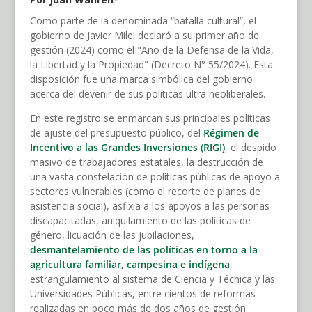
Como parte de la denominada “batalla cultural”, el
gobierno de Javier Milei declaró a su primer año de
gestión (2024) como el "Año de la Defensa de la Vida,
la Libertad y la Propiedad" (Decreto N° 55/2024). Esta
disposición fue una marca simbólica del gobierno
acerca del devenir de sus políticas ultra neoliberales.
En este registro se enmarcan sus principales políticas
de ajuste del presupuesto público, del
Régimen de
Incentivo a las Grandes Inversiones (RIGI)
, el despido
masivo de trabajadores estatales, la destrucción de
una vasta constelación de políticas públicas de apoyo a
sectores vulnerables (como el recorte de planes de
asistencia social), asfixia a los apoyos a las personas
discapacitadas, aniquilamiento de las políticas de
género, licuación de las jubilaciones,
desmantelamiento de las políticas en torno a la
agricultura familiar, campesina e indígena
,
estrangulamiento al sistema de Ciencia y Técnica y las
Universidades Públicas, entre cientos de reformas
realizadas en poco más de dos años de gestión.