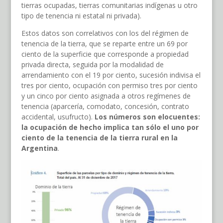
tierras ocupadas, tierras comunitarias indígenas u otro
tipo de tenencia ni estatal ni privada).
Estos datos son correlativos con los del régimen de
tenencia de la tierra, que se reparte entre un 69 por
ciento de la superficie que corresponde a propiedad
privada directa, seguida por la modalidad de
arrendamiento con el 19 por ciento, sucesión indivisa el
tres por ciento, ocupación con permiso tres por ciento
y un cinco por ciento asignada a otros regímenes de
tenencia (aparcería, comodato, concesión, contrato
accidental, usufructo).
Los números son elocuentes:
la ocupación de hecho implica tan sólo el uno por
ciento de la tenencia de la tierra rural en la
Argentina
.