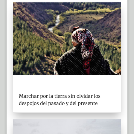
Marchar por la tierra sin olvidar los
despojos del pasado y del presente