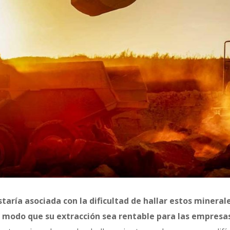
staría asociada con la dificultad de hallar estos minera
e modo que su extracción sea rentable para las empresa