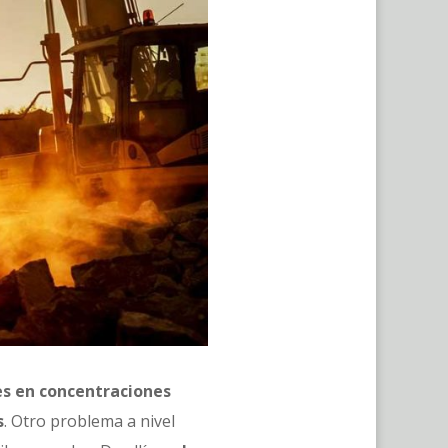
les en concentraciones
s
. Otro problema a nivel