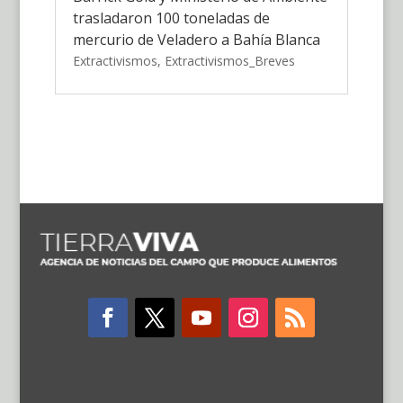
trasladaron 100 toneladas de
mercurio de Veladero a Bahía Blanca
Extractivismos
,
Extractivismos_Breves