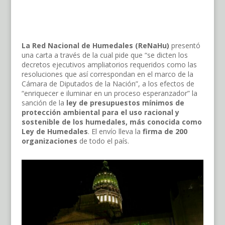
La Red Nacional de Humedales (ReNaHu)
presentó
una carta a través de la cual pide que “se dicten los
decretos ejecutivos ampliatorios requeridos como las
resoluciones que así correspondan en el marco de la
Cámara de Diputados de la Nación”, a los efectos de
“enriquecer e iluminar en un proceso esperanzador” la
sanción de la
ley de presupuestos mínimos de
protección ambiental para el uso racional y
sostenible de los humedales, más conocida como
Ley de Humedales
. El envío lleva la
firma de 200
organizaciones
de todo el país.