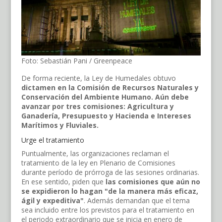
Foto: Sebastián Pani / Greenpeace
De forma reciente, la Ley de Humedales obtuvo
dictamen en la Comisión de Recursos Naturales y
Conservación del Ambiente Humano. Aún debe
avanzar por tres comisiones: Agricultura y
Ganadería, Presupuesto y Hacienda e Intereses
Marítimos y Fluviales.
Urge el tratamiento
Puntualmente, las organizaciones reclaman el
tratamiento de la ley en Plenario de Comisiones
durante período de prórroga de las sesiones ordinarias.
En ese sentido, piden que
las comisiones que aún no
se expidieron lo hagan "de la manera más eficaz,
ágil y expeditiva"
. Además demandan que el tema
sea incluido entre los previstos para el tratamiento en
el periodo extraordinario que se inicia en enero de