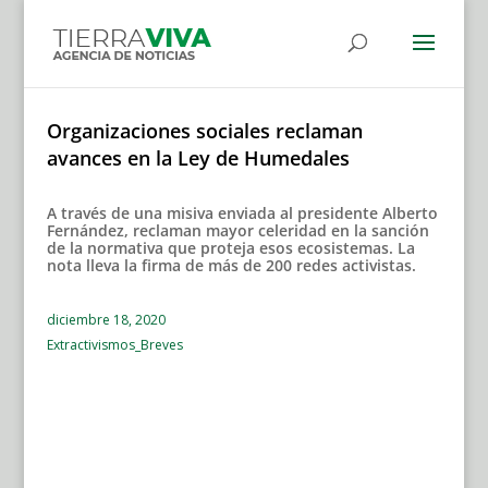
Organizaciones sociales reclaman
avances en la Ley de Humedales
A través de una misiva enviada al presidente Alberto
Fernández, reclaman mayor celeridad en la sanción
de la normativa que proteja esos ecosistemas. La
nota lleva la firma de más de 200 redes activistas.
diciembre 18, 2020
Extractivismos_Breves