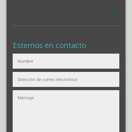
Estemos en contacto