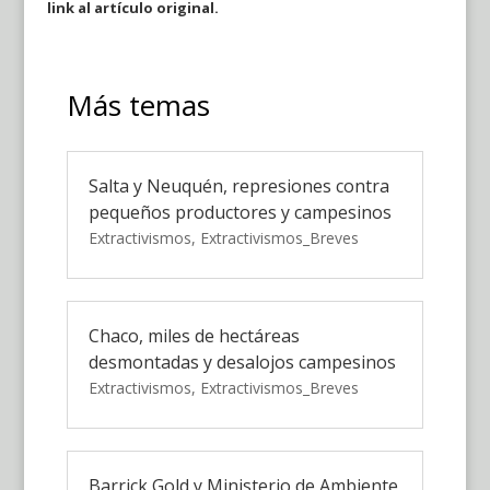
link al artículo original.
Más temas
Salta y Neuquén, represiones contra
pequeños productores y campesinos
Extractivismos
,
Extractivismos_Breves
Chaco, miles de hectáreas
desmontadas y desalojos campesinos
Extractivismos
,
Extractivismos_Breves
Barrick Gold y Ministerio de Ambiente