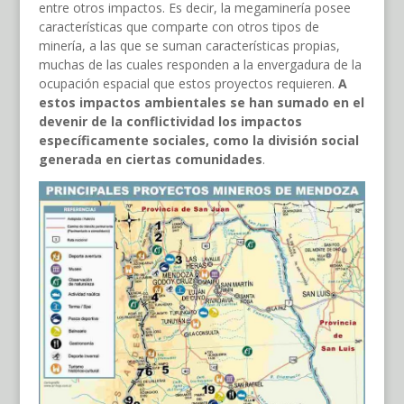
entre otros impactos. Es decir, la megaminería posee
características que comparte con otros tipos de
minería, a las que se suman características propias,
muchas de las cuales responden a la envergadura de la
ocupación espacial que estos proyectos requieren.
A
estos impactos ambientales se han sumado en el
devenir de la conflictividad los impactos
específicamente sociales, como la división social
generada en ciertas comunidades
.