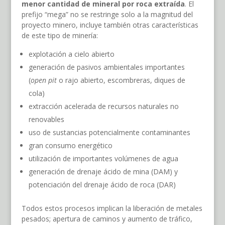
menor cantidad de mineral por roca extraída
. El
prefijo “mega” no se restringe solo a la magnitud del
proyecto minero, incluye también otras características
de este tipo de minería:
explotación a cielo abierto
generación de pasivos ambientales importantes
(
open pit
o rajo abierto, escombreras, diques de
cola)
extracción acelerada de recursos naturales no
renovables
uso de sustancias potencialmente contaminantes
gran consumo energético
utilización de importantes volúmenes de agua
generación de drenaje ácido de mina (DAM) y
potenciación del drenaje ácido de roca (DAR)
Todos estos procesos implican la liberación de metales
pesados; apertura de caminos y aumento de tráfico,