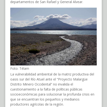
departamentos de San Rafael y General Alvear.
Foto: Télam
La vulnerabilidad ambiental de la matriz productiva del
oasis sur del Río Atuel ante el “Proyecto Malargüe
Distrito Minero Occidental” no invalida el
cuestionamiento a la falta de políticas públicas
socioeconómicas para solucionar la profunda crisis en
que se encuentran los pequeños y medianos
productores agrícolas de la región.