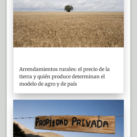
Arrendamientos rurales: el precio de la
tierra y quién produce determinan el
modelo de agro y de país