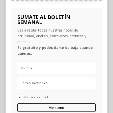
SUMATE AL BOLETÍN
SEMANAL
Vas a recibir todas nuestras notas de
actualidad, análisis, entrevistas, crónicas y
reseñas.
Es gratuito y podés darte de baja cuando
quieras.
Noticias por mail
Me sumo