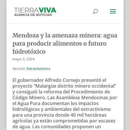
Mendoza y la amenaza minera: agua
para producir alimentos o futuro
hidrotóxico
mayo 3, 2024
Sección:
Extractivismos
El gobernador Alfredo Cornejo presentó el
proyecto “Malargüe distrito minero occidental”
y consiguió la reforma del Procedimiento de
Código Minero. Las Asambleas Mendocinas por
el Agua Pura documentan los impactos
hidrológicos y ambientales del extractivismo
para una provincia donde 40 mil hectáreas
agrícolas ya están comprometidas por escasez
de agua. Las comunidades proponen un