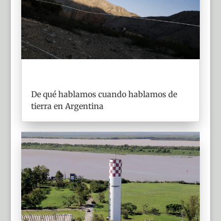
De qué hablamos cuando hablamos de
tierra en Argentina