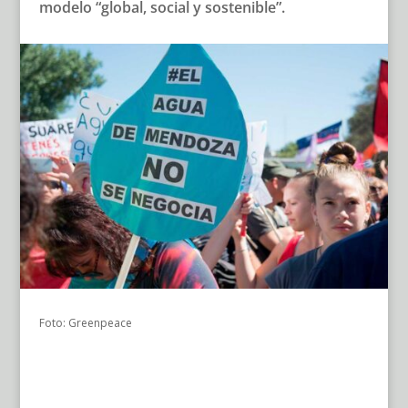
modelo “global, social y sostenible”.
Foto: Greenpeace