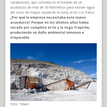
canalización, que consistía en el trazado de un
acueducto de más de 30 kilómetros para extraer agua
del curso de mayor caudal de la zona, el río Los Patos.
¿Por qué la empresa necesitaba este nuevo
acueducto? Porque en los últimos años había
secado por completo el río y la vega Trapiche,
produciendo un daño ambiental inmenso e
irreparable
.
Foto: Télam