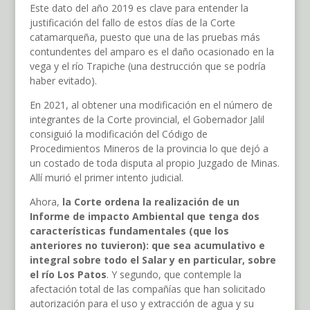
Este dato del año 2019 es clave para entender la
justificación del fallo de estos días de la Corte
catamarqueña, puesto que una de las pruebas más
contundentes del amparo es el daño ocasionado en la
vega y el río Trapiche (una destrucción que se podría
haber evitado).
En 2021, al obtener una modificación en el número de
integrantes de la Corte provincial, el Gobernador Jalil
consiguió la modificación del Código de
Procedimientos Mineros de la provincia lo que dejó a
un costado de toda disputa al propio Juzgado de Minas.
Allí murió el primer intento judicial.
Ahora,
la Corte ordena la realización de un
Informe de impacto Ambiental que tenga dos
características fundamentales (que los
anteriores no tuvieron): que sea acumulativo e
integral sobre todo el Salar y en particular, sobre
el río Los Patos
. Y segundo, que contemple la
afectación total de las compañías que han solicitado
autorización para el uso y extracción de agua y su