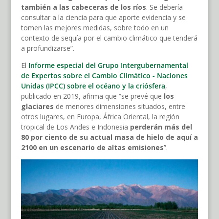
también a las cabeceras de los ríos
. Se debería
consultar a la ciencia para que aporte evidencia y se
tomen las mejores medidas, sobre todo en un
contexto de sequía por el cambio climático que tenderá
a profundizarse”.
El
Informe especial del Grupo Intergubernamental
de Expertos sobre el Cambio Climático - Naciones
Unidas (IPCC) sobre el océano y la criósfera
,
publicado en 2019, afirma que “se prevé que
los
glaciares
de menores dimensiones situados, entre
otros lugares, en Europa, África Oriental, la región
tropical de Los Andes e Indonesia
perderán más del
80 por ciento de su actual masa de hielo de aquí a
2100 en un escenario de altas emisiones
”.