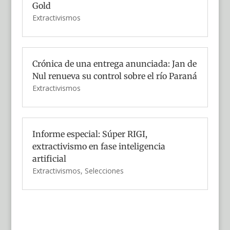
Gold
Extractivismos
Crónica de una entrega anunciada: Jan de
Nul renueva su control sobre el río Paraná
Extractivismos
Informe especial: Súper RIGI,
extractivismo en fase inteligencia
artificial
Extractivismos
,
Selecciones