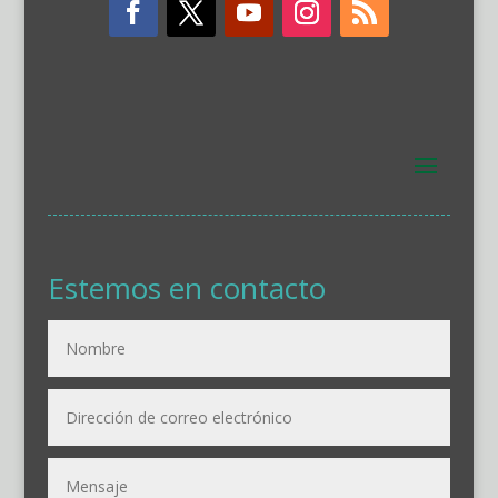
Estemos en contacto