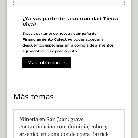
¿Ya sos parte de la comunidad Tierra
Viva?
Si sos aportante de nuestra
campaña de
Financiamiento Colectivo
podés acceder a
descuentos especiales en la compra de alimentos
agroecológicos a precio justo.
Más información
Más temas
Minería en San Juan: grave
contaminación con aluminio, cobre y
arsénico en zona donde opera Barrick