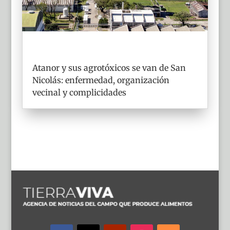
Atanor y sus agrotóxicos se van de San
Nicolás: enfermedad, organización
vecinal y complicidades