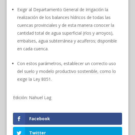
Exigir al Departamento General de Irrigación la
realización de los balances hídricos de todas las
cuencas provinciales y de esta manera conocer la
cantidad total de agua superficial (ríos y arroyos),
embalses, agua subterránea y acuíferos; disponible
en cada cuenca.
Con estos parámetros, establecer un correcto uso
del suelo y modelo productivo sostenible, como lo
exige la Ley 8051.
Edición: Nahuel Lag
Facebook
Twitter