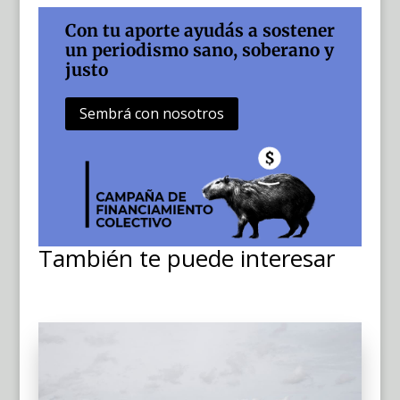
Con tu aporte ayudás a sostener
un periodismo sano, soberano y
justo
Sembrá con nosotros
También te puede interesar