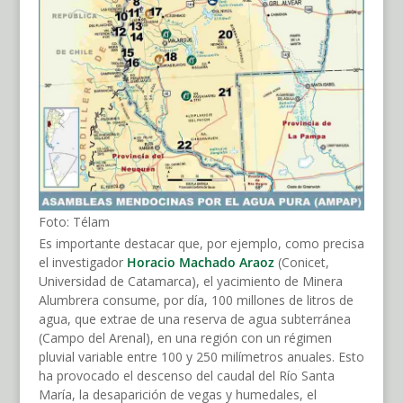
Foto: Télam
Es importante destacar que, por ejemplo, como precisa
el investigador
Horacio Machado Araoz
(Conicet,
Universidad de Catamarca), el yacimiento de Minera
Alumbrera consume, por día, 100 millones de litros de
agua, que extrae de una reserva de agua subterránea
(Campo del Arenal), en una región con un régimen
pluvial variable entre 100 y 250 milímetros anuales. Esto
ha provocado el descenso del caudal del Río Santa
María, la desaparición de vegas y humedales, el