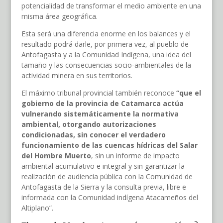
potencialidad de transformar el medio ambiente en una
misma área geográfica.
Esta será una diferencia enorme en los balances y el
resultado podrá darle, por primera vez, al pueblo de
Antofagasta y a la Comunidad Indígena, una idea del
tamaño y las consecuencias socio-ambientales de la
actividad minera en sus territorios.
El máximo tribunal provincial también reconoce
“que el
gobierno de la provincia de Catamarca actúa
vulnerando sistemáticamente la normativa
ambiental, otorgando autorizaciones
condicionadas, sin conocer el verdadero
funcionamiento de las cuencas hídricas del Salar
del Hombre Muerto
, sin un informe de impacto
ambiental acumulativo e integral y sin garantizar la
realización de audiencia pública con la Comunidad de
Antofagasta de la Sierra y la consulta previa, libre e
informada con la Comunidad indígena Atacameños del
Altiplano”.