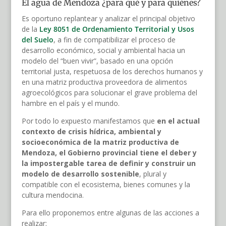
El agua de Mendoza ¿para qué y para quiénes?
Es oportuno replantear y analizar el principal objetivo
de la
Ley 8051 de Ordenamiento Territorial y Usos
del Suelo
, a fin de compatibilizar el proceso de
desarrollo económico, social y ambiental hacia un
modelo del “buen vivir”, basado en una opción
territorial justa, respetuosa de los derechos humanos y
en una matriz productiva proveedora de alimentos
agroecológicos para solucionar el grave problema del
hambre en el país y el mundo.
Por todo lo expuesto manifestamos que
en el actual
contexto de crisis hídrica, ambiental y
socioeconómica de la matriz productiva de
Mendoza, el Gobierno provincial tiene el deber y
la impostergable tarea de definir y construir un
modelo de desarrollo sostenible
, plural y
compatible con el ecosistema, bienes comunes y la
cultura mendocina.
Para ello proponemos entre algunas de las acciones a
realizar: