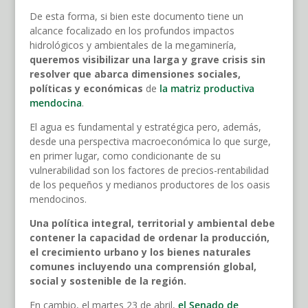
De esta forma, si bien este documento tiene un
alcance focalizado en los profundos impactos
hidrológicos y ambientales de la megaminería,
queremos visibilizar una larga y grave crisis sin
resolver que abarca dimensiones sociales,
políticas y económicas
de
la matriz productiva
mendocina
.
El agua es fundamental y estratégica pero, además,
desde una perspectiva macroeconómica lo que surge,
en primer lugar, como condicionante de su
vulnerabilidad son los factores de precios-rentabilidad
de los pequeños y medianos productores de los oasis
mendocinos.
Una política integral, territorial y ambiental debe
contener la capacidad de ordenar la producción,
el crecimiento urbano y los bienes naturales
comunes incluyendo una comprensión global,
social y sostenible de la región.
En cambio, el martes 23 de abril,
el Senado de