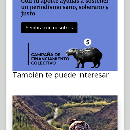
Con tu aporte ayudás a sostener
un periodismo sano, soberano y
justo
Sembrá con nosotros
También te puede interesar