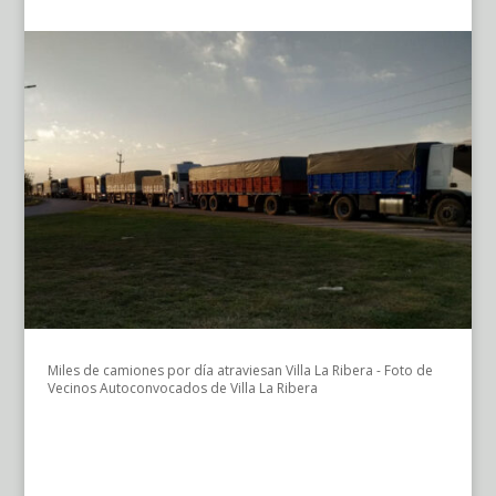
Miles de camiones por día atraviesan Villa La Ribera - Foto de
Vecinos Autoconvocados de Villa La Ribera