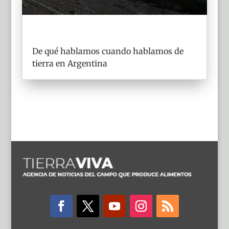
De qué hablamos cuando hablamos de
tierra en Argentina