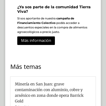
¿Ya sos parte de la comunidad Tierra
Viva?
Si sos aportante de nuestra
campaña de
Financiamiento Colectivo
podés acceder a
descuentos especiales en la compra de alimentos
agroecológicos a precio justo.
Más información
Más temas
Minería en San Juan: grave
contaminación con aluminio, cobre y
arsénico en zona donde opera Barrick
Gold