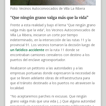
Foto: Vecinos Autoconvocados de Villa La Ribera
“
Que ningún grano valga más que la vida”
Frente a esta realidad y bajo el lema “Que ningún grano
valga más que la vida”, los Vecinos Autoconvocados de
Villa La Ribera, iniciaron un corte por tiempo
indeterminado, en la intersección de las rutas 11 y la
provincial 91. Los vecinos tomaron la decisión luego de
un fatídico accidente
en la ruta 11 donde se
encontraban camiones cerealeros con destino a los
puertos del enclave agroexportador.
Realizaron un petitorio a las autoridades y a las
empresas portuarias donde expresaron la necesidad de
que se lleven adelante obras de infraestructura para
que el tránsito destinado a los puertos no atraviesen la
localidad.
"No aceptaremos parches ni excusas. Que ningún
grano valga más que una vida (...) Que alguna autoridad