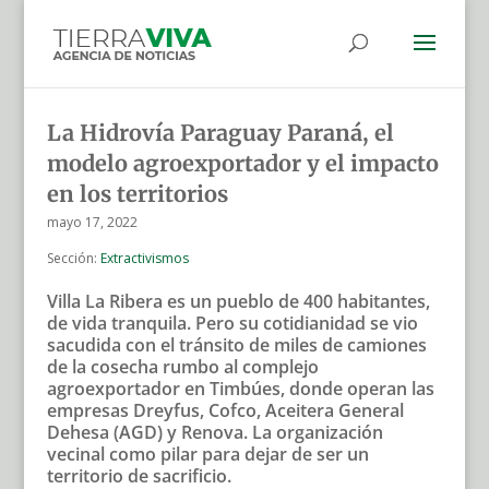
La Hidrovía Paraguay Paraná, el
modelo agroexportador y el impacto
en los territorios
mayo 17, 2022
Sección:
Extractivismos
Villa La Ribera es un pueblo de 400 habitantes,
de vida tranquila. Pero su cotidianidad se vio
sacudida con el tránsito de miles de camiones
de la cosecha rumbo al complejo
agroexportador en Timbúes, donde operan las
empresas Dreyfus, Cofco, Aceitera General
Dehesa (AGD) y Renova. La organización
vecinal como pilar para dejar de ser un
territorio de sacrificio.