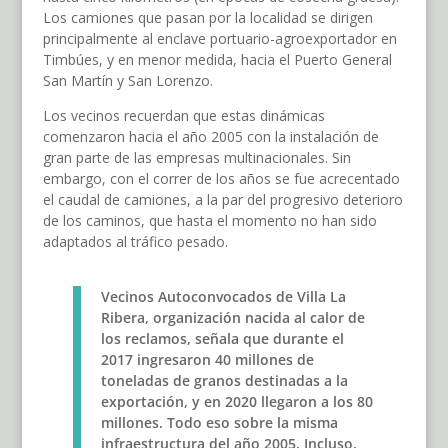
Los camiones que pasan por la localidad se dirigen
principalmente al enclave portuario-agroexportador en
Timbúes, y en menor medida, hacia el Puerto General
San Martín y San Lorenzo.
Los vecinos recuerdan que estas dinámicas
comenzaron hacia el año 2005 con la instalación de
gran parte de las empresas multinacionales. Sin
embargo, con el correr de los años se fue acrecentado
el caudal de camiones, a la par del progresivo deterioro
de los caminos, que hasta el momento no han sido
adaptados al tráfico pesado.
Vecinos Autoconvocados de Villa La
Ribera, organización nacida al calor de
los reclamos, señala que durante el
2017 ingresaron 40 millones de
toneladas de granos destinadas a la
exportación, y en 2020 llegaron a los 80
millones. Todo eso sobre la misma
infraestructura del año 2005. Incluso,