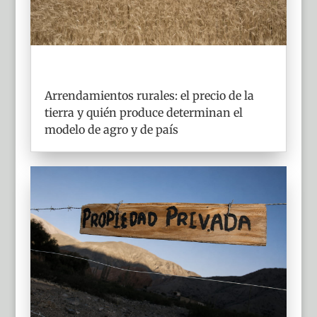
Arrendamientos rurales: el precio de la
tierra y quién produce determinan el
modelo de agro y de país