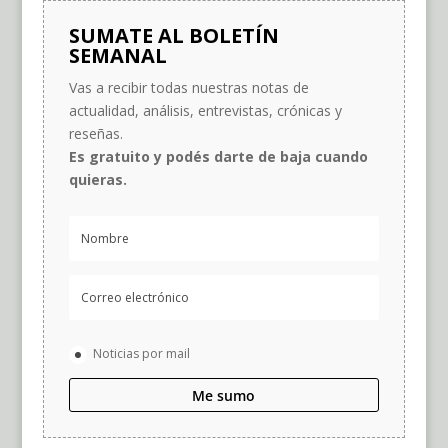
SUMATE AL BOLETÍN
SEMANAL
Vas a recibir todas nuestras notas de
actualidad, análisis, entrevistas, crónicas y
reseñas.
Es gratuito y podés darte de baja cuando
quieras.
Noticias por mail
Me sumo