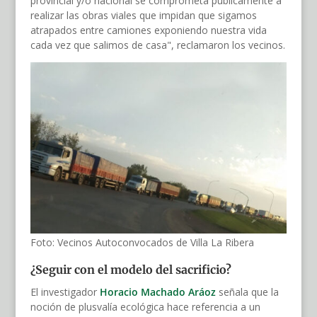
provincial y/o nacional se comprometa públicamente a
realizar las obras viales que impidan que sigamos
atrapados entre camiones exponiendo nuestra vida
cada vez que salimos de casa", reclamaron los vecinos.
Foto: Vecinos Autoconvocados de Villa La Ribera
¿Seguir con el modelo del sacrificio?
El investigador
Horacio Machado Aráoz
señala que la
noción de plusvalía ecológica hace referencia a un