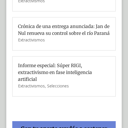
Extractivismos
Crónica de una entrega anunciada: Jan de
Nul renueva su control sobre el río Paraná
Extractivismos
Informe especial: Súper RIGI,
extractivismo en fase inteligencia
artificial
Extractivismos
,
Selecciones