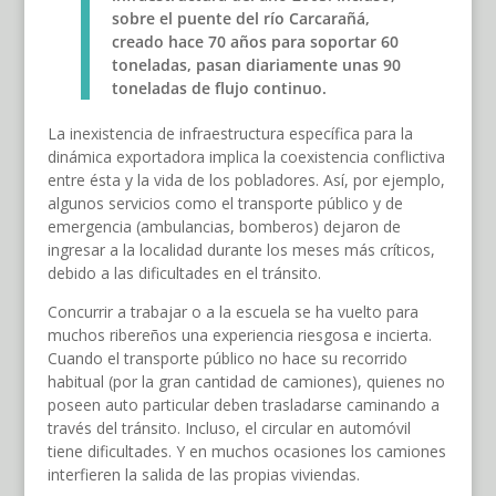
sobre el puente del río Carcarañá,
creado hace 70 años para soportar 60
toneladas, pasan diariamente unas 90
toneladas de flujo continuo.
La inexistencia de infraestructura específica para la
dinámica exportadora implica la coexistencia conflictiva
entre ésta y la vida de los pobladores. Así, por ejemplo,
algunos servicios como el transporte público y de
emergencia (ambulancias, bomberos) dejaron de
ingresar a la localidad durante los meses más críticos,
debido a las dificultades en el tránsito.
Concurrir a trabajar o a la escuela se ha vuelto para
muchos ribereños una experiencia riesgosa e incierta.
Cuando el transporte público no hace su recorrido
habitual (por la gran cantidad de camiones), quienes no
poseen auto particular deben trasladarse caminando a
través del tránsito. Incluso, el circular en automóvil
tiene dificultades. Y en muchos ocasiones los camiones
interfieren la salida de las propias viviendas.