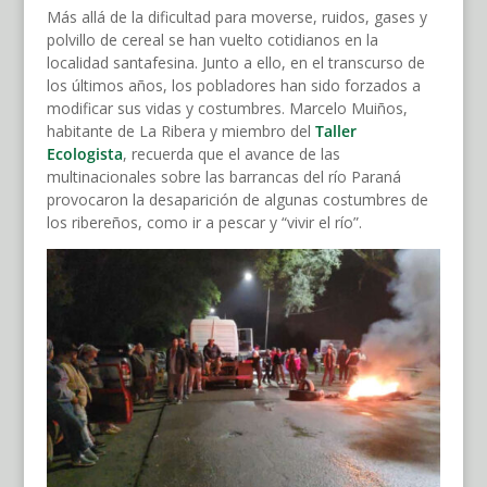
Más allá de la dificultad para moverse, ruidos, gases y
polvillo de cereal se han vuelto cotidianos en la
localidad santafesina. Junto a ello, en el transcurso de
los últimos años, los pobladores han sido forzados a
modificar sus vidas y costumbres. Marcelo Muiños,
habitante de La Ribera y miembro del
Taller
Ecologista
, recuerda que el avance de las
multinacionales sobre las barrancas del río Paraná
provocaron la desaparición de algunas costumbres de
los ribereños, como ir a pescar y “vivir el río”.