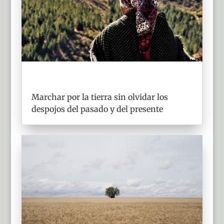
Marchar por la tierra sin olvidar los
despojos del pasado y del presente