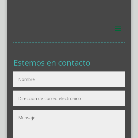
Estemos en contacto