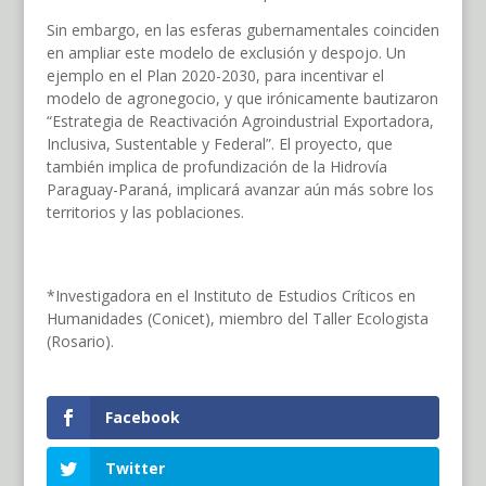
Sin embargo, en las esferas gubernamentales coinciden
en ampliar este modelo de exclusión y despojo. Un
ejemplo en el Plan 2020-2030, para incentivar el
modelo de agronegocio, y que irónicamente bautizaron
“Estrategia de Reactivación Agroindustrial Exportadora,
Inclusiva, Sustentable y Federal”. El proyecto, que
también implica de profundización de la Hidrovía
Paraguay-Paraná, implicará avanzar aún más sobre los
territorios y las poblaciones.
*Investigadora en el Instituto de Estudios Críticos en
Humanidades (Conicet), miembro del Taller Ecologista
(Rosario).
Facebook
Twitter