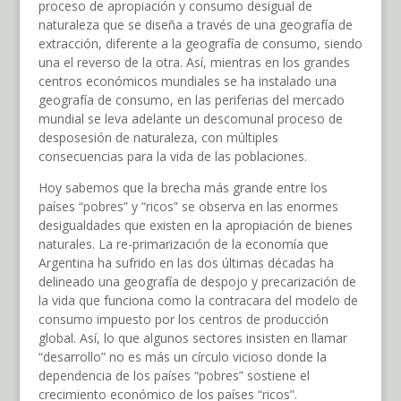
proceso de apropiación y consumo desigual de
naturaleza que se diseña a través de una geografía de
extracción, diferente a la geografía de consumo, siendo
una el reverso de la otra. Así, mientras en los grandes
centros económicos mundiales se ha instalado una
geografía de consumo, en las periferias del mercado
mundial se leva adelante un descomunal proceso de
desposesión de naturaleza, con múltiples
consecuencias para la vida de las poblaciones.
Hoy sabemos que la brecha más grande entre los
países “pobres” y “ricos” se observa en las enormes
desigualdades que existen en la apropiación de bienes
naturales. La re-primarización de la economía que
Argentina ha sufrido en las dos últimas décadas ha
delineado una geografía de despojo y precarización de
la vida que funciona como la contracara del modelo de
consumo impuesto por los centros de producción
global. Así, lo que algunos sectores insisten en llamar
“desarrollo” no es más un círculo vicioso donde la
dependencia de los países “pobres” sostiene el
crecimiento económico de los países “ricos”.